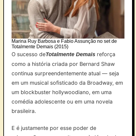
Marina Ruy Barbosa e Fabio Assunção no set de
Totalmente Demais (2015)
O sucesso de
reforça
Totalmente Demais
como a história criada por Bernard Shaw
continua surpreendentemente atual — seja
em um musical sofisticado da Broadway, em
um blockbuster hollywoodiano, em uma
comédia adolescente ou em uma novela
brasileira.
E é justamente por esse poder de