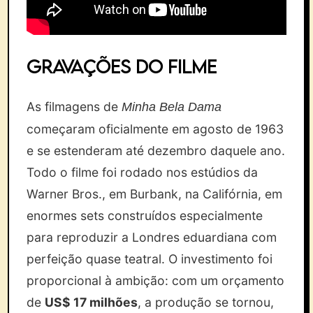
Gravações do Filme
As filmagens de
Minha Bela Dama
começaram oficialmente em agosto de 1963
e se estenderam até dezembro daquele ano.
Todo o filme foi rodado nos estúdios da
Warner Bros., em Burbank, na Califórnia, em
enormes sets construídos especialmente
para reproduzir a Londres eduardiana com
perfeição quase teatral. O investimento foi
proporcional à ambição: com um orçamento
de
US$ 17 milhões
, a produção se tornou,