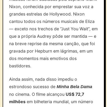
Nixon, conhecida por emprestar sua voz a
grandes estrelas de Hollywood. Nixon
cantou todos os números musicais de Eliza
— exceto nos trechos de “Just You Wait”, em
que a própria Audrey pôde ser mantida — e
na breve reprise da mesma canção, que foi
gravada por Hepburn em lágrimas, em um
dos momentos mais emotivos dos
bastidores.
Ainda assim, nada disso impediu o
estrondoso sucesso de
Minha Bela Dama
no cinema. O filme alcançou
US$ 72,7
milhões
em bilheteria mundial, um número