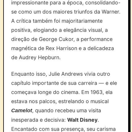
impressionante para a época, consolidando-
se como um dos maiores triunfos da Warner.
A crítica também foi majoritariamente
positiva, elogiando a elegância visual, a
direção de George Cukor, a performance
magnética de Rex Harrison e a delicadeza
de Audrey Hepburn.
Enquanto isso, Julie Andrews vivia outro
capítulo importante de sua carreira — e ele
começava longe do cinema. Em 1963, ela
estava nos palcos, estrelando o musical
, quando recebeu uma visita
Camelot
inesperada e decisiva:
Walt Disney
.
Encantado com sua presença, seu carisma