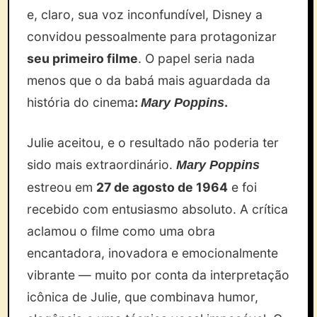
e, claro, sua voz inconfundível, Disney a
convidou pessoalmente para protagonizar
seu primeiro filme
. O papel seria nada
menos que o da babá mais aguardada da
história do cinema
:
.
Mary Poppins
Julie aceitou, e o resultado não poderia ter
sido mais extraordinário.
Mary Poppins
estreou em
27 de agosto de 1964
e foi
recebido com entusiasmo absoluto. A crítica
aclamou o filme como uma obra
encantadora, inovadora e emocionalmente
vibrante — muito por conta da interpretação
icônica de Julie, que combinava humor,