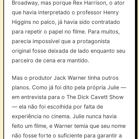
Broadway, mas porque Rex Harrison, o ator
que havia interpretado o professor Henry
Higgins no palco, já havia sido contratado
para repetir o papel no filme. Para muitos,
parecia impossível que a protagonista
original fosse deixada de lado enquanto seu
parceiro de cena era mantido.
Mas o produtor Jack Warner tinha outros
planos. Como já foi dito pela própria Julie —
em entrevista para o The Dick Cavett Show
— ela não foi escolhida por falta de
experiência no cinema. Julie nunca havia
feito um filme, e Warner temia que seu nome
não fosse forte o suficiente para garantir a