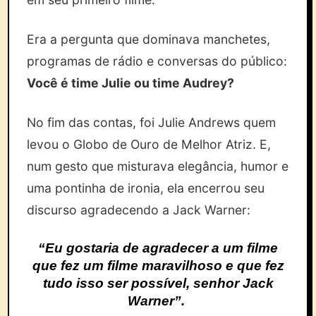
Era a pergunta que dominava manchetes,
programas de rádio e conversas do público:
Você é time Julie ou time Audrey?
No fim das contas, foi Julie Andrews quem
levou o Globo de Ouro de Melhor Atriz. E,
num gesto que misturava elegância, humor e
uma pontinha de ironia, ela encerrou seu
discurso agradecendo a Jack Warner:
“Eu gostaria de agradecer a um filme
que fez um filme maravilhoso e que fez
tudo isso ser possível, senhor Jack
Warner”.