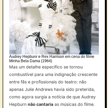
Audrey Hepbunr e Rex Harrison em cena do filme
Minha Bela Dama (1964)
Mas um detalhe específico se tornou
combustível para uma indignação crescente
entre fãs e profissionais do teatro: não
apenas Julie Andrews havia sido preterida,
como agora surgia a notícia de que Audrey
Hepburn
não cantaria
as músicas do filme.