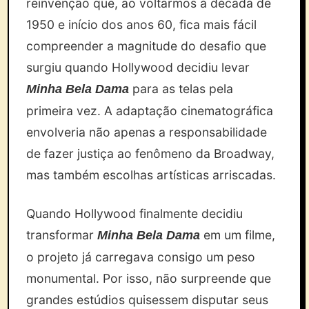
reinvenção que, ao voltarmos à década de
1950 e início dos anos 60, fica mais fácil
compreender a magnitude do desafio que
surgiu quando Hollywood decidiu levar
para as telas pela
Minha Bela Dama
primeira vez. A adaptação cinematográfica
envolveria não apenas a responsabilidade
de fazer justiça ao fenômeno da Broadway,
mas também escolhas artísticas arriscadas.
Quando Hollywood finalmente decidiu
transformar
em um filme,
Minha Bela Dama
o projeto já carregava consigo um peso
monumental. Por isso, não surpreende que
grandes estúdios quisessem disputar seus