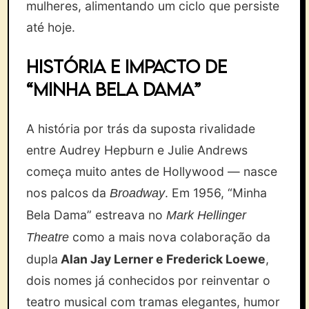
mulheres, alimentando um ciclo que persiste
até hoje.
História e Impacto de
“Minha Bela Dama”
A história por trás da suposta rivalidade
entre Audrey Hepburn e Julie Andrews
começa muito antes de Hollywood — nasce
nos palcos da
. Em 1956, “Minha
Broadway
Bela Dama” estreava no
Mark Hellinger
como a mais nova colaboração da
Theatre
dupla
Alan Jay Lerner e Frederick Loewe
,
dois nomes já conhecidos por reinventar o
teatro musical com tramas elegantes, humor