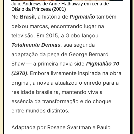
Julie Andrews de Anne Hathaway em cena de
Diário da Princesa (2001)
No
Brasil
, a história de
também
Pigmalião
deixou marcas, encontrando lugar na
televisão. Em 2015, a Globo lançou
, sua segunda
Totalmente Demais
adaptação da peça de George Bernard
Shaw — a primeira havia sido
Pigmalião 70
. Embora livremente inspirada na obra
(1970)
original, a novela atualizou o enredo para a
realidade brasileira, mantendo viva a
essência da transformação e do choque
entre mundos distintos.
Adaptada por Rosane Svartman e Paulo