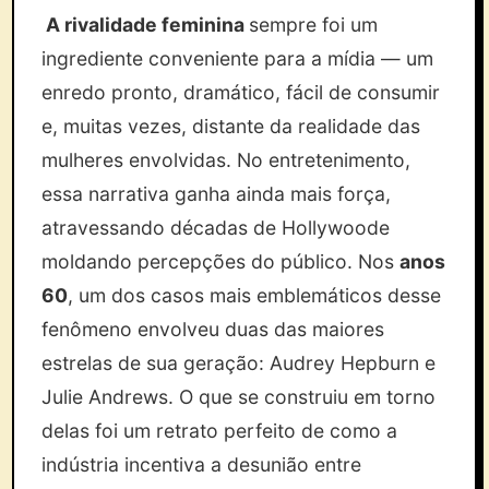
A rivalidade feminina
sempre foi um
ingrediente conveniente para a mídia — um
enredo pronto, dramático, fácil de consumir
e, muitas vezes, distante da realidade das
mulheres envolvidas. No entretenimento,
essa narrativa ganha ainda mais força,
atravessando décadas de Hollywoode
moldando percepções do público. Nos
anos
60
, um dos casos mais emblemáticos desse
fenômeno envolveu duas das maiores
estrelas de sua geração: Audrey Hepburn e
Julie Andrews. O que se construiu em torno
delas foi um retrato perfeito de como a
indústria incentiva a desunião entre