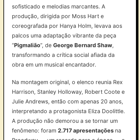
sofisticado e melodias marcantes. A
produção, dirigida por Moss Hart e
coreografada por Hanya Holm, levava aos
palcos uma adaptação vibrante da peça
“
Pigmalião
”, de
George Bernard Shaw
,
transformando a crítica social afiada da
obra em um musical encantador.
Na montagem original, o elenco reunia Rex
Harrison, Stanley Holloway, Robert Coote e
Julie Andrews, então com apenas 20 anos,
interpretando a protagonista Eliza Doolittle.
A produção não demorou a se tornar um
fenômeno: foram
2.717 apresentações
na