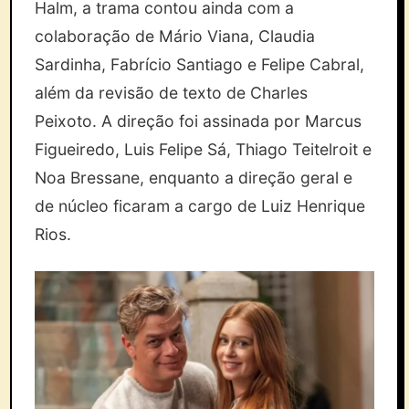
Halm, a trama contou ainda com a
colaboração de Mário Viana, Claudia
Sardinha, Fabrício Santiago e Felipe Cabral,
além da revisão de texto de Charles
Peixoto. A direção foi assinada por Marcus
Figueiredo, Luis Felipe Sá, Thiago Teitelroit e
Noa Bressane, enquanto a direção geral e
de núcleo ficaram a cargo de Luiz Henrique
Rios.