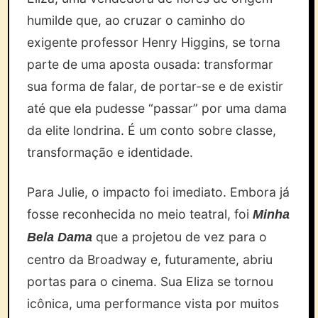
humilde que, ao cruzar o caminho do
exigente professor Henry Higgins, se torna
parte de uma aposta ousada: transformar
sua forma de falar, de portar-se e de existir
até que ela pudesse “passar” por uma dama
da elite londrina. É um conto sobre classe,
transformação e identidade.
Para Julie, o impacto foi imediato. Embora já
fosse reconhecida no meio teatral, foi
Minha
que a projetou de vez para o
Bela Dama
centro da Broadway e, futuramente, abriu
portas para o cinema. Sua Eliza se tornou
icônica, uma performance vista por muitos