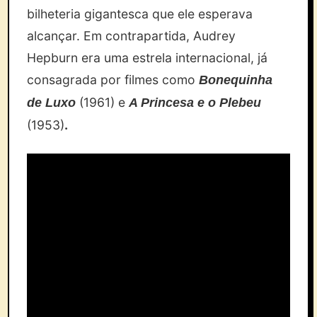
bilheteria gigantesca que ele esperava
alcançar. Em contrapartida, Audrey
Hepburn era uma estrela internacional, já
consagrada por filmes como
Bonequinha
(1961) e
de Luxo
A Princesa e o Plebeu
(1953)
.