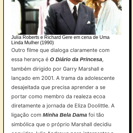
Julia Roberts e Richard Gere em cena de Uma
Linda Mulher (1990)
Outro filme que dialoga claramente com
essa herança é
,
O Diário da Princesa
também dirigido por Garry Marshall e
lançado em 2001. A trama da adolescente
desajeitada que precisa aprender a se
portar como membro da realeza ecoa
diretamente a jornada de Eliza Doolittle. A
ligação com
foi tão
Minha Bela Dama
simbólica que o próprio Marshall decidiu