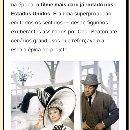
na época,
o filme mais caro já rodado nos
Estados Unidos
. Era uma superprodução
em todos os sentidos — desde figurinos
exuberantes assinados por Cecil Beaton até
cenários grandiosos que reforçavam a
escala épica do projeto.