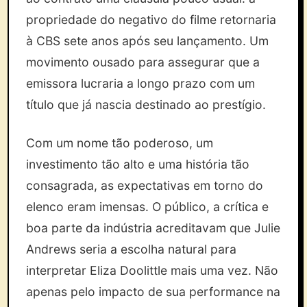
propriedade do negativo do filme retornaria
à CBS sete anos após seu lançamento. Um
movimento ousado para assegurar que a
emissora lucraria a longo prazo com um
título que já nascia destinado ao prestígio.
Com um nome tão poderoso, um
investimento tão alto e uma história tão
consagrada, as expectativas em torno do
elenco eram imensas. O público, a crítica e
boa parte da indústria acreditavam que Julie
Andrews seria a escolha natural para
interpretar Eliza Doolittle mais uma vez. Não
apenas pelo impacto de sua performance na