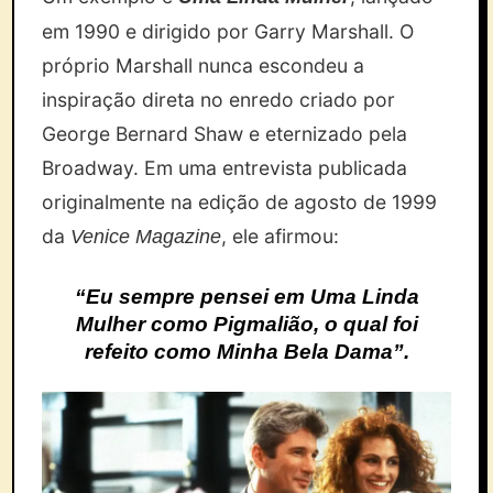
em 1990 e dirigido por Garry Marshall. O
próprio Marshall nunca escondeu a
inspiração direta no enredo criado por
George Bernard Shaw e eternizado pela
Broadway. Em uma entrevista publicada
originalmente na edição de agosto de 1999
da
, ele afirmou:
Venice Magazine
“Eu sempre pensei em Uma Linda
Mulher como Pigmalião, o qual foi
refeito como Minha Bela Dama”.