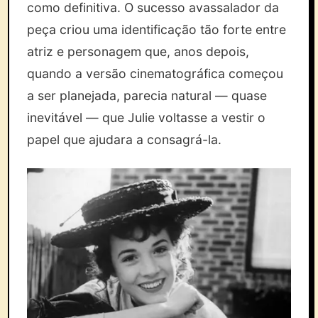
como definitiva. O sucesso avassalador da
peça criou uma identificação tão forte entre
atriz e personagem que, anos depois,
quando a versão cinematográfica começou
a ser planejada, parecia natural — quase
inevitável — que Julie voltasse a vestir o
papel que ajudara a consagrá-la.