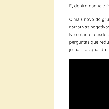
E, dentro daquele f
O mais novo do gru
narrativas negativa
No entanto, desde o
perguntas que redu
jornalistas quando 