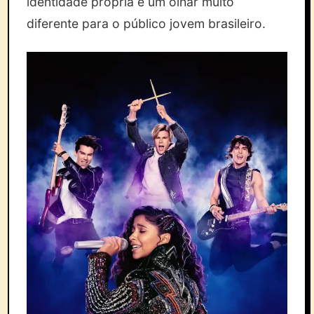
identidade própria e um olhar muito
diferente para o público jovem brasileiro.