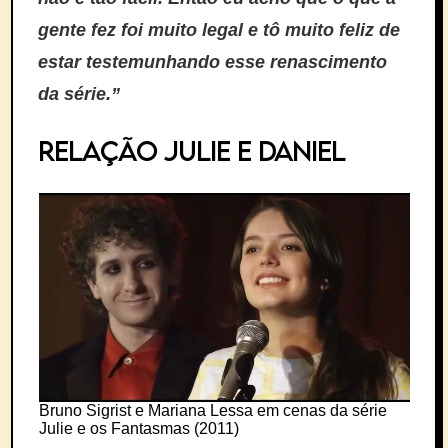
gente fez foi muito legal e tô muito feliz de
estar testemunhando esse renascimento
da série.”
RELAÇÃO JULIE E DANIEL
Bruno Sigrist e Mariana Lessa em cenas da série
Julie e os Fantasmas (2011)