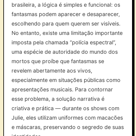
brasileira, a lógica é simples e funcional: os
fantasmas podem aparecer e desaparecer,
escolhendo para quem querem ser visíveis.
No entanto, existe uma limitação importante
imposta pela chamada “polícia espectral”,
uma espécie de autoridade do mundo dos
mortos que proíbe que fantasmas se
revelem abertamente aos vivos,
especialmente em situações públicas como
apresentações musicais. Para contornar
esse problema, a solução narrativa é
criativa e prática — durante os shows com
Julie, eles utilizam uniformes com macacões
e máscaras, preservando o segredo de suas