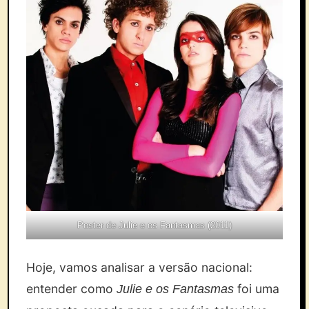
Poster de Julie e os Fantasmas (2011)
Hoje, vamos analisar a versão nacional:
entender como
foi uma
Julie e os Fantasmas