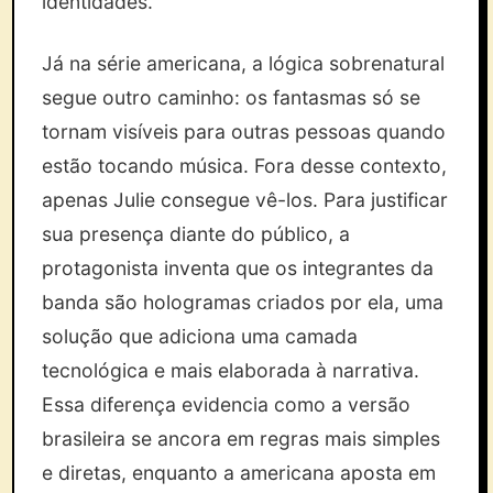
identidades.
Já na série americana, a lógica sobrenatural
segue outro caminho: os fantasmas só se
tornam visíveis para outras pessoas quando
estão tocando música. Fora desse contexto,
apenas Julie consegue vê-los. Para justificar
sua presença diante do público, a
protagonista inventa que os integrantes da
banda são hologramas criados por ela, uma
solução que adiciona uma camada
tecnológica e mais elaborada à narrativa.
Essa diferença evidencia como a versão
brasileira se ancora em regras mais simples
e diretas, enquanto a americana aposta em