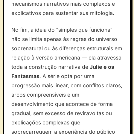
mecanismos narrativos mais complexos e
explicativos para sustentar sua mitologia.
No fim, a ideia do “simples que funciona”
não se limita apenas às regras do universo
sobrenatural ou às diferenças estruturais em
relação à versão americana — ela atravessa
toda a construção narrativa de
Julie e os
Fantasmas
. A série opta por uma
progressão mais linear, com conflitos claros,
arcos compreensíveis e um
desenvolvimento que acontece de forma
gradual, sem excesso de reviravoltas ou
explicações complexas que
sobrecarreguem a experiência do público