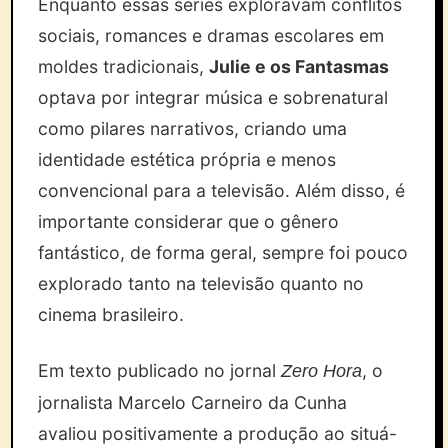
Enquanto essas séries exploravam conflitos
sociais, romances e dramas escolares em
moldes tradicionais,
Julie e os Fantasmas
optava por integrar música e sobrenatural
como pilares narrativos, criando uma
identidade estética própria e menos
convencional para a televisão. Além disso, é
importante considerar que o gênero
fantástico, de forma geral, sempre foi pouco
explorado tanto na televisão quanto no
cinema brasileiro.
Em texto publicado no jornal
, o
Zero Hora
jornalista Marcelo Carneiro da Cunha
avaliou positivamente a produção ao situá-