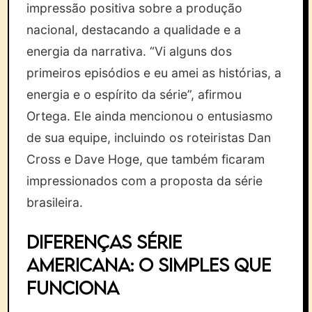
impressão positiva sobre a produção
nacional, destacando a qualidade e a
energia da narrativa. “Vi alguns dos
primeiros episódios e eu amei as histórias, a
energia e o espírito da série”, afirmou
Ortega. Ele ainda mencionou o entusiasmo
de sua equipe, incluindo os roteiristas Dan
Cross e Dave Hoge, que também ficaram
impressionados com a proposta da série
brasileira.
DIFERENÇAS SÉRIE
AMERICANA: O SIMPLES QUE
FUNCIONA