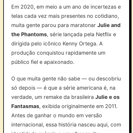
Em 2020, em meio a um ano de incertezas e
telas cada vez mais presentes no cotidiano,
muita gente parou para maratonar
Julie and
the Phantoms
, série lançada pela Netflix e
dirigida pelo icônico Kenny Ortega. A
produção conquistou rapidamente um
público fiel e apaixonado.
O que muita gente não sabe — ou descobriu
só depois — é que a série americana é, na
verdade, um remake da brasileira
Julie e os
Fantasmas
, exibida originalmente em 2011.
Antes de ganhar o mundo em versão
internacional, essa história nasceu aqui, com