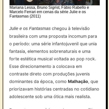
Mariana Lessa, Bruno Sigrist, Fábio Rabello e
Marcelo Ferrari em cenas da série Julie e os
Fantasmas (2011)
chegou à televisão
Julie e os Fantasmas
brasileira com uma proposta incomum para
o período: uma série infantojuvenil que unia
fantasia, elementos sobrenaturais e uma
forte estética musical voltada ao pop rock.
Esse direcionamento a colocava em
contraste direto com produções juvenis
dominantes da época, como
Malhação
, que
priorizavam histórias centradas no cotidiano
adolescente sob uma ótica mais realista.