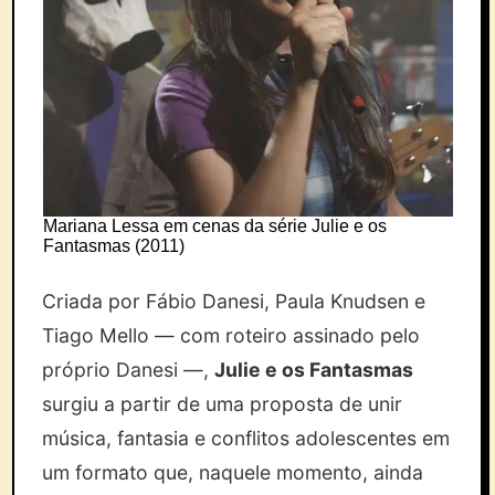
Mariana Lessa em cenas da série Julie e os
Fantasmas (2011)
Criada por Fábio Danesi, Paula Knudsen e
Tiago Mello — com roteiro assinado pelo
próprio Danesi —,
Julie e os Fantasmas
surgiu a partir de uma proposta de unir
música, fantasia e conflitos adolescentes em
um formato que, naquele momento, ainda