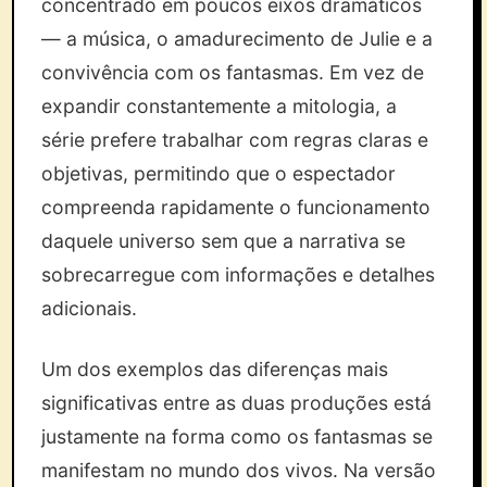
concentrado em poucos eixos dramáticos
— a música, o amadurecimento de Julie e a
convivência com os fantasmas. Em vez de
expandir constantemente a mitologia, a
série prefere trabalhar com regras claras e
objetivas, permitindo que o espectador
compreenda rapidamente o funcionamento
daquele universo sem que a narrativa se
sobrecarregue com informações e detalhes
adicionais.
Um dos exemplos das diferenças mais
significativas entre as duas produções está
justamente na forma como os fantasmas se
manifestam no mundo dos vivos. Na versão