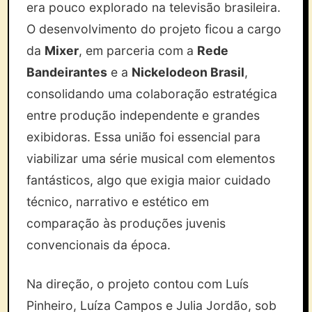
era pouco explorado na televisão brasileira.
O desenvolvimento do projeto ficou a cargo
da
Mixer
, em parceria com a
Rede
Bandeirantes
e a
Nickelodeon Brasil
,
consolidando uma colaboração estratégica
entre produção independente e grandes
exibidoras. Essa união foi essencial para
viabilizar uma série musical com elementos
fantásticos, algo que exigia maior cuidado
técnico, narrativo e estético em
comparação às produções juvenis
convencionais da época.
Na direção, o projeto contou com Luís
Pinheiro, Luíza Campos e Julia Jordão, sob