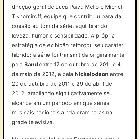
direção geral de Luca Paiva Mello e Michel
Tikhomiroff, equipe que contribuiu para dar
coesão ao tom da série, equilibrando
leveza, humor e sensibilidade. A própria
estratégia de exibição reforçou seu caráter
híbrido: a série foi transmitida originalmente
pela
Band
entre 17 de outubro de 2011 e 4
de maio de 2012, e pela
Nickelodeon
entre
20 de outubro de 2011 e 29 de abril de
2012, ampliando significativamente seu
alcance em um período em que séries
musicais nacionais ainda eram raras na
grade televisiva.