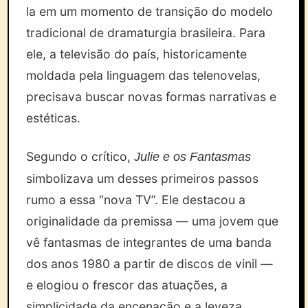
la em um momento de transição do modelo
tradicional de dramaturgia brasileira. Para
ele, a televisão do país, historicamente
moldada pela linguagem das telenovelas,
precisava buscar novas formas narrativas e
estéticas.
Segundo o crítico,
Julie e os Fantasmas
simbolizava um desses primeiros passos
rumo a essa “nova TV”. Ele destacou a
originalidade da premissa — uma jovem que
vê fantasmas de integrantes de uma banda
dos anos 1980 a partir de discos de vinil —
e elogiou o frescor das atuações, a
simplicidade da encenação e a leveza