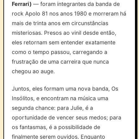
Ferrari)
— foram integrantes da banda de
rock Apolo 81 nos anos 1980 e morreram há
mais de trinta anos em circunstâncias
misteriosas. Presos ao vinil desde então,
eles retornam sem entender exatamente
como o tempo passou, carregando a
frustração de uma carreira que nunca
chegou ao auge.
Juntos, eles formam uma nova banda, Os
Insólitos, e encontram na música uma
segunda chance: para Julie, é a
oportunidade de vencer seus medos; para
os fantasmas, é a possibilidade de
finalmente serem ouvidos. Enquanto