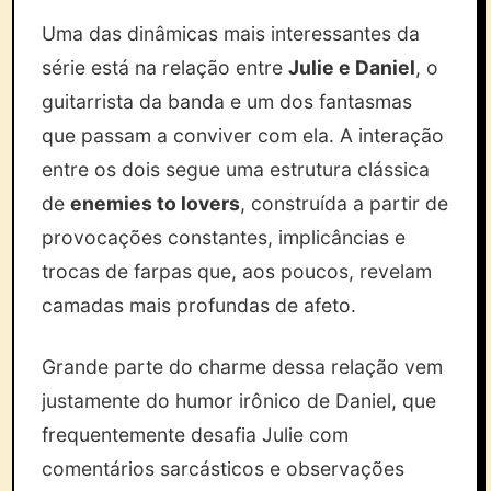
Uma das dinâmicas mais interessantes da
série está na relação entre
Julie e Daniel
, o
guitarrista da banda e um dos fantasmas
que passam a conviver com ela. A interação
entre os dois segue uma estrutura clássica
de
enemies to lovers
, construída a partir de
provocações constantes, implicâncias e
trocas de farpas que, aos poucos, revelam
camadas mais profundas de afeto.
Grande parte do charme dessa relação vem
justamente do humor irônico de Daniel, que
frequentemente desafia Julie com
comentários sarcásticos e observações