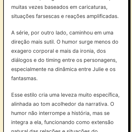
muitas vezes baseados em caricaturas,
situações farsescas e reações amplificadas.
A série, por outro lado, caminhou em uma
direção mais sutil. O humor surge menos do
exagero corporal e mais da ironia, dos
diálogos e do timing entre os personagens,
especialmente na dinâmica entre Julie e os
fantasmas.
Esse estilo cria uma leveza muito específica,
alinhada ao tom acolhedor da narrativa. O
humor não interrompe a história, mas se
integra a ela, funcionando como extensão
natural das relações e situações do