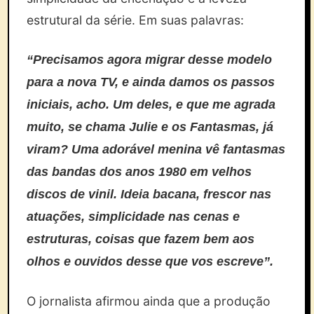
estrutural da série. Em suas palavras:
“Precisamos agora migrar desse modelo
para a nova TV, e ainda damos os passos
iniciais, acho. Um deles, e que me agrada
muito, se chama Julie e os Fantasmas, já
viram? Uma adorável menina vê fantasmas
das bandas dos anos 1980 em velhos
discos de vinil. Ideia bacana, frescor nas
atuações, simplicidade nas cenas e
estruturas, coisas que fazem bem aos
olhos e ouvidos desse que vos escreve”.
O jornalista afirmou ainda que a produção