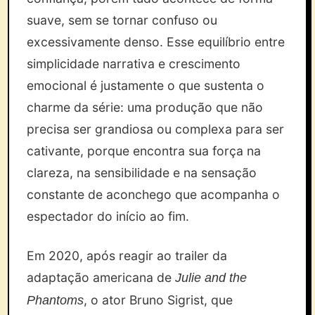
suave, sem se tornar confuso ou
excessivamente denso. Esse equilíbrio entre
simplicidade narrativa e crescimento
emocional é justamente o que sustenta o
charme da série: uma produção que não
precisa ser grandiosa ou complexa para ser
cativante, porque encontra sua força na
clareza, na sensibilidade e na sensação
constante de aconchego que acompanha o
espectador do início ao fim.
Em 2020, após reagir ao trailer da
adaptação americana de
Julie and the
, o ator Bruno Sigrist, que
Phantoms