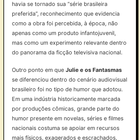
havia se tornado sua “série brasileira
preferida”, reconhecimento que evidencia
como a obra foi percebida, à época, não
apenas como um produto infantojuvenil,
mas como um experimento relevante dentro
do panorama da ficção televisiva nacional.
Outro ponto em que
Julie e os Fantasmas
se diferenciou dentro do cenário audiovisual
brasileiro foi no tipo de humor que adotou.
Em uma indústria historicamente marcada
por produções cômicas, grande parte do
humor presente em novelas, séries e filmes
nacionais costuma se apoiar em recursos
mais físicos, exagerados e escrachados,