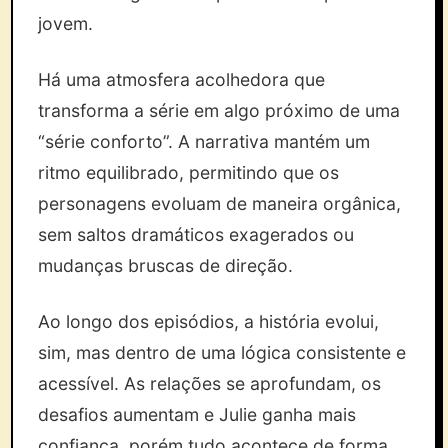
jovem.
Há uma atmosfera acolhedora que
transforma a série em algo próximo de uma
“série conforto”. A narrativa mantém um
ritmo equilibrado, permitindo que os
personagens evoluam de maneira orgânica,
sem saltos dramáticos exagerados ou
mudanças bruscas de direção.
Ao longo dos episódios, a história evolui,
sim, mas dentro de uma lógica consistente e
acessível. As relações se aprofundam, os
desafios aumentam e Julie ganha mais
confiança, porém tudo acontece de forma