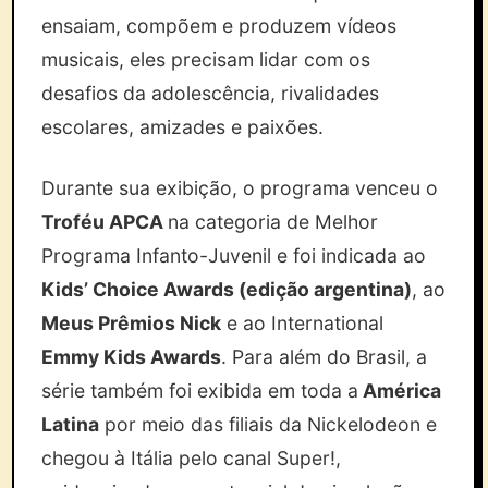
ensaiam, compõem e produzem vídeos
musicais, eles precisam lidar com os
desafios da adolescência, rivalidades
escolares, amizades e paixões.
Durante sua exibição, o programa venceu o
Troféu APCA
na categoria de Melhor
Programa Infanto-Juvenil e foi indicada ao
Kids’ Choice Awards (edição argentina)
, ao
Meus Prêmios Nick
e ao International
Emmy Kids Awards
. Para além do Brasil, a
série também foi exibida em toda a
América
Latina
por meio das filiais da Nickelodeon e
chegou à Itália pelo canal Super!,