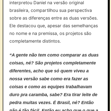
interpretou Daniel na versão original
brasileira, compartilhou sua perspectiva
sobre as diferenças entre as duas versões.
Ele destacou que, apesar das semelhanças
no nome e na premissa, os projetos são
completamente distintos.
“A gente não tem como comparar as duas
coisas, né? São projetos completamente
diferentes, acho que só quem viveu a
nossa versão sabe como era fazer as
coisas e como as equipes trabalhavam
duro pra caramba, sabe? Era tirar leite de
pedra muitas vezes. É Brasil, né? Então
não é tão fácil. Então eu acho que o que a