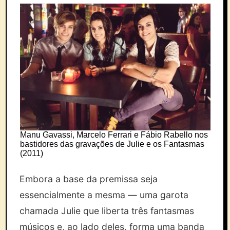
Manu Gavassi, Marcelo Ferrari e Fábio Rabello nos
bastidores das gravações de Julie e os Fantasmas
(2011)
Embora a base da premissa seja
essencialmente a mesma — uma garota
chamada Julie que liberta três fantasmas
músicos e, ao lado deles, forma uma banda