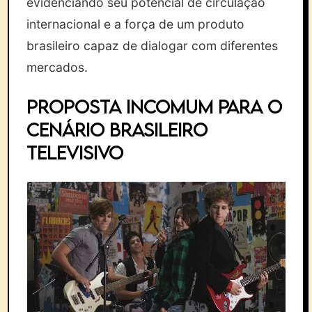
evidenciando seu potencial de circulação
internacional e a força de um produto
brasileiro capaz de dialogar com diferentes
mercados.
PROPOSTA INCOMUM PARA O
CENÁRIO BRASILEIRO
TELEVISIVO