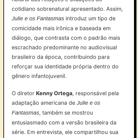
cotidiano sobrenatural apresentado. Assim,
introduz um tipo de
Julie e os Fantasmas
comicidade mais irônica e baseada em
diálogo, que contrasta com o padrão mais
escrachado predominante no audiovisual
brasileiro da época, contribuindo para
reforçar sua identidade própria dentro do
gênero infantojuvenil.
O diretor
Kenny Ortega
, responsável pela
adaptação americana de
Julie e os
, também se mostrou
Fantasmas
entusiasmado com a versão brasileira da
série. Em entrevista, ele compartilhou sua