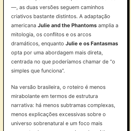
—, as duas versões seguem caminhos
criativos bastante distintos. A adaptação
americana
Julie and the Phantoms
amplia a
mitologia, os conflitos e os arcos
dramáticos, enquanto
Julie e os Fantasmas
opta por uma abordagem mais direta,
centrada no que poderíamos chamar de “o
simples que funciona”.
Na versão brasileira, o roteiro é menos
mirabolante em termos de estrutura
narrativa: há menos subtramas complexas,
menos explicações excessivas sobre o
universo sobrenatural e um foco mais