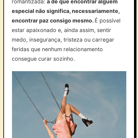
romantizada:
a de que encontrar alguém
especial não significa, necessariamente,
encontrar paz consigo mesmo.
É possível
estar apaixonado e, ainda assim, sentir
medo, insegurança, tristeza ou carregar
feridas que nenhum relacionamento
consegue curar sozinho.