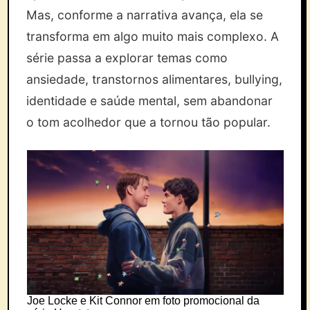
Mas, conforme a narrativa avança, ela se
transforma em algo muito mais complexo. A
série passa a explorar temas como
ansiedade, transtornos alimentares, bullying,
identidade e saúde mental, sem abandonar
o tom acolhedor que a tornou tão popular.
Joe Locke e Kit Connor em foto promocional da