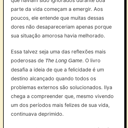
que haviam sido ignorados durante boa
parte da vida começam a emergir. Aos
poucos, ele entende que muitas dessas
dores não desapareceriam apenas porque
sua situação amorosa havia melhorado.
Essa talvez seja uma das reflexões mais
poderosas de
. O livro
The Long Game
desafia a ideia de que a felicidade é um
destino alcançado quando todos os
problemas externos são solucionados. Ilya
chega a compreender que, mesmo vivendo
um dos períodos mais felizes de sua vida,
continuava deprimido.