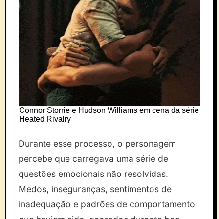
Connor Storrie e Hudson Williams em cena da série
Heated Rivalry
Durante esse processo, o personagem
percebe que carregava uma série de
questões emocionais não resolvidas.
Medos, inseguranças, sentimentos de
inadequação e padrões de comportamento