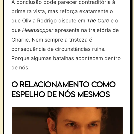
A conclusão pode parecer contraditória à
primeira vista, mas reforça exatamente o
que Olivia Rodrigo discute em
e o
The Cure
que
apresenta na trajetória de
Heartstopper
Charlie. Nem sempre a tristeza é
consequência de circunstâncias ruins.
Porque algumas batalhas acontecem dentro
de nós.
O relacionamento como
espelho de nós mesmos