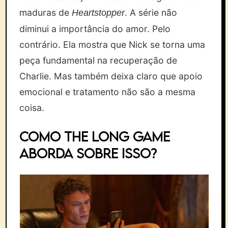
maduras de
. A série não
Heartstopper
diminui a importância do amor. Pelo
contrário. Ela mostra que Nick se torna uma
peça fundamental na recuperação de
Charlie. Mas também deixa claro que apoio
emocional e tratamento não são a mesma
coisa.
Como The Long Game
aborda sobre isso?