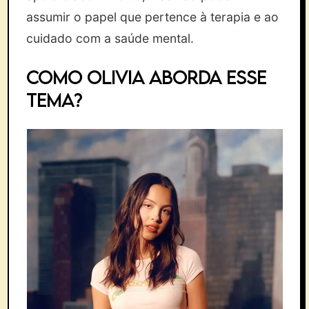
assumir o papel que pertence à terapia e ao
cuidado com a saúde mental.
Como Olivia aborda esse
tema?