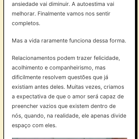
ansiedade vai diminuir. A autoestima vai
melhorar. Finalmente vamos nos sentir
completos.
Mas a vida raramente funciona dessa forma.
Relacionamentos podem trazer felicidade,
acolhimento e companheirismo, mas
dificilmente resolvem questões que já
existiam antes deles. Muitas vezes, criamos
a expectativa de que o amor será capaz de
preencher vazios que existem dentro de
nós, quando, na realidade, ele apenas divide
espaço com eles.