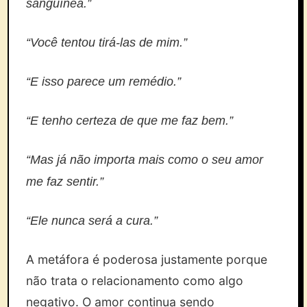
sanguínea.”
“Você tentou tirá-las de mim.”
“E isso parece um remédio.”
“E tenho certeza de que me faz bem.”
“Mas já não importa mais como o seu amor
me faz sentir.”
“Ele nunca será a cura.”
A metáfora é poderosa justamente porque
não trata o relacionamento como algo
negativo. O amor continua sendo