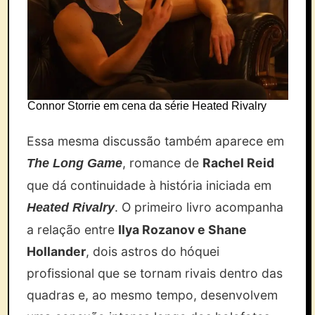
Connor Storrie em cena da série Heated Rivalry
Essa mesma discussão também aparece em
, romance de
Rachel Reid
The Long Game
que dá continuidade à história iniciada em
. O primeiro livro acompanha
Heated Rivalry
a relação entre
Ilya Rozanov e Shane
Hollander
, dois astros do hóquei
profissional que se tornam rivais dentro das
quadras e, ao mesmo tempo, desenvolvem