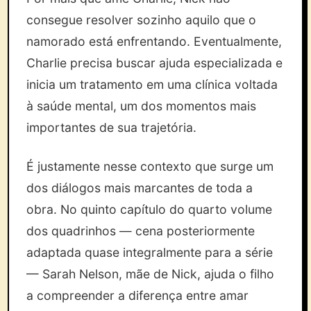
consegue resolver sozinho aquilo que o
namorado está enfrentando. Eventualmente,
Charlie precisa buscar ajuda especializada e
inicia um tratamento em uma clínica voltada
à saúde mental, um dos momentos mais
importantes de sua trajetória.
É justamente nesse contexto que surge um
dos diálogos mais marcantes de toda a
obra. No quinto capítulo do quarto volume
dos quadrinhos — cena posteriormente
adaptada quase integralmente para a série
— Sarah Nelson, mãe de Nick, ajuda o filho
a compreender a diferença entre amar