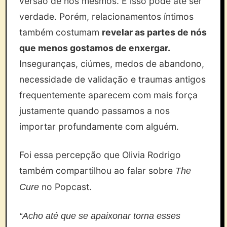
versão de nós mesmos. E isso pode até ser
verdade. Porém, relacionamentos íntimos
também costumam
revelar as partes de nós
que menos gostamos de enxergar.
Inseguranças, ciúmes, medos de abandono,
necessidade de validação e traumas antigos
frequentemente aparecem com mais força
justamente quando passamos a nos
importar profundamente com alguém.
Foi essa percepção que Olivia Rodrigo
também compartilhou ao falar sobre
The
no Popcast.
Cure
“Acho até que se apaixonar torna esses