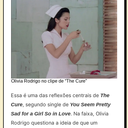
Olivia Rodrigo no clipe de “The Cure”
Essa é uma das reflexões centrais de
The
, segundo single de
Cure
You Seem Pretty
. Na faixa, Olivia
Sad for a Girl So in Love
Rodrigo questiona a ideia de que um