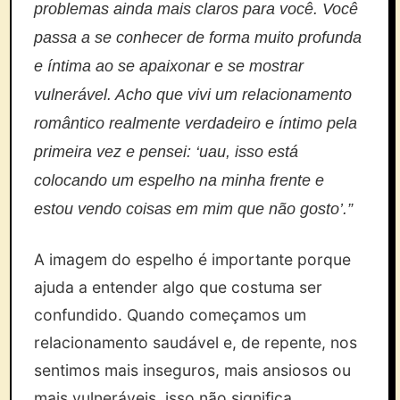
problemas ainda mais claros para você. Você
passa a se conhecer de forma muito profunda
e íntima ao se apaixonar e se mostrar
vulnerável. Acho que vivi um relacionamento
romântico realmente verdadeiro e íntimo pela
primeira vez e pensei: ‘uau, isso está
colocando um espelho na minha frente e
estou vendo coisas em mim que não gosto’.”
A imagem do espelho é importante porque
ajuda a entender algo que costuma ser
confundido. Quando começamos um
relacionamento saudável e, de repente, nos
sentimos mais inseguros, mais ansiosos ou
mais vulneráveis, isso não significa