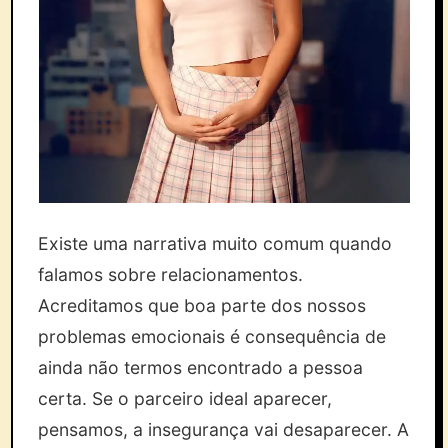
Existe uma narrativa muito comum quando
falamos sobre relacionamentos.
Acreditamos que boa parte dos nossos
problemas emocionais é consequência de
ainda não termos encontrado a pessoa
certa. Se o parceiro ideal aparecer,
pensamos, a insegurança vai desaparecer. A