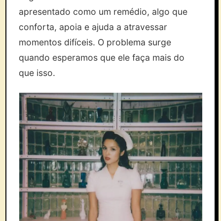
apresentado como um remédio, algo que
conforta, apoia e ajuda a atravessar
momentos difíceis. O problema surge
quando esperamos que ele faça mais do
que isso.