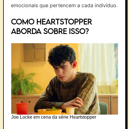
emocionais que pertencem a cada indivíduo.
Como Heartstopper
aborda sobre isso?
Joe Locke em cena da série Heartstopper