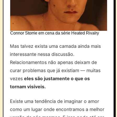
Connor Storrie em cena da série Heated Rivalry
Mas talvez exista uma camada ainda mais
interessante nessa discussão.
Relacionamentos não apenas deixam de
curar problemas que já existiam — muitas
vezes
eles são justamente o que os
tornam visíveis.
Existe uma tendência de imaginar o amor
como um lugar onde encontramos a melhor