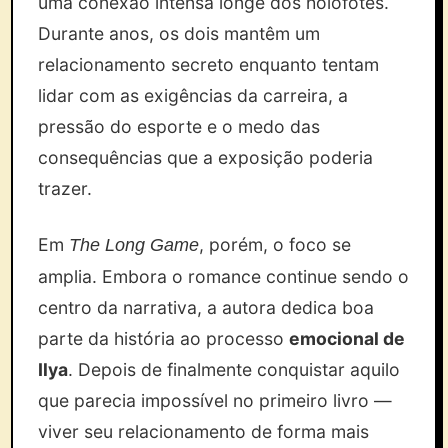
uma conexão intensa longe dos holofotes.
Durante anos, os dois mantêm um
relacionamento secreto enquanto tentam
lidar com as exigências da carreira, a
pressão do esporte e o medo das
consequências que a exposição poderia
trazer.
Em
, porém, o foco se
The Long Game
amplia. Embora o romance continue sendo o
centro da narrativa, a autora dedica boa
parte da história ao processo
emocional de
Ilya
. Depois de finalmente conquistar aquilo
que parecia impossível no primeiro livro —
viver seu relacionamento de forma mais