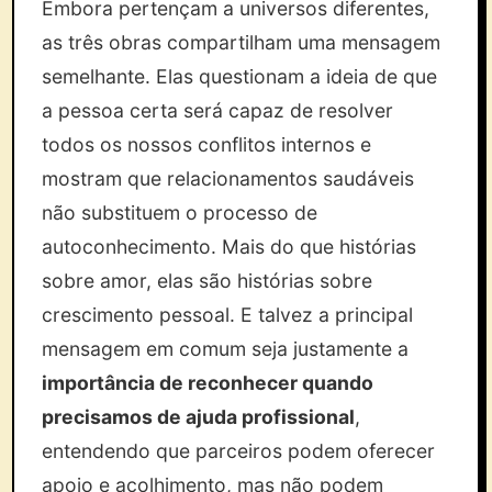
Embora pertençam a universos diferentes,
as três obras compartilham uma mensagem
semelhante. Elas questionam a ideia de que
a pessoa certa será capaz de resolver
todos os nossos conflitos internos e
mostram que relacionamentos saudáveis
não substituem o processo de
autoconhecimento. Mais do que histórias
sobre amor, elas são histórias sobre
crescimento pessoal. E talvez a principal
mensagem em comum seja justamente a
importância de reconhecer quando
precisamos de ajuda profissional
,
entendendo que parceiros podem oferecer
apoio e acolhimento, mas não podem