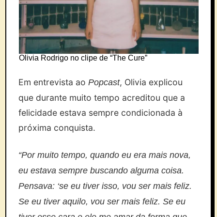
Olivia Rodrigo no clipe de “The Cure”
Em entrevista ao
, Olivia explicou
Popcast
que durante muito tempo acreditou que a
felicidade estava sempre condicionada à
próxima conquista.
“Por muito tempo, quando eu era mais nova,
eu estava sempre buscando alguma coisa.
Pensava: ‘se eu tiver isso, vou ser mais feliz.
Se eu tiver aquilo, vou ser mais feliz. Se eu