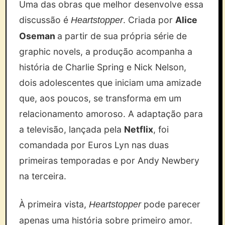
Uma das obras que melhor desenvolve essa
discussão é
. Criada por
Alice
Heartstopper
Oseman
a partir de sua própria série de
graphic novels, a produção acompanha a
história de Charlie Spring e Nick Nelson,
dois adolescentes que iniciam uma amizade
que, aos poucos, se transforma em um
relacionamento amoroso. A adaptação para
a televisão, lançada pela
Netflix
, foi
comandada por Euros Lyn nas duas
primeiras temporadas e por Andy Newbery
na terceira.
À primeira vista,
pode parecer
Heartstopper
apenas uma história sobre primeiro amor.