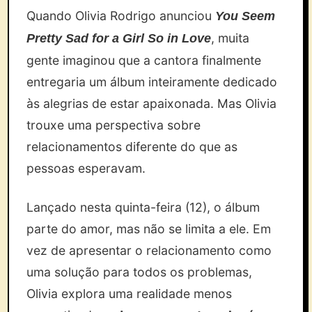
Quando Olivia Rodrigo anunciou
You Seem
, muita
Pretty Sad for a Girl So in Love
gente imaginou que a cantora finalmente
entregaria um álbum inteiramente dedicado
às alegrias de estar apaixonada. Mas Olivia
trouxe uma perspectiva sobre
relacionamentos diferente do que as
pessoas esperavam.
Lançado nesta quinta-feira (12), o álbum
parte do amor, mas não se limita a ele. Em
vez de apresentar o relacionamento como
uma solução para todos os problemas,
Olivia explora uma realidade menos