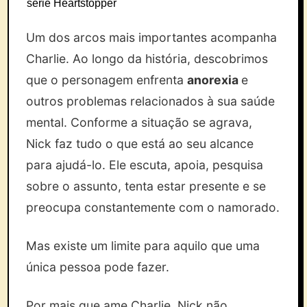
série Heartstopper
Um dos arcos mais importantes acompanha
Charlie. Ao longo da história, descobrimos
que o personagem enfrenta
anorexia
e
outros problemas relacionados à sua saúde
mental. Conforme a situação se agrava,
Nick faz tudo o que está ao seu alcance
para ajudá-lo. Ele escuta, apoia, pesquisa
sobre o assunto, tenta estar presente e se
preocupa constantemente com o namorado.
Mas existe um limite para aquilo que uma
única pessoa pode fazer.
Por mais que ame Charlie, Nick não