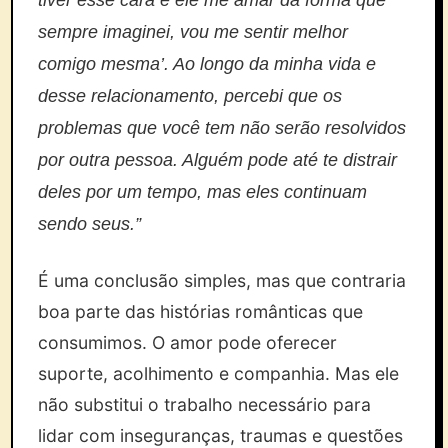
tiver esse cara e ele me amar da forma que
sempre imaginei, vou me sentir melhor
comigo mesma’. Ao longo da minha vida e
desse relacionamento, percebi que os
problemas que você tem não serão resolvidos
por outra pessoa. Alguém pode até te distrair
deles por um tempo, mas eles continuam
sendo seus.”
É uma conclusão simples, mas que contraria
boa parte das histórias românticas que
consumimos. O amor pode oferecer
suporte, acolhimento e companhia. Mas ele
não substitui o trabalho necessário para
lidar com inseguranças, traumas e questões