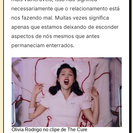
necessariamente que o relacionamento está
nos fazendo mal. Muitas vezes significa
apenas que estamos deixando de esconder
aspectos de nós mesmos que antes
permaneciam enterrados.
Olivia Rodrigo no clipe de The Cure