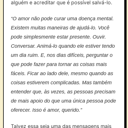
alguém e acreditar que é possível salvá-lo.
“O amor não pode curar uma doença mental.
Existem muitas maneiras de ajudá-lo. Você
pode simplesmente estar presente. Ouvir.
Conversar. Animá-lo quando ele estiver tendo
um dia ruim. E, nos dias difíceis, perguntar o
que pode fazer para tornar as coisas mais
fáceis. Ficar ao lado dele, mesmo quando as
coisas estiverem complicadas. Mas também
entender que, às vezes, as pessoas precisam
de mais apoio do que uma única pessoa pode
oferecer. Isso é amor, querido.”
Talvez essa seja uma das mensagens mais