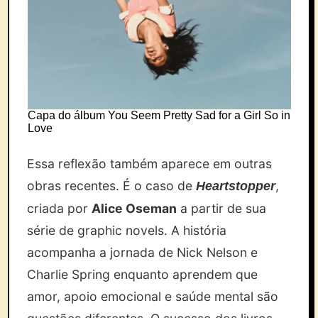
Capa do álbum You Seem Pretty Sad for a Girl So in
Love
Essa reflexão também aparece em outras
obras recentes. É o caso de
,
Heartstopper
criada por
Alice Oseman
a partir de sua
série de graphic novels. A história
acompanha a jornada de Nick Nelson e
Charlie Spring enquanto aprendem que
amor, apoio emocional e saúde mental são