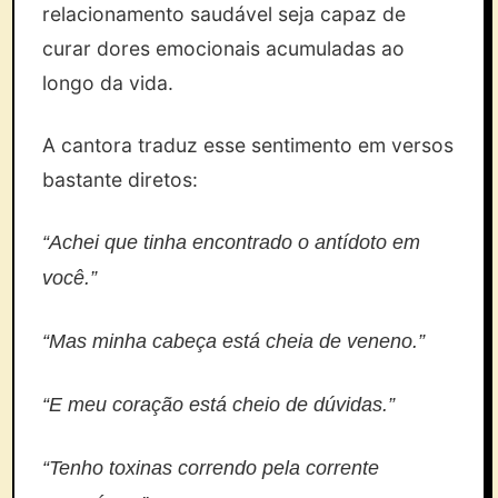
relacionamento saudável seja capaz de
curar dores emocionais acumuladas ao
longo da vida.
A cantora traduz esse sentimento em versos
bastante diretos:
“Achei que tinha encontrado o antídoto em
você.”
“Mas minha cabeça está cheia de veneno.”
“E meu coração está cheio de dúvidas.”
“Tenho toxinas correndo pela corrente