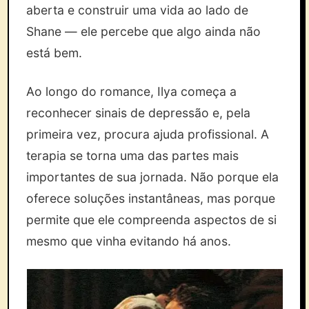
aberta e construir uma vida ao lado de
Shane — ele percebe que algo ainda não
está bem.
Ao longo do romance, Ilya começa a
reconhecer sinais de depressão e, pela
primeira vez, procura ajuda profissional. A
terapia se torna uma das partes mais
importantes de sua jornada. Não porque ela
oferece soluções instantâneas, mas porque
permite que ele compreenda aspectos de si
mesmo que vinha evitando há anos.