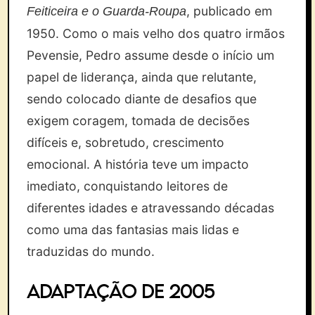
, publicado em
Feiticeira e o Guarda-Roupa
1950. Como o mais velho dos quatro irmãos
Pevensie, Pedro assume desde o início um
papel de liderança, ainda que relutante,
sendo colocado diante de desafios que
exigem coragem, tomada de decisões
difíceis e, sobretudo, crescimento
emocional. A história teve um impacto
imediato, conquistando leitores de
diferentes idades e atravessando décadas
como uma das fantasias mais lidas e
traduzidas do mundo.
Adaptação de 2005