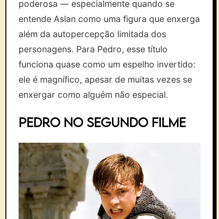
poderosa — especialmente quando se
entende Aslan como uma figura que enxerga
além da autopercepção limitada dos
personagens. Para Pedro, esse título
funciona quase como um espelho invertido:
ele é magnífico, apesar de muitas vezes se
enxergar como alguém não especial.
Pedro no segundo filme