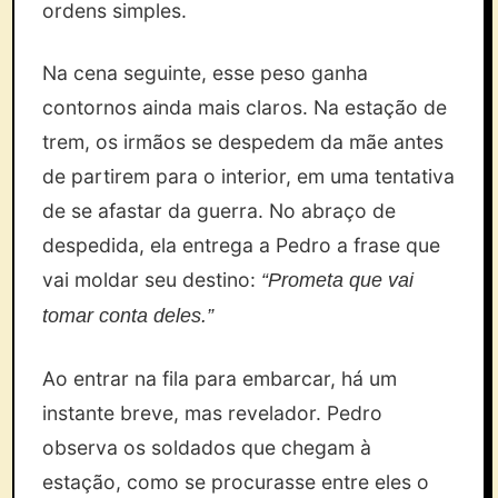
ordens simples.
Na cena seguinte, esse peso ganha
contornos ainda mais claros. Na estação de
trem, os irmãos se despedem da mãe antes
de partirem para o interior, em uma tentativa
de se afastar da guerra. No abraço de
despedida, ela entrega a Pedro a frase que
vai moldar seu destino:
“Prometa que vai
tomar conta deles.”
Ao entrar na fila para embarcar, há um
instante breve, mas revelador. Pedro
observa os soldados que chegam à
estação, como se procurasse entre eles o