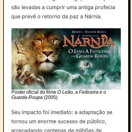
são levadas a cumprir uma antiga profecia
que prevê o retorno da paz a Nárnia.
Poster oficial do filme
O Leão, a Feiticeira e o
Guarda-Roupa
(2005)
Seu impacto foi imediato: a adaptação se
tornou um enorme sucesso de público,
arrecadando centenas de milhões de