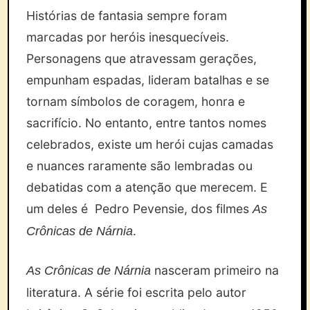
Histórias de fantasia sempre foram
marcadas por heróis inesquecíveis.
Personagens que atravessam gerações,
empunham espadas, lideram batalhas e se
tornam símbolos de coragem, honra e
sacrifício. No entanto, entre tantos nomes
celebrados, existe um herói cujas camadas
e nuances raramente são lembradas ou
debatidas com a atenção que merecem. E
um deles é Pedro Pevensie, dos filmes
As
.
Crônicas de Nárnia
nasceram primeiro na
As Crônicas de Nárnia
literatura. A série foi escrita pelo autor