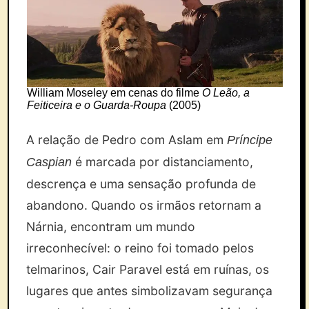
William Moseley em cenas do filme
O Leão, a
Feiticeira e o Guarda-Roupa
(2005)
A relação de Pedro com Aslam em
Príncipe
é marcada por distanciamento,
Caspian
descrença e uma sensação profunda de
abandono. Quando os irmãos retornam a
Nárnia, encontram um mundo
irreconhecível: o reino foi tomado pelos
telmarinos, Cair Paravel está em ruínas, os
lugares que antes simbolizavam segurança