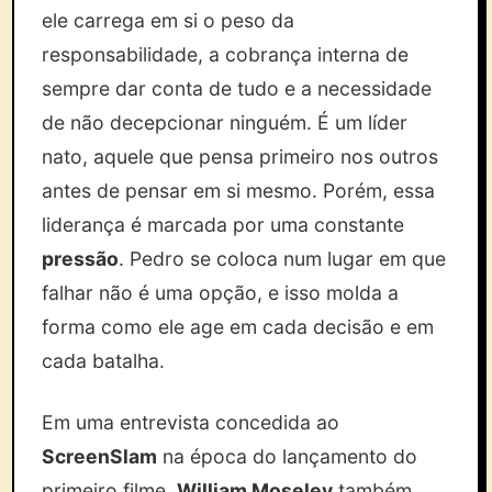
ele carrega em si o peso da
responsabilidade, a cobrança interna de
sempre dar conta de tudo e a necessidade
de não decepcionar ninguém. É um líder
nato, aquele que pensa primeiro nos outros
antes de pensar em si mesmo. Porém, essa
liderança é marcada por uma constante
pressão
. Pedro se coloca num lugar em que
falhar não é uma opção, e isso molda a
forma como ele age em cada decisão e em
cada batalha.
Em uma entrevista concedida ao
ScreenSlam
na época do lançamento do
primeiro filme,
William Moseley
também