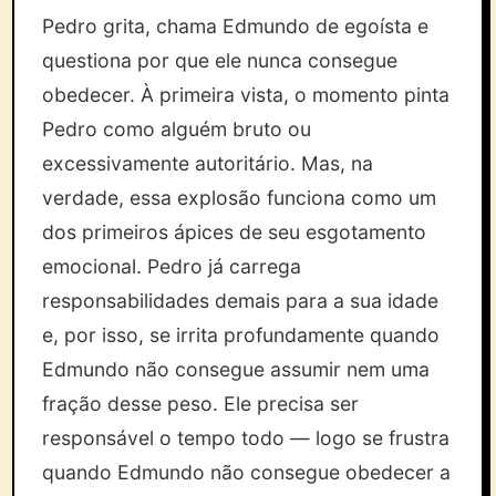
Pedro grita, chama Edmundo de egoísta e
questiona por que ele nunca consegue
obedecer. À primeira vista, o momento pinta
Pedro como alguém bruto ou
excessivamente autoritário. Mas, na
verdade, essa explosão funciona como um
dos primeiros ápices de seu esgotamento
emocional. Pedro já carrega
responsabilidades demais para a sua idade
e, por isso, se irrita profundamente quando
Edmundo não consegue assumir nem uma
fração desse peso. Ele precisa ser
responsável o tempo todo — logo se frustra
quando Edmundo não consegue obedecer a