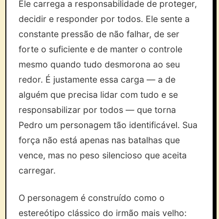
Ele carrega a responsabilidade de proteger,
decidir e responder por todos. Ele sente a
constante pressão de não falhar, de ser
forte o suficiente e de manter o controle
mesmo quando tudo desmorona ao seu
redor. É justamente essa carga — a de
alguém que precisa lidar com tudo e se
responsabilizar por todos — que torna
Pedro um personagem tão identificável. Sua
força não está apenas nas batalhas que
vence, mas no peso silencioso que aceita
carregar.
O personagem é construído como o
estereótipo clássico do irmão mais velho: