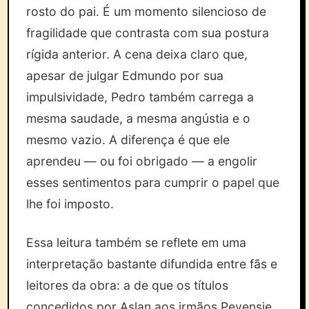
rosto do pai. É um momento silencioso de
fragilidade que contrasta com sua postura
rígida anterior. A cena deixa claro que,
apesar de julgar Edmundo por sua
impulsividade, Pedro também carrega a
mesma saudade, a mesma angústia e o
mesmo vazio. A diferença é que ele
aprendeu — ou foi obrigado — a engolir
esses sentimentos para cumprir o papel que
lhe foi imposto.
Essa leitura também se reflete em uma
interpretação bastante difundida entre fãs e
leitores da obra: a de que os títulos
concedidos por Aslan aos irmãos Pevensie