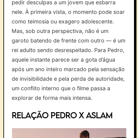
pedir desculpas a um jovem que esbarra
nele. À primeira vista, o momento pode soar
como teimosia ou exagero adolescente.
Mas, sob outra perspectiva, não é um
garoto batendo de frente com outro — é um
rei adulto sendo desrespeitado. Para Pedro,
aquele instante parece ser a gota d’água
após um ano inteiro marcado pela sensação
de invisibilidade e pela perda de autoridade,
um conflito interno que o filme passa a
explorar de forma mais intensa.
Relação Pedro x Aslam