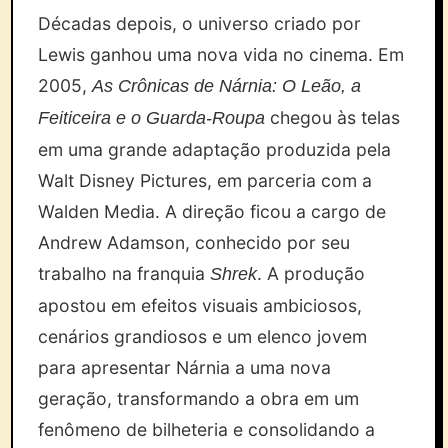
Décadas depois, o universo criado por
Lewis ganhou uma nova vida no cinema. Em
2005,
As Crônicas de Nárnia: O Leão, a
chegou às telas
Feiticeira e o Guarda-Roupa
em uma grande adaptação produzida pela
Walt Disney Pictures, em parceria com a
Walden Media. A direção ficou a cargo de
Andrew Adamson, conhecido por seu
trabalho na franquia
. A produção
Shrek
apostou em efeitos visuais ambiciosos,
cenários grandiosos e um elenco jovem
para apresentar Nárnia a uma nova
geração, transformando a obra em um
fenômeno de bilheteria e consolidando a