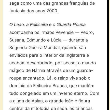
saga como uma das grandes franquias de
fantasia dos anos 2000.
O Leão, a Feiticeira e o Guarda-Roupa
acompanha os irmãos Pevensie — Pedro,
Susana, Edmundo e Lúcia — durante a
Segunda Guerra Mundial, quando são
enviados para o interior da Inglaterra e
acabam descobrindo, por acaso, o mundo
mágico de Nárnia através de um guarda-
roupa encantado. Lá, o reino vive sob o
domínio da Feiticeira Branca, que mantém
tudo congelado em um inverno eterno. Com
a ajuda de Aslan, o grande leão e figura
central da mitologia da saga, as crianças