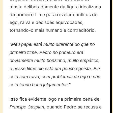
afasta deliberadamente da figura idealizada
do primeiro filme para revelar conflitos de
ego, raiva e decisões equivocadas,
tornando-o mais humano e contraditório.
“Meu papel está muito diferente do que no
primeiro filme. Pedro no primeiro era
obviamente muito bonzinho, muito empático,
e nesse filme ele está um pouco egoísta. Ele
está com raiva, com problemas de ego e não
está tendo bons julgamentos.”
Isso fica evidente logo na primeira cena de
, quando Pedro se recusa a
Príncipe Caspian