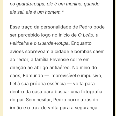
no guarda-roupa, ele é um menino; quando
ele sai, ele é um homem.”
Esse traço da personalidade de Pedro pode
ser percebido logo no início de
O Leão, a
. Enquanto
Feiticeira e o Guarda-Roupa
aviões sobrevoam a cidade e bombas caem
ao redor, a família Pevensie corre em
direção ao abrigo antiaéreo. No meio do
caos, Edmundo — imprevisível e impulsivo,
fiel à sua própria essência — volta para
dentro da casa para buscar uma fotografia
do pai. Sem hesitar, Pedro corre atrás do
irmão e o traz de volta para a segurança.