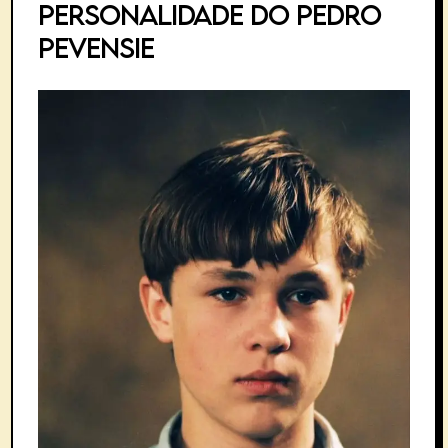
Personalidade do Pedro
Pevensie