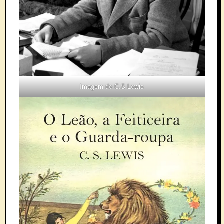
Imagem de C.S Lewis