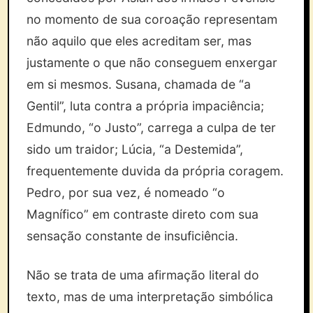
no momento de sua coroação representam
não aquilo que eles acreditam ser, mas
justamente o que não conseguem enxergar
em si mesmos. Susana, chamada de “a
Gentil”, luta contra a própria impaciência;
Edmundo, “o Justo”, carrega a culpa de ter
sido um traidor; Lúcia, “a Destemida”,
frequentemente duvida da própria coragem.
Pedro, por sua vez, é nomeado “o
Magnífico” em contraste direto com sua
sensação constante de insuficiência.
Não se trata de uma afirmação literal do
texto, mas de uma interpretação simbólica