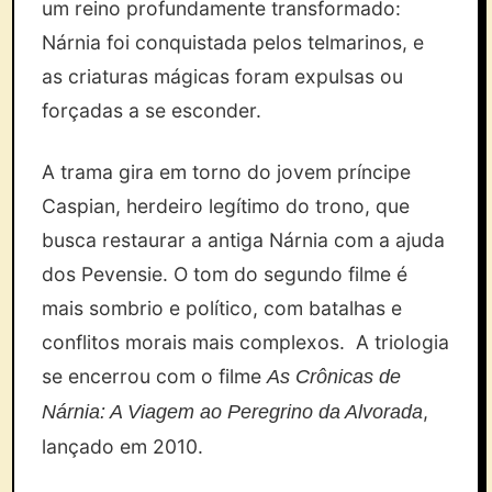
um reino profundamente transformado:
Nárnia foi conquistada pelos telmarinos, e
as criaturas mágicas foram expulsas ou
forçadas a se esconder.
A trama gira em torno do jovem príncipe
Caspian, herdeiro legítimo do trono, que
busca restaurar a antiga Nárnia com a ajuda
dos Pevensie. O tom do segundo filme é
mais sombrio e político, com batalhas e
conflitos morais mais complexos. A triologia
se encerrou com o filme
As Crônicas de
,
Nárnia: A Viagem ao Peregrino da Alvorada
lançado em 2010.