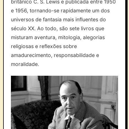
britânico C. S. Lewis e publicada entre 1950
e 1956, tornando-se rapidamente um dos
universos de fantasia mais influentes do
século XX. Ao todo, são sete livros que
misturam aventura, mitologia, alegorias
religiosas e reflexões sobre
amadurecimento, responsabilidade e
moralidade.