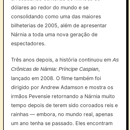
dólares ao redor do mundo e se
consolidando como uma das maiores
bilheterias de 2005, além de apresentar
Nárnia a toda uma nova geração de
espectadores.
Três anos depois, a história continuou em
As
,
Crônicas de Nárnia: Príncipe Caspian
lançado em 2008. O filme também foi
dirigido por Andrew Adamson e mostra os
irmãos Pevensie retornando a Nárnia muito
tempo depois de terem sido coroados reis e
rainhas — embora, no mundo real, apenas
um ano tenha se passado. Eles encontram