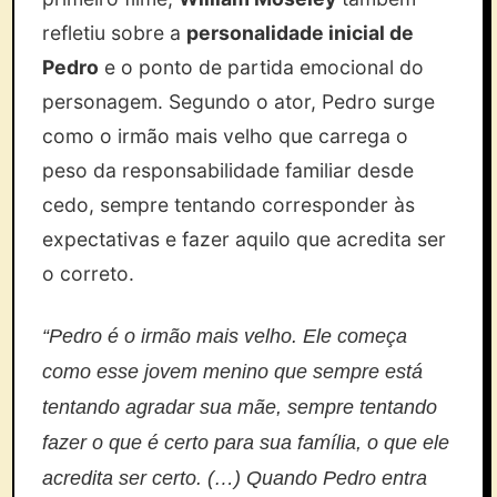
refletiu sobre a
personalidade inicial de
Pedro
e o ponto de partida emocional do
personagem. Segundo o ator, Pedro surge
como o irmão mais velho que carrega o
peso da responsabilidade familiar desde
cedo, sempre tentando corresponder às
expectativas e fazer aquilo que acredita ser
o correto.
“Pedro é o irmão mais velho. Ele começa
como esse jovem menino que sempre está
tentando agradar sua mãe, sempre tentando
fazer o que é certo para sua família, o que ele
acredita ser certo. (…) Quando Pedro entra