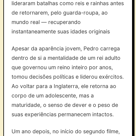
lideraram batalhas como reis e rainhas antes
de retornarem, pelo guarda-roupa, ao
mundo real — recuperando
instantaneamente suas idades originais
Apesar da aparência jovem, Pedro carrega
dentro de si a mentalidade de um rei adulto
que governou um reino inteiro por anos,
tomou decisões políticas e liderou exércitos.
Ao voltar para a Inglaterra, ele retorna ao
corpo de um adolescente, mas a
maturidade, o senso de dever e o peso de
suas experiências permanecem intactos.
Um ano depois, no início do segundo filme,