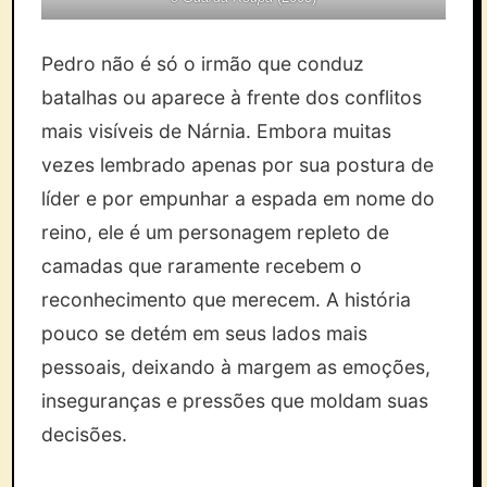
Pedro não é só o irmão que conduz
batalhas ou aparece à frente dos conflitos
mais visíveis de Nárnia. Embora muitas
vezes lembrado apenas por sua postura de
líder e por empunhar a espada em nome do
reino, ele é um personagem repleto de
camadas que raramente recebem o
reconhecimento que merecem. A história
pouco se detém em seus lados mais
pessoais, deixando à margem as emoções,
inseguranças e pressões que moldam suas
decisões.