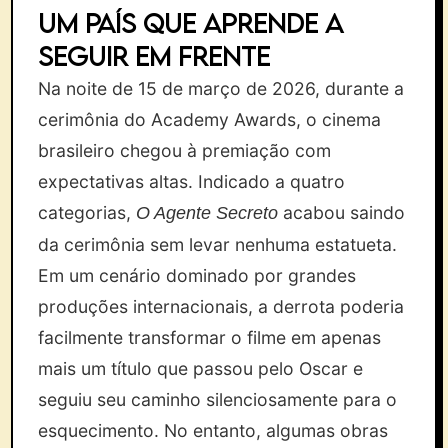
Um país que aprende a
seguir em frente
Na noite de 15 de março de 2026, durante a
cerimônia do Academy Awards, o cinema
brasileiro chegou à premiação com
expectativas altas. Indicado a quatro
categorias,
acabou saindo
O Agente Secreto
da cerimônia sem levar nenhuma estatueta.
Em um cenário dominado por grandes
produções internacionais, a derrota poderia
facilmente transformar o filme em apenas
mais um título que passou pelo Oscar e
seguiu seu caminho silenciosamente para o
esquecimento. No entanto, algumas obras