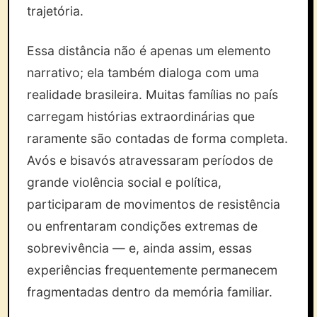
trajetória.
Essa distância não é apenas um elemento
narrativo; ela também dialoga com uma
realidade brasileira. Muitas famílias no país
carregam histórias extraordinárias que
raramente são contadas de forma completa.
Avós e bisavós atravessaram períodos de
grande violência social e política,
participaram de movimentos de resistência
ou enfrentaram condições extremas de
sobrevivência — e, ainda assim, essas
experiências frequentemente permanecem
fragmentadas dentro da memória familiar.