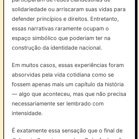
solidariedade ou arriscaram suas vidas para
defender princípios e direitos. Entretanto,
essas narrativas raramente ocupam o
espaço simbólico que poderiam ter na
construção da identidade nacional.
Em muitos casos, essas experiências foram
absorvidas pela vida cotidiana como se
fossem apenas mais um capítulo da história
— algo que aconteceu, mas que não precisa
necessariamente ser lembrado com
intensidade.
É exatamente essa sensação que o final de