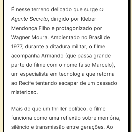
É nesse terreno delicado que surge
O
, dirigido por Kleber
Agente Secreto
Mendonça Filho e protagonizado por
Wagner Moura. Ambientado no Brasil de
1977, durante a ditadura militar, o filme
acompanha Armando (que passa grande
parte do filme com o nome falso Marcelo),
um especialista em tecnologia que retorna
ao Recife tentando escapar de um passado
misterioso.
Mais do que um thriller político, o filme
funciona como uma reflexão sobre memória,
silêncio e transmissão entre gerações. Ao