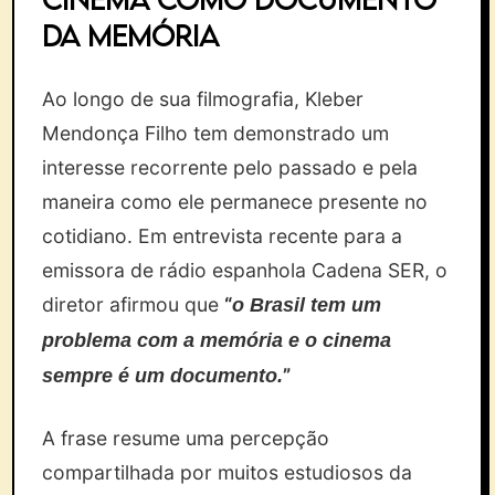
da memória
Ao longo de sua filmografia, Kleber
Mendonça Filho tem demonstrado um
interesse recorrente pelo passado e pela
maneira como ele permanece presente no
cotidiano. Em entrevista recente para a
emissora de rádio espanhola Cadena SER, o
diretor afirmou que
“
o Brasil tem um
problema com a memória e o cinema
”
sempre é um documento.
A frase resume uma percepção
compartilhada por muitos estudiosos da