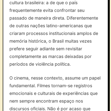
cultura brasileira: a de que o país
frequentemente evita confrontar seu
passado de maneira direta. Diferentemente
de outras nações latino-americanas que
criaram processos institucionais amplos de
memória histórica, o Brasil muitas vezes
prefere seguir adiante sem revisitar
completamente as marcas deixadas por
períodos de violência política.
O cinema, nesse contexto, assume um papel
fundamental. Filmes tornam-se registros
emocionais e culturais de experiências que
nem sempre encontram espaço nos
discursos oficiais. Não é por acaso que