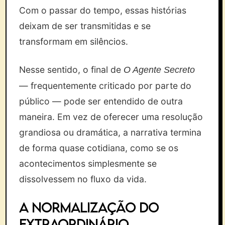
Com o passar do tempo, essas histórias
deixam de ser transmitidas e se
transformam em silêncios.
Nesse sentido, o final de
O Agente Secreto
— frequentemente criticado por parte do
público — pode ser entendido de outra
maneira. Em vez de oferecer uma resolução
grandiosa ou dramática, a narrativa termina
de forma quase cotidiana, como se os
acontecimentos simplesmente se
dissolvessem no fluxo da vida.
A normalização do
extraordinário