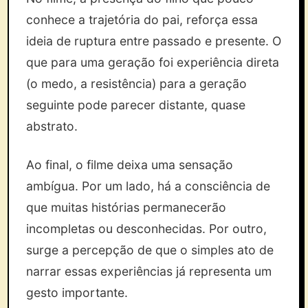
conhece a trajetória do pai, reforça essa
ideia de ruptura entre passado e presente. O
que para uma geração foi experiência direta
(o medo, a resistência) para a geração
seguinte pode parecer distante, quase
abstrato.
Ao final, o filme deixa uma sensação
ambígua. Por um lado, há a consciência de
que muitas histórias permanecerão
incompletas ou desconhecidas. Por outro,
surge a percepção de que o simples ato de
narrar essas experiências já representa um
gesto importante.