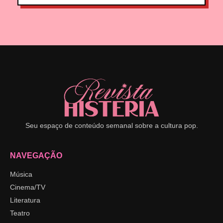
Seu espaço de conteúdo semanal sobre a cultura pop.
NAVEGAÇÃO
Música
Cinema/TV
Literatura
Teatro