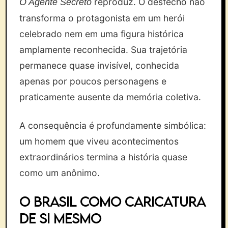
reproduz. O desfecho não
O Agente Secreto
transforma o protagonista em um herói
celebrado nem em uma figura histórica
amplamente reconhecida. Sua trajetória
permanece quase invisível, conhecida
apenas por poucos personagens e
praticamente ausente da memória coletiva.
A consequência é profundamente simbólica:
um homem que viveu acontecimentos
extraordinários termina a história quase
como um anônimo.
O Brasil como caricatura
de si mesmo