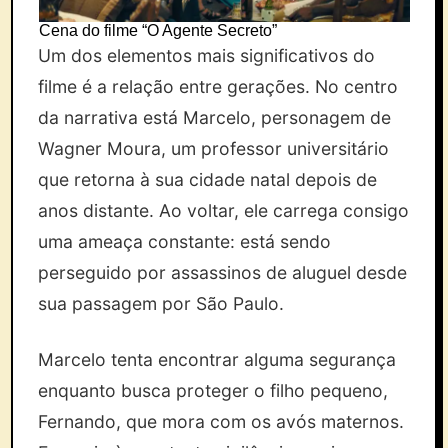
Cena do filme “O Agente Secreto”
Um dos elementos mais significativos do
filme é a relação entre gerações. No centro
da narrativa está Marcelo, personagem de
Wagner Moura, um professor universitário
que retorna à sua cidade natal depois de
anos distante. Ao voltar, ele carrega consigo
uma ameaça constante: está sendo
perseguido por assassinos de aluguel desde
sua passagem por São Paulo.
Marcelo tenta encontrar alguma segurança
enquanto busca proteger o filho pequeno,
Fernando, que mora com os avós maternos.