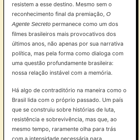
resistem a esse destino. Mesmo sem o
reconhecimento final da premiação,
O
permanece como um dos
Agente Secreto
filmes brasileiros mais provocativos dos
últimos anos, não apenas por sua narrativa
política, mas pela forma como dialoga com
uma questão profundamente brasileira:
nossa relação instável com a memória.
Há algo de contraditório na maneira como o
Brasil lida com o próprio passado. Um país
que se construiu sobre histórias de luta,
resistência e sobrevivência, mas que, ao
mesmo tempo, raramente olha para trás
com a intensidade necessária para