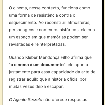
O cinema, nesse contexto, funciona como
uma forma de resistência contra o
esquecimento. Ao reconstruir atmosferas,
personagens e contextos históricos, ele cria
um espaço em que memórias podem ser
revisitadas e reinterpretadas.
Quando Kleber Mendonça Filho afirma que
“
o cinema é um documento”
, ele aponta
justamente para essa capacidade da arte de
registrar aquilo que a história oficial por
muitas vezes deixa escapar.
não oferece respostas
O Agente Secreto