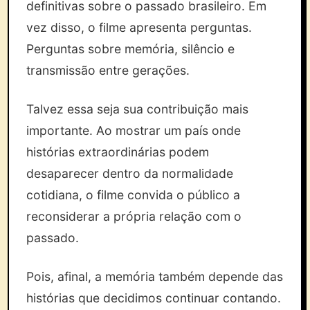
definitivas sobre o passado brasileiro. Em
vez disso, o filme apresenta perguntas.
Perguntas sobre memória, silêncio e
transmissão entre gerações.
Talvez essa seja sua contribuição mais
importante. Ao mostrar um país onde
histórias extraordinárias podem
desaparecer dentro da normalidade
cotidiana, o filme convida o público a
reconsiderar a própria relação com o
passado.
Pois, afinal, a memória também depende das
histórias que decidimos continuar contando.