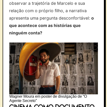
observar a trajetória de Marcelo e sua
relação com o próprio filho, a narrativa
apresenta uma pergunta desconfortável:
o
que acontece com as histórias que
ninguém conta?
Wagner Moura em poster de divulgação de “O
Agente Secreto”
Cinema como documento