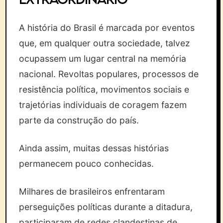
A história do Brasil é marcada por eventos
que, em qualquer outra sociedade, talvez
ocupassem um lugar central na memória
nacional. Revoltas populares, processos de
resistência política, movimentos sociais e
trajetórias individuais de coragem fazem
parte da construção do país.
Ainda assim, muitas dessas histórias
permanecem pouco conhecidas.
Milhares de brasileiros enfrentaram
perseguições políticas durante a ditadura,
participaram de redes clandestinas de