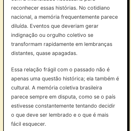
reconhecer essas histórias. No cotidiano
nacional, a memória frequentemente parece
diluída. Eventos que deveriam gerar
indignação ou orgulho coletivo se
transformam rapidamente em lembranças
distantes, quase apagadas.
Essa relação frágil com o passado não é
apenas uma questão histórica; ela também é
cultural. A memória coletiva brasileira
parece sempre em disputa, como se o país
estivesse constantemente tentando decidir
o que deve ser lembrado e o que é mais
fácil esquecer.