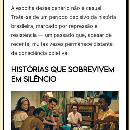
A escolha desse cenário não é casual.
Trata-se de um período decisivo da história
brasileira, marcado por repressão e
resistência — um passado que, apesar de
recente, muitas vezes permanece distante
da consciência coletiva.
Histórias que sobrevivem
em silêncio