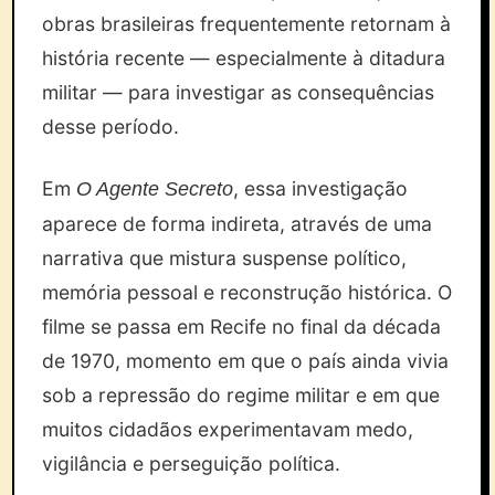
obras brasileiras frequentemente retornam à
história recente — especialmente à ditadura
militar — para investigar as consequências
desse período.
Em
, essa investigação
O Agente Secreto
aparece de forma indireta, através de uma
narrativa que mistura suspense político,
memória pessoal e reconstrução histórica. O
filme se passa em Recife no final da década
de 1970, momento em que o país ainda vivia
sob a repressão do regime militar e em que
muitos cidadãos experimentavam medo,
vigilância e perseguição política.