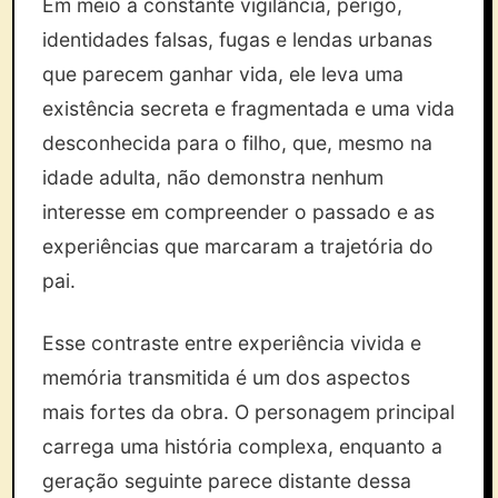
Em meio à constante vigilância, perigo,
identidades falsas, fugas e lendas urbanas
que parecem ganhar vida, ele leva uma
existência secreta e fragmentada e uma vida
desconhecida para o filho, que, mesmo na
idade adulta, não demonstra nenhum
interesse em compreender o passado e as
experiências que marcaram a trajetória do
pai.
Esse contraste entre experiência vivida e
memória transmitida é um dos aspectos
mais fortes da obra. O personagem principal
carrega uma história complexa, enquanto a
geração seguinte parece distante dessa