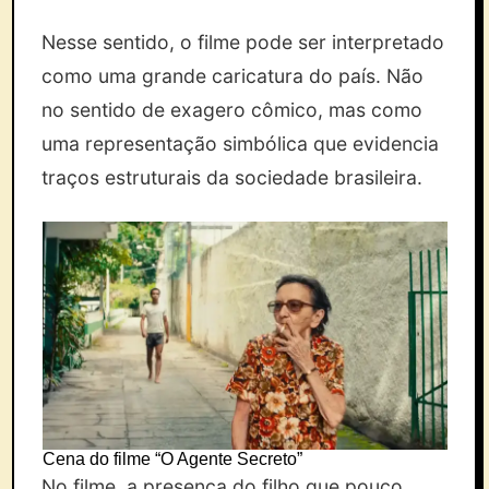
Nesse sentido, o filme pode ser interpretado
como uma grande caricatura do país. Não
no sentido de exagero cômico, mas como
uma representação simbólica que evidencia
traços estruturais da sociedade brasileira.
Cena do filme “O Agente Secreto”
No filme, a presença do filho que pouco