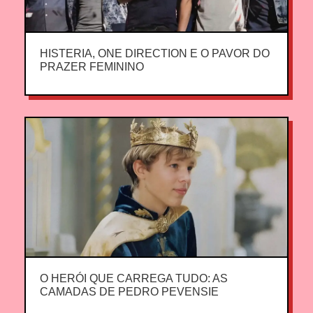
HISTERIA, ONE DIRECTION E O PAVOR DO
PRAZER FEMININO
O HERÓI QUE CARREGA TUDO: AS
CAMADAS DE PEDRO PEVENSIE