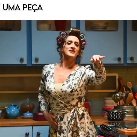
é uma Peça