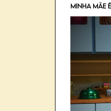
Minha Mãe 