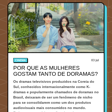
03 jul
CINEMA
POR QUE AS MULHERES
GOSTAM TANTO DE DORAMAS?
Os dramas televisivos produzidos na Coreia do
Sul, conhecidos internacionalmente como K-
dramas e popularmente chamados de doramas no
Brasil, deixaram de ser um fenômeno de nicho
para se consolidarem como um dos produtos
audiovisuais mais consumidos no mundo.