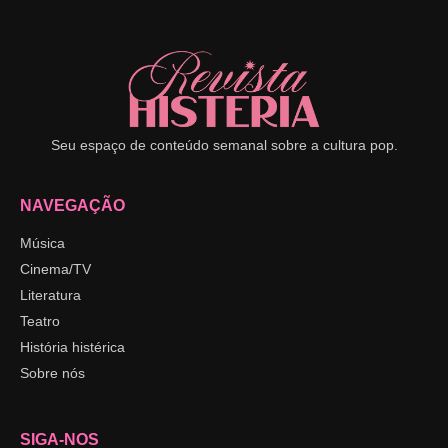
Seu espaço de conteúdo semanal sobre a cultura pop.
NAVEGAÇÃO
Música
Cinema/TV
Literatura
Teatro
História histérica
Sobre nós
SIGA-NOS