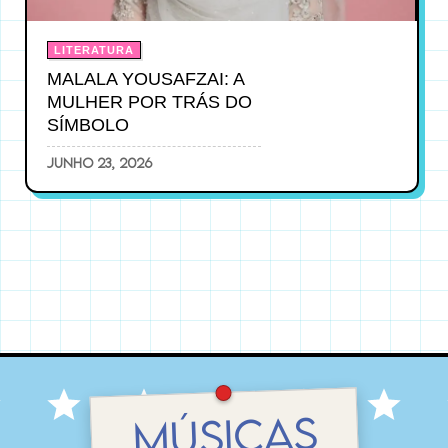
LITERATURA
MALALA YOUSAFZAI: A
MULHER POR TRÁS DO
SÍMBOLO
junho 23, 2026
MÚSICAS