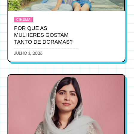
CINEMA
POR QUE AS
MULHERES GOSTAM
TANTO DE DORAMAS?
julho 3, 2026