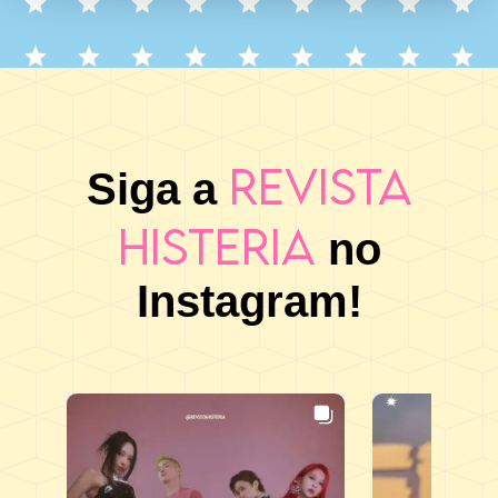
Revista
Siga a
Histeria
no
Instagram!