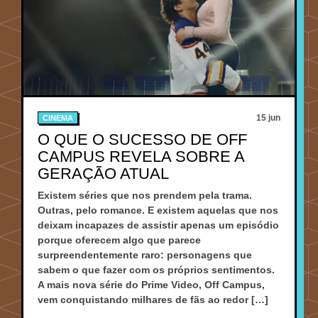
15 jun
CINEMA
O QUE O SUCESSO DE OFF
CAMPUS REVELA SOBRE A
GERAÇÃO ATUAL
Existem séries que nos prendem pela trama.
Outras, pelo romance. E existem aquelas que nos
deixam incapazes de assistir apenas um episódio
porque oferecem algo que parece
surpreendentemente raro: personagens que
sabem o que fazer com os próprios sentimentos.
A mais nova série do Prime Video, Off Campus,
vem conquistando milhares de fãs ao redor […]