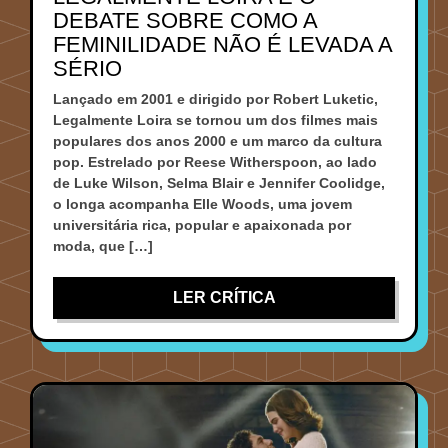
DEBATE SOBRE COMO A
FEMINILIDADE NÃO É LEVADA A
SÉRIO
Lançado em 2001 e dirigido por Robert Luketic,
Legalmente Loira se tornou um dos filmes mais
populares dos anos 2000 e um marco da cultura
pop. Estrelado por Reese Witherspoon, ao lado
de Luke Wilson, Selma Blair e Jennifer Coolidge,
o longa acompanha Elle Woods, uma jovem
universitária rica, popular e apaixonada por
moda, que […]
LER CRÍTICA