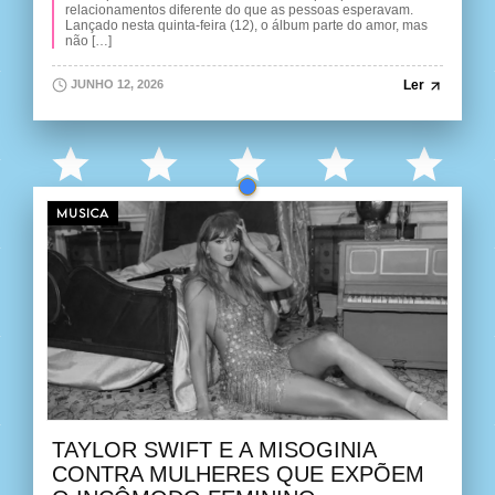
relacionamentos diferente do que as pessoas esperavam.
Lançado nesta quinta-feira (12), o álbum parte do amor, mas
não […]
Ler
JUNHO 12, 2026
MUSICA
TAYLOR SWIFT E A MISOGINIA
CONTRA MULHERES QUE EXPÕEM