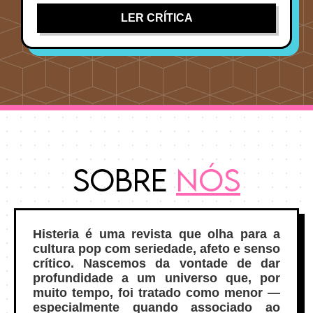
LER CRÍTICA
Sobre
Nós
Histeria é uma revista que olha para a
cultura pop com seriedade, afeto e senso
crítico. Nascemos da vontade de dar
profundidade a um universo que, por
muito tempo, foi tratado como menor —
especialmente quando associado ao