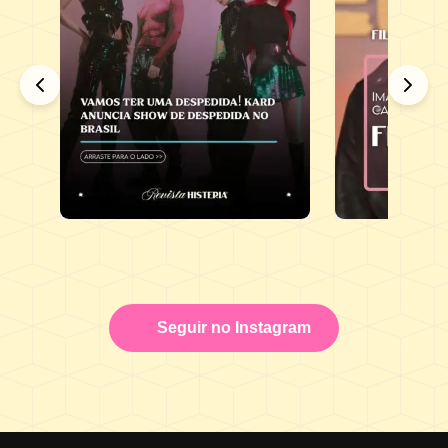
Seguir no Instagram