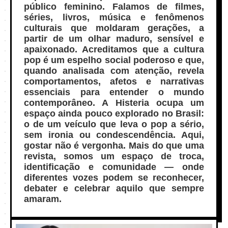
público feminino. Falamos de filmes,
séries, livros, música e fenômenos
culturais que moldaram gerações, a
partir de um olhar maduro, sensível e
apaixonado. Acreditamos que a cultura
pop é um espelho social poderoso e que,
quando analisada com atenção, revela
comportamentos, afetos e narrativas
essenciais para entender o mundo
contemporâneo. A Histeria ocupa um
espaço ainda pouco explorado no Brasil:
o de um veículo que leva o pop a sério,
sem ironia ou condescendência. Aqui,
gostar não é vergonha. Mais do que uma
revista, somos um espaço de troca,
identificação e comunidade — onde
diferentes vozes podem se reconhecer,
debater e celebrar aquilo que sempre
amaram.