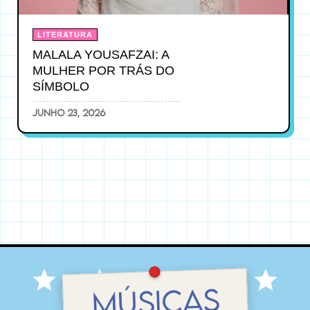
LITERATURA
MALALA YOUSAFZAI: A
MULHER POR TRÁS DO
SÍMBOLO
junho 23, 2026
MÚSICAS