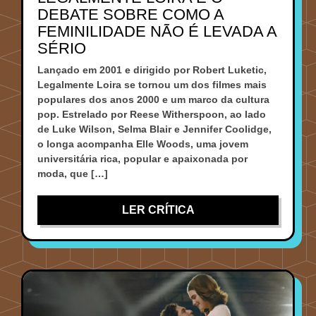
DEBATE SOBRE COMO A
FEMINILIDADE NÃO É LEVADA A
SÉRIO
Lançado em 2001 e dirigido por Robert Luketic,
Legalmente Loira se tornou um dos filmes mais
populares dos anos 2000 e um marco da cultura
pop. Estrelado por Reese Witherspoon, ao lado
de Luke Wilson, Selma Blair e Jennifer Coolidge,
o longa acompanha Elle Woods, uma jovem
universitária rica, popular e apaixonada por
moda, que […]
LER CRÍTICA