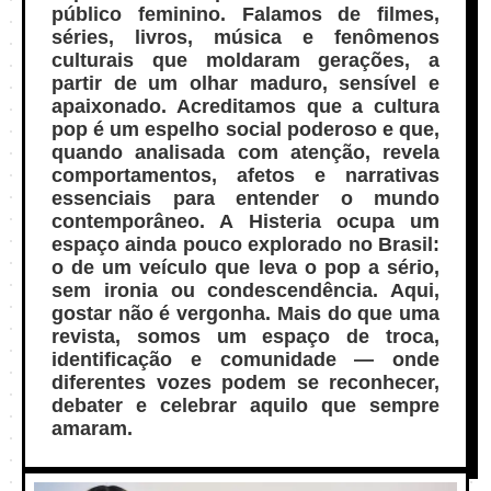
público feminino. Falamos de filmes,
séries, livros, música e fenômenos
culturais que moldaram gerações, a
partir de um olhar maduro, sensível e
apaixonado. Acreditamos que a cultura
pop é um espelho social poderoso e que,
quando analisada com atenção, revela
comportamentos, afetos e narrativas
essenciais para entender o mundo
contemporâneo. A Histeria ocupa um
espaço ainda pouco explorado no Brasil:
o de um veículo que leva o pop a sério,
sem ironia ou condescendência. Aqui,
gostar não é vergonha. Mais do que uma
revista, somos um espaço de troca,
identificação e comunidade — onde
diferentes vozes podem se reconhecer,
debater e celebrar aquilo que sempre
amaram.