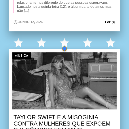
relacionamentos diferente do que as pessoas esperavam.
Lançado nesta quinta-feira (12), o álbum parte do amor, mas
não […]
Ler
JUNHO 12, 2026
MUSICA
TAYLOR SWIFT E A MISOGINIA
CONTRA MULHERES QUE EXPÕEM