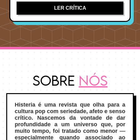
LER CRÍTICA
Sobre
Nós
Histeria é uma revista que olha para a
cultura pop com seriedade, afeto e senso
crítico. Nascemos da vontade de dar
profundidade a um universo que, por
muito tempo, foi tratado como menor —
especialmente quando associado ao