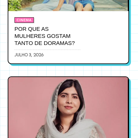
CINEMA
POR QUE AS
MULHERES GOSTAM
TANTO DE DORAMAS?
julho 3, 2026