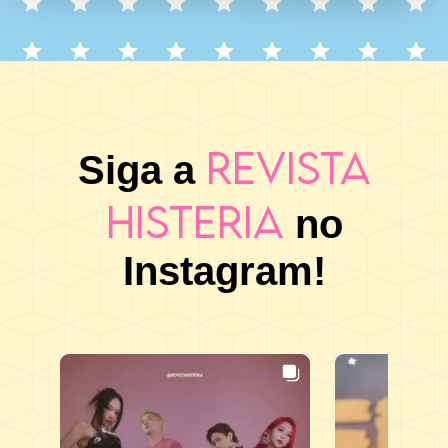
Revista
Siga a
Histeria
no
Instagram!