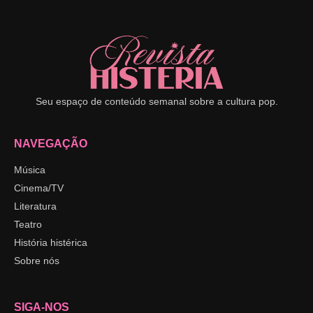
Seu espaço de conteúdo semanal sobre a cultura pop.
NAVEGAÇÃO
Música
Cinema/TV
Literatura
Teatro
História histérica
Sobre nós
SIGA-NOS