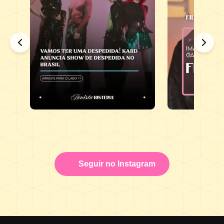
Seguir no Instagram