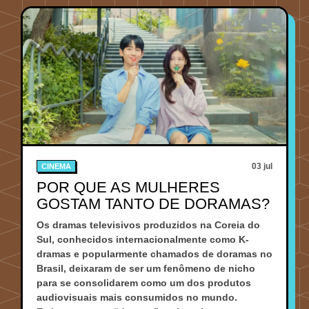
03 jul
CINEMA
POR QUE AS MULHERES
GOSTAM TANTO DE DORAMAS?
Os dramas televisivos produzidos na Coreia do
Sul, conhecidos internacionalmente como K-
dramas e popularmente chamados de doramas no
Brasil, deixaram de ser um fenômeno de nicho
para se consolidarem como um dos produtos
audiovisuais mais consumidos no mundo.