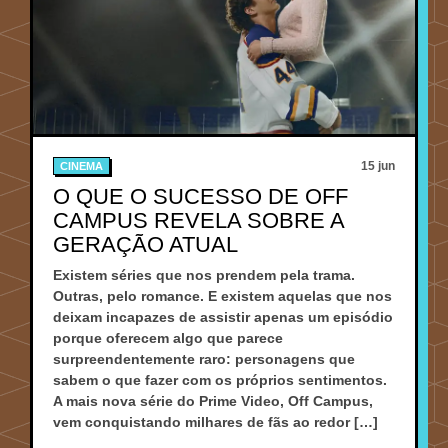
15 jun
CINEMA
O QUE O SUCESSO DE OFF
CAMPUS REVELA SOBRE A
GERAÇÃO ATUAL
Existem séries que nos prendem pela trama.
Outras, pelo romance. E existem aquelas que nos
deixam incapazes de assistir apenas um episódio
porque oferecem algo que parece
surpreendentemente raro: personagens que
sabem o que fazer com os próprios sentimentos.
A mais nova série do Prime Video, Off Campus,
vem conquistando milhares de fãs ao redor […]