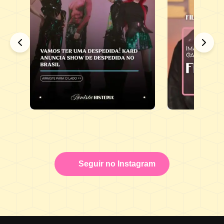
Seguir no Instagram