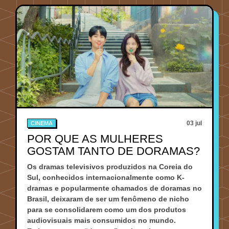
03 jul
CINEMA
POR QUE AS MULHERES
GOSTAM TANTO DE DORAMAS?
Os dramas televisivos produzidos na Coreia do
Sul, conhecidos internacionalmente como K-
dramas e popularmente chamados de doramas no
Brasil, deixaram de ser um fenômeno de nicho
para se consolidarem como um dos produtos
audiovisuais mais consumidos no mundo.