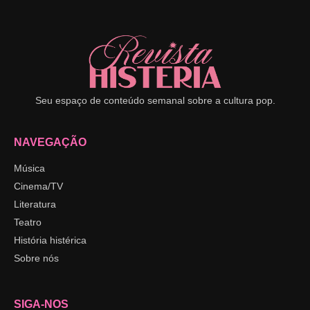
Seu espaço de conteúdo semanal sobre a cultura pop.
NAVEGAÇÃO
Música
Cinema/TV
Literatura
Teatro
História histérica
Sobre nós
SIGA-NOS