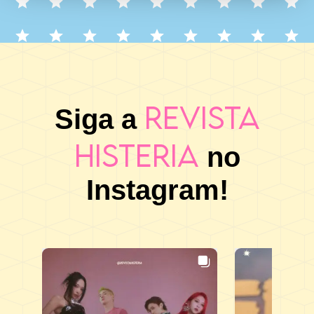
Revista
Siga a
Histeria
no
Instagram!