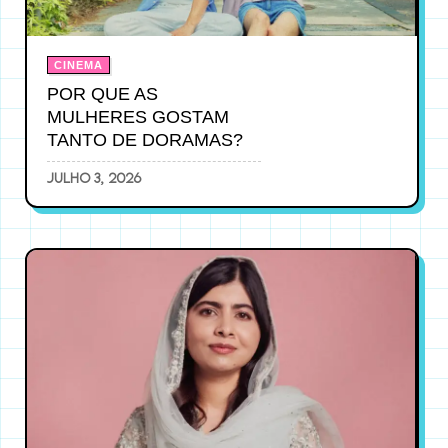
CINEMA
POR QUE AS
MULHERES GOSTAM
TANTO DE DORAMAS?
julho 3, 2026