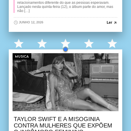
relacionamentos diferente do que as pessoas esperavam.
Lançado nesta quinta-feira (12), o álbum parte do amor, mas
não […]
Ler
JUNHO 12, 2026
MUSICA
TAYLOR SWIFT E A MISOGINIA
CONTRA MULHERES QUE EXPÕEM