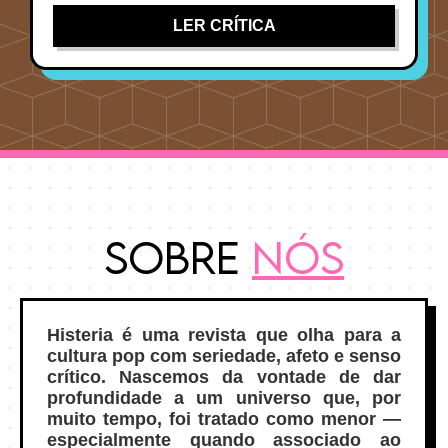
LER CRÍTICA
Sobre
Nós
Histeria é uma revista que olha para a
cultura pop com seriedade, afeto e senso
crítico. Nascemos da vontade de dar
profundidade a um universo que, por
muito tempo, foi tratado como menor —
especialmente quando associado ao