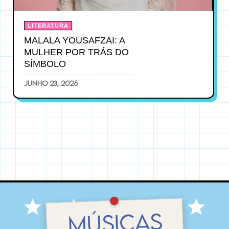
LITERATURA
MALALA YOUSAFZAI: A
MULHER POR TRÁS DO
SÍMBOLO
junho 23, 2026
MÚSICAS