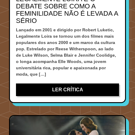
DEBATE SOBRE COMO A
FEMINILIDADE NÃO É LEVADA A
SÉRIO
Lançado em 2001 e dirigido por Robert Luketic,
Legalmente Loira se tornou um dos filmes mais
populares dos anos 2000 e um marco da cultura
pop. Estrelado por Reese Witherspoon, ao lado
de Luke Wilson, Selma Blair e Jennifer Coolidge,
o longa acompanha Elle Woods, uma jovem
universitária rica, popular e apaixonada por
moda, que […]
LER CRÍTICA