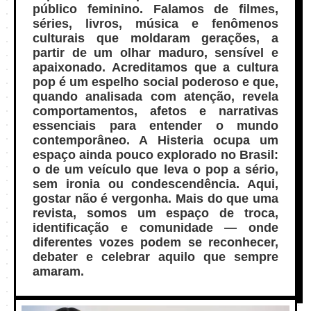
público feminino. Falamos de filmes,
séries, livros, música e fenômenos
culturais que moldaram gerações, a
partir de um olhar maduro, sensível e
apaixonado. Acreditamos que a cultura
pop é um espelho social poderoso e que,
quando analisada com atenção, revela
comportamentos, afetos e narrativas
essenciais para entender o mundo
contemporâneo. A Histeria ocupa um
espaço ainda pouco explorado no Brasil:
o de um veículo que leva o pop a sério,
sem ironia ou condescendência. Aqui,
gostar não é vergonha. Mais do que uma
revista, somos um espaço de troca,
identificação e comunidade — onde
diferentes vozes podem se reconhecer,
debater e celebrar aquilo que sempre
amaram.