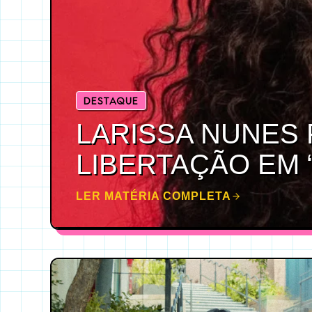
DESTAQUE
LARISSA NUNES 
LIBERTAÇÃO EM 
LER MATÉRIA COMPLETA