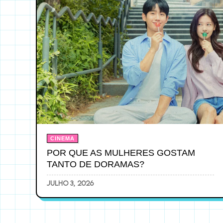
CINEMA
POR QUE AS MULHERES GOSTAM
TANTO DE DORAMAS?
julho 3, 2026