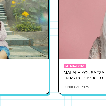
LITERATURA
MALALA YOUSAFZAI
TRÁS DO SÍMBOLO
junho 23, 2026