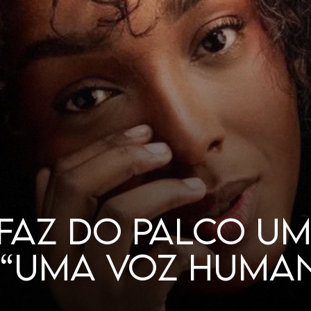
LHERES GOSTAM 