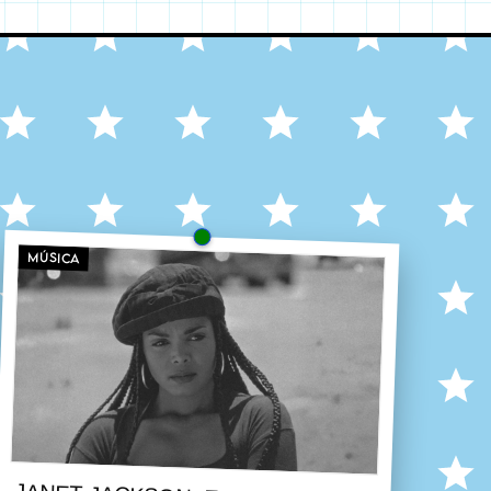
MÚSICA