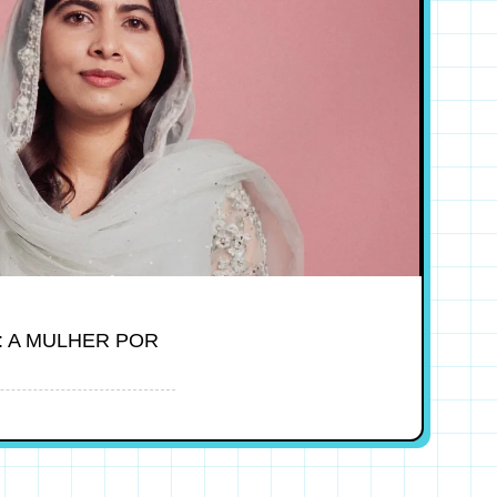
: A MULHER POR