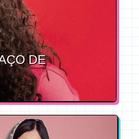
PAÇO DE