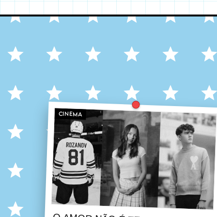
CINEMA