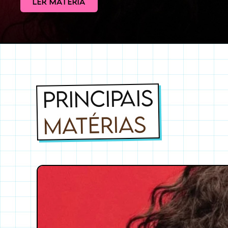
LER MATÉRIA
PRINCIPAIS
MATÉRIAS