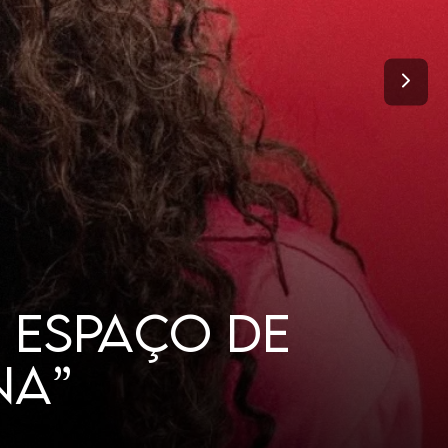
TANTO DE