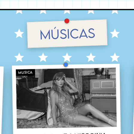
MÚSICAS
MUSICA