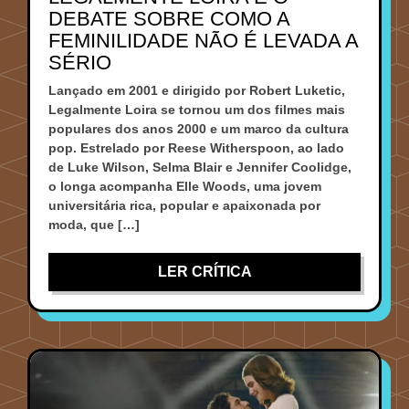
DEBATE SOBRE COMO A
FEMINILIDADE NÃO É LEVADA A
SÉRIO
Lançado em 2001 e dirigido por Robert Luketic,
Legalmente Loira se tornou um dos filmes mais
populares dos anos 2000 e um marco da cultura
pop. Estrelado por Reese Witherspoon, ao lado
de Luke Wilson, Selma Blair e Jennifer Coolidge,
o longa acompanha Elle Woods, uma jovem
universitária rica, popular e apaixonada por
moda, que […]
LER CRÍTICA