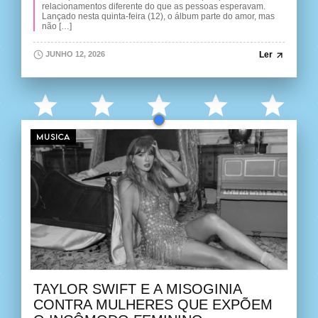
relacionamentos diferente do que as pessoas esperavam.
Lançado nesta quinta-feira (12), o álbum parte do amor, mas
não […]
Ler
JUNHO 12, 2026
MUSICA
TAYLOR SWIFT E A MISOGINIA
CONTRA MULHERES QUE EXPÕEM