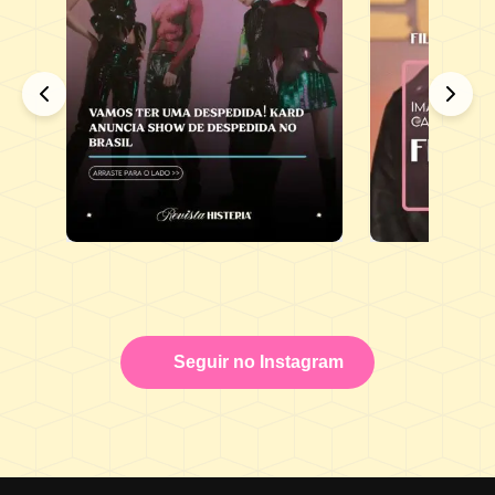
Seguir no Instagram