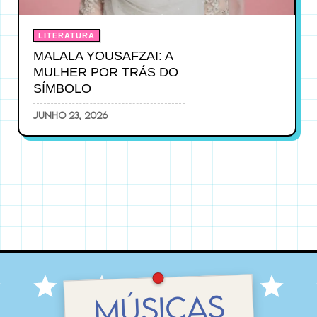
LITERATURA
MALALA YOUSAFZAI: A
MULHER POR TRÁS DO
SÍMBOLO
junho 23, 2026
MÚSICAS