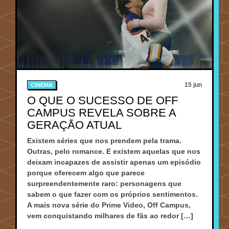
15 jun
CINEMA
O QUE O SUCESSO DE OFF
CAMPUS REVELA SOBRE A
GERAÇÃO ATUAL
Existem séries que nos prendem pela trama.
Outras, pelo romance. E existem aquelas que nos
deixam incapazes de assistir apenas um episódio
porque oferecem algo que parece
surpreendentemente raro: personagens que
sabem o que fazer com os próprios sentimentos.
A mais nova série do Prime Video, Off Campus,
vem conquistando milhares de fãs ao redor […]