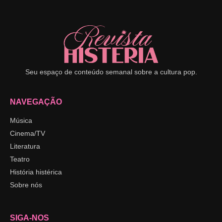
Seu espaço de conteúdo semanal sobre a cultura pop.
NAVEGAÇÃO
Música
Cinema/TV
Literatura
Teatro
História histérica
Sobre nós
SIGA-NOS