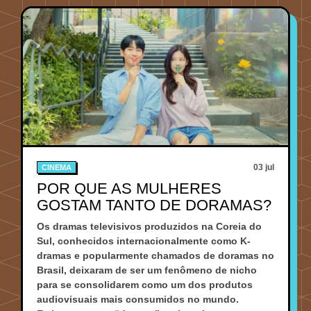
03 jul
CINEMA
POR QUE AS MULHERES
GOSTAM TANTO DE DORAMAS?
Os dramas televisivos produzidos na Coreia do
Sul, conhecidos internacionalmente como K-
dramas e popularmente chamados de doramas no
Brasil, deixaram de ser um fenômeno de nicho
para se consolidarem como um dos produtos
audiovisuais mais consumidos no mundo.