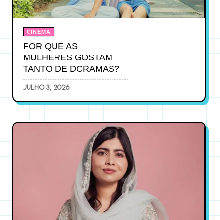
CINEMA
POR QUE AS
MULHERES GOSTAM
TANTO DE DORAMAS?
julho 3, 2026