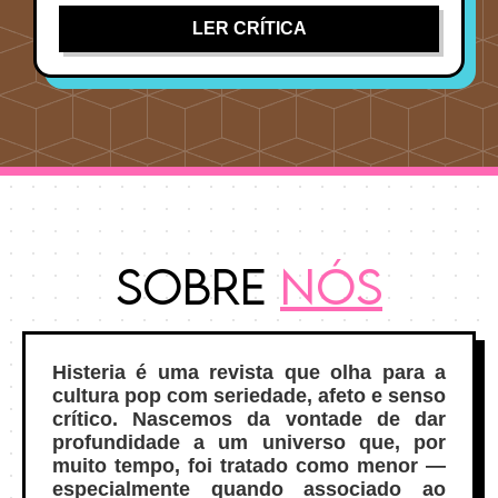
LER CRÍTICA
Sobre
Nós
Histeria é uma revista que olha para a
cultura pop com seriedade, afeto e senso
crítico. Nascemos da vontade de dar
profundidade a um universo que, por
muito tempo, foi tratado como menor —
especialmente quando associado ao