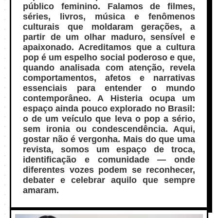
público feminino. Falamos de filmes,
séries, livros, música e fenômenos
culturais que moldaram gerações, a
partir de um olhar maduro, sensível e
apaixonado. Acreditamos que a cultura
pop é um espelho social poderoso e que,
quando analisada com atenção, revela
comportamentos, afetos e narrativas
essenciais para entender o mundo
contemporâneo. A Histeria ocupa um
espaço ainda pouco explorado no Brasil:
o de um veículo que leva o pop a sério,
sem ironia ou condescendência. Aqui,
gostar não é vergonha. Mais do que uma
revista, somos um espaço de troca,
identificação e comunidade — onde
diferentes vozes podem se reconhecer,
debater e celebrar aquilo que sempre
amaram.