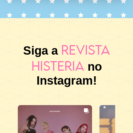
Revista
Siga a
Histeria
no
Instagram!