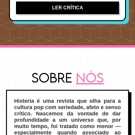
LER CRÍTICA
Sobre
Nós
Histeria é uma revista que olha para a
cultura pop com seriedade, afeto e senso
crítico. Nascemos da vontade de dar
profundidade a um universo que, por
muito tempo, foi tratado como menor —
especialmente quando associado ao