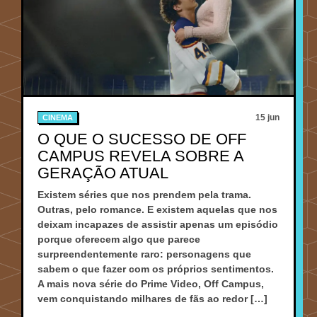
15 jun
CINEMA
O QUE O SUCESSO DE OFF
CAMPUS REVELA SOBRE A
GERAÇÃO ATUAL
Existem séries que nos prendem pela trama.
Outras, pelo romance. E existem aquelas que nos
deixam incapazes de assistir apenas um episódio
porque oferecem algo que parece
surpreendentemente raro: personagens que
sabem o que fazer com os próprios sentimentos.
A mais nova série do Prime Video, Off Campus,
vem conquistando milhares de fãs ao redor […]