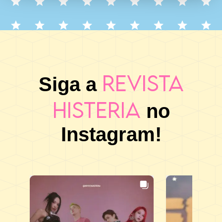
Revista
Siga a
Histeria
no
Instagram!