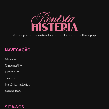
Seu espaço de conteúdo semanal sobre a cultura pop.
NAVEGAÇÃO
Música
Cinema/TV
Literatura
Teatro
História histérica
Sobre nós
SIGA-NOS