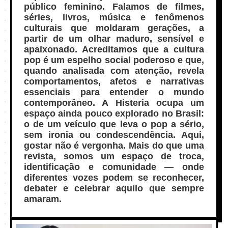
público feminino. Falamos de filmes,
séries, livros, música e fenômenos
culturais que moldaram gerações, a
partir de um olhar maduro, sensível e
apaixonado. Acreditamos que a cultura
pop é um espelho social poderoso e que,
quando analisada com atenção, revela
comportamentos, afetos e narrativas
essenciais para entender o mundo
contemporâneo. A Histeria ocupa um
espaço ainda pouco explorado no Brasil:
o de um veículo que leva o pop a sério,
sem ironia ou condescendência. Aqui,
gostar não é vergonha. Mais do que uma
revista, somos um espaço de troca,
identificação e comunidade — onde
diferentes vozes podem se reconhecer,
debater e celebrar aquilo que sempre
amaram.