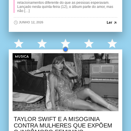
relacionamentos diferente do que as pessoas esperavam.
Lançado nesta quinta-feira (12), o álbum parte do amor, mas
não […]
Ler
JUNHO 12, 2026
MUSICA
TAYLOR SWIFT E A MISOGINIA
CONTRA MULHERES QUE EXPÕEM