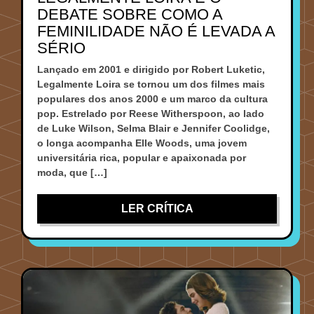
DEBATE SOBRE COMO A
FEMINILIDADE NÃO É LEVADA A
SÉRIO
Lançado em 2001 e dirigido por Robert Luketic,
Legalmente Loira se tornou um dos filmes mais
populares dos anos 2000 e um marco da cultura
pop. Estrelado por Reese Witherspoon, ao lado
de Luke Wilson, Selma Blair e Jennifer Coolidge,
o longa acompanha Elle Woods, uma jovem
universitária rica, popular e apaixonada por
moda, que […]
LER CRÍTICA