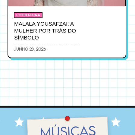
LITERATURA
MALALA YOUSAFZAI: A
MULHER POR TRÁS DO
SÍMBOLO
junho 23, 2026
MÚSICAS