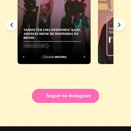
Seguir no Instagram