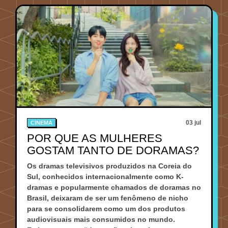
03 jul
CINEMA
POR QUE AS MULHERES
GOSTAM TANTO DE DORAMAS?
Os dramas televisivos produzidos na Coreia do
Sul, conhecidos internacionalmente como K-
dramas e popularmente chamados de doramas no
Brasil, deixaram de ser um fenômeno de nicho
para se consolidarem como um dos produtos
audiovisuais mais consumidos no mundo.