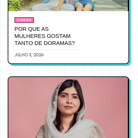
CINEMA
POR QUE AS
MULHERES GOSTAM
TANTO DE DORAMAS?
julho 3, 2026