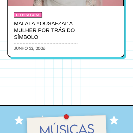
LITERATURA
MALALA YOUSAFZAI: A
MULHER POR TRÁS DO
SÍMBOLO
junho 23, 2026
MÚSICAS