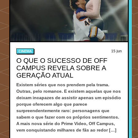
15 jun
CINEMA
O QUE O SUCESSO DE OFF
CAMPUS REVELA SOBRE A
GERAÇÃO ATUAL
Existem séries que nos prendem pela trama.
Outras, pelo romance. E existem aquelas que nos
deixam incapazes de assistir apenas um episódio
porque oferecem algo que parece
surpreendentemente raro: personagens que
sabem o que fazer com os próprios sentimentos.
A mais nova série do Prime Video, Off Campus,
vem conquistando milhares de fãs ao redor […]