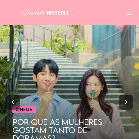
CINEMA
POR QUE AS MULHERES
GOSTAM TANTO DE
DORAMAS?