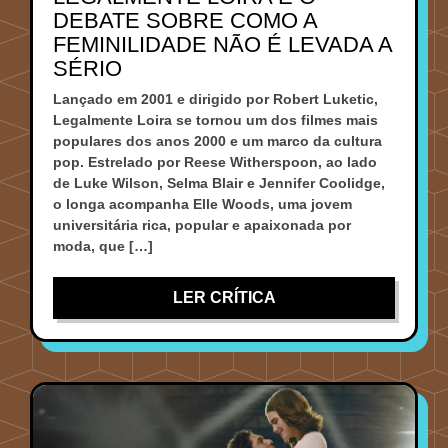
DEBATE SOBRE COMO A
FEMINILIDADE NÃO É LEVADA A
SÉRIO
Lançado em 2001 e dirigido por Robert Luketic,
Legalmente Loira se tornou um dos filmes mais
populares dos anos 2000 e um marco da cultura
pop. Estrelado por Reese Witherspoon, ao lado
de Luke Wilson, Selma Blair e Jennifer Coolidge,
o longa acompanha Elle Woods, uma jovem
universitária rica, popular e apaixonada por
moda, que […]
LER CRÍTICA