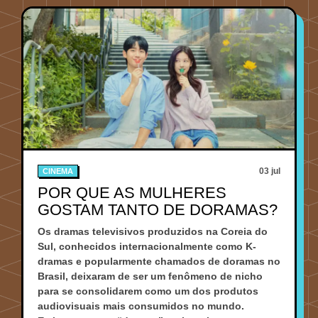
03 jul
CINEMA
POR QUE AS MULHERES
GOSTAM TANTO DE DORAMAS?
Os dramas televisivos produzidos na Coreia do
Sul, conhecidos internacionalmente como K-
dramas e popularmente chamados de doramas no
Brasil, deixaram de ser um fenômeno de nicho
para se consolidarem como um dos produtos
audiovisuais mais consumidos no mundo.