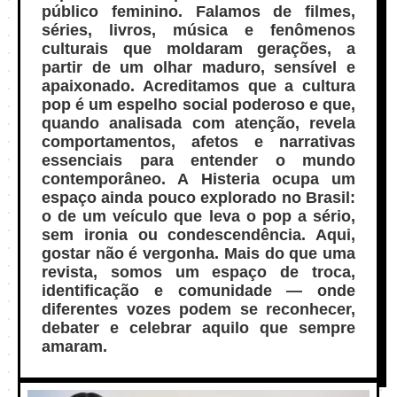
público feminino. Falamos de filmes,
séries, livros, música e fenômenos
culturais que moldaram gerações, a
partir de um olhar maduro, sensível e
apaixonado. Acreditamos que a cultura
pop é um espelho social poderoso e que,
quando analisada com atenção, revela
comportamentos, afetos e narrativas
essenciais para entender o mundo
contemporâneo. A Histeria ocupa um
espaço ainda pouco explorado no Brasil:
o de um veículo que leva o pop a sério,
sem ironia ou condescendência. Aqui,
gostar não é vergonha. Mais do que uma
revista, somos um espaço de troca,
identificação e comunidade — onde
diferentes vozes podem se reconhecer,
debater e celebrar aquilo que sempre
amaram.