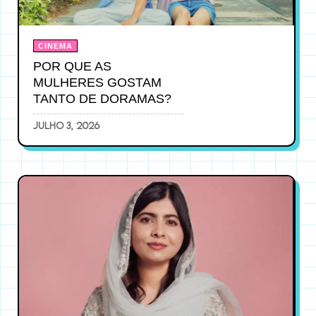
CINEMA
POR QUE AS
MULHERES GOSTAM
TANTO DE DORAMAS?
julho 3, 2026