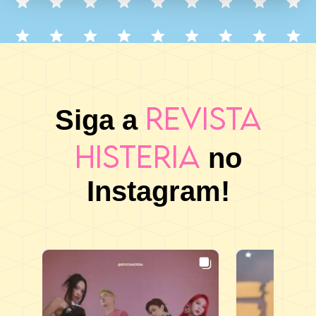
Revista
Siga a
Histeria
no
Instagram!