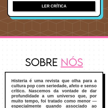
LER CRÍTICA
Sobre
Nós
Histeria é uma revista que olha para a
cultura pop com seriedade, afeto e senso
crítico. Nascemos da vontade de dar
profundidade a um universo que, por
muito tempo, foi tratado como menor —
especialmente quando associado ao