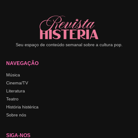
Seu espaço de conteúdo semanal sobre a cultura pop.
NAVEGAÇÃO
Música
Cinema/TV
Literatura
Teatro
História histérica
Sobre nós
SIGA-NOS