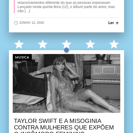
relacionamentos diferente do que as pessoas esperavam.
Lançado nesta quinta-feira (12), o álbum parte do amor, mas
não […]
Ler
JUNHO 12, 2026
MUSICA
TAYLOR SWIFT E A MISOGINIA
CONTRA MULHERES QUE EXPÕEM