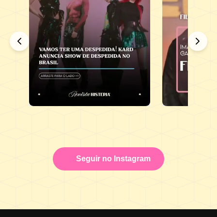
Seguir no Instagram