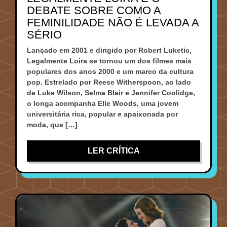
DEBATE SOBRE COMO A
FEMINILIDADE NÃO É LEVADA A
SÉRIO
Lançado em 2001 e dirigido por Robert Luketic,
Legalmente Loira se tornou um dos filmes mais
populares dos anos 2000 e um marco da cultura
pop. Estrelado por Reese Witherspoon, ao lado
de Luke Wilson, Selma Blair e Jennifer Coolidge,
o longa acompanha Elle Woods, uma jovem
universitária rica, popular e apaixonada por
moda, que […]
LER CRÍTICA