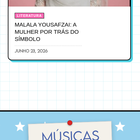
LITERATURA
MALALA YOUSAFZAI: A
MULHER POR TRÁS DO
SÍMBOLO
junho 23, 2026
MÚSICAS