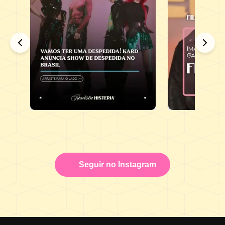
Seguir no Instagram