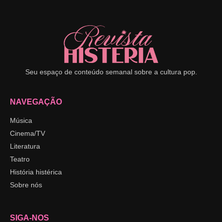
Seu espaço de conteúdo semanal sobre a cultura pop.
NAVEGAÇÃO
Música
Cinema/TV
Literatura
Teatro
História histérica
Sobre nós
SIGA-NOS