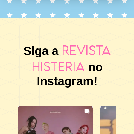
Revista
Siga a
Histeria
no
Instagram!