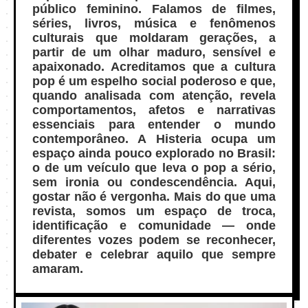
público feminino. Falamos de filmes,
séries, livros, música e fenômenos
culturais que moldaram gerações, a
partir de um olhar maduro, sensível e
apaixonado. Acreditamos que a cultura
pop é um espelho social poderoso e que,
quando analisada com atenção, revela
comportamentos, afetos e narrativas
essenciais para entender o mundo
contemporâneo. A Histeria ocupa um
espaço ainda pouco explorado no Brasil:
o de um veículo que leva o pop a sério,
sem ironia ou condescendência. Aqui,
gostar não é vergonha. Mais do que uma
revista, somos um espaço de troca,
identificação e comunidade — onde
diferentes vozes podem se reconhecer,
debater e celebrar aquilo que sempre
amaram.