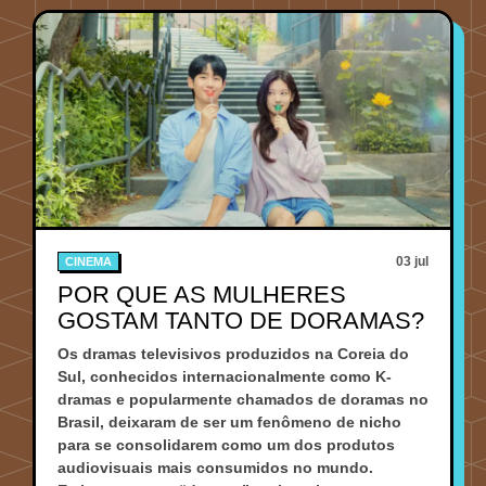
03 jul
CINEMA
POR QUE AS MULHERES
GOSTAM TANTO DE DORAMAS?
Os dramas televisivos produzidos na Coreia do
Sul, conhecidos internacionalmente como K-
dramas e popularmente chamados de doramas no
Brasil, deixaram de ser um fenômeno de nicho
para se consolidarem como um dos produtos
audiovisuais mais consumidos no mundo.