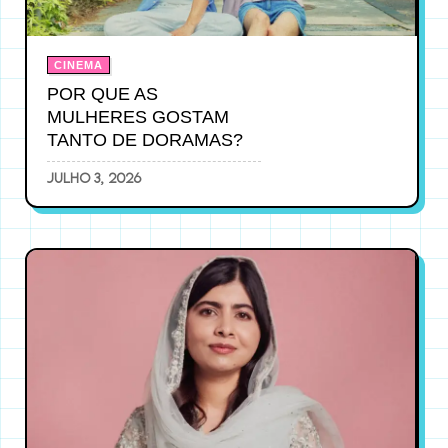
CINEMA
POR QUE AS
MULHERES GOSTAM
TANTO DE DORAMAS?
julho 3, 2026