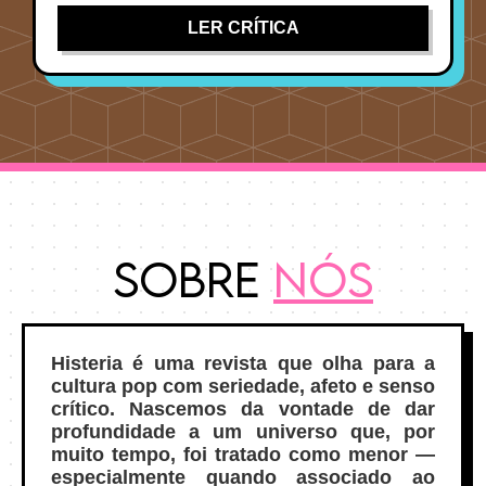
LER CRÍTICA
Sobre
Nós
Histeria é uma revista que olha para a
cultura pop com seriedade, afeto e senso
crítico. Nascemos da vontade de dar
profundidade a um universo que, por
muito tempo, foi tratado como menor —
especialmente quando associado ao