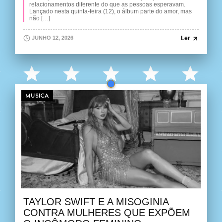
relacionamentos diferente do que as pessoas esperavam.
Lançado nesta quinta-feira (12), o álbum parte do amor, mas
não […]
Ler
JUNHO 12, 2026
MUSICA
TAYLOR SWIFT E A MISOGINIA
CONTRA MULHERES QUE EXPÕEM