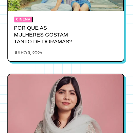
CINEMA
POR QUE AS
MULHERES GOSTAM
TANTO DE DORAMAS?
julho 3, 2026