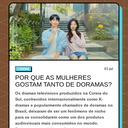
03 jul
CINEMA
POR QUE AS MULHERES
GOSTAM TANTO DE DORAMAS?
Os dramas televisivos produzidos na Coreia do
Sul, conhecidos internacionalmente como K-
dramas e popularmente chamados de doramas no
Brasil, deixaram de ser um fenômeno de nicho
para se consolidarem como um dos produtos
audiovisuais mais consumidos no mundo.