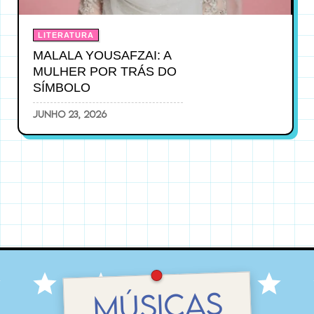
LITERATURA
MALALA YOUSAFZAI: A
MULHER POR TRÁS DO
SÍMBOLO
junho 23, 2026
MÚSICAS