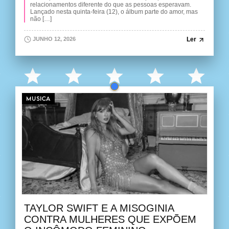
relacionamentos diferente do que as pessoas esperavam.
Lançado nesta quinta-feira (12), o álbum parte do amor, mas
não […]
Ler
JUNHO 12, 2026
MUSICA
TAYLOR SWIFT E A MISOGINIA
CONTRA MULHERES QUE EXPÕEM