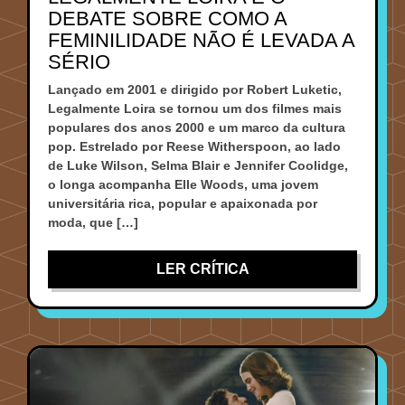
DEBATE SOBRE COMO A
FEMINILIDADE NÃO É LEVADA A
SÉRIO
Lançado em 2001 e dirigido por Robert Luketic,
Legalmente Loira se tornou um dos filmes mais
populares dos anos 2000 e um marco da cultura
pop. Estrelado por Reese Witherspoon, ao lado
de Luke Wilson, Selma Blair e Jennifer Coolidge,
o longa acompanha Elle Woods, uma jovem
universitária rica, popular e apaixonada por
moda, que […]
LER CRÍTICA