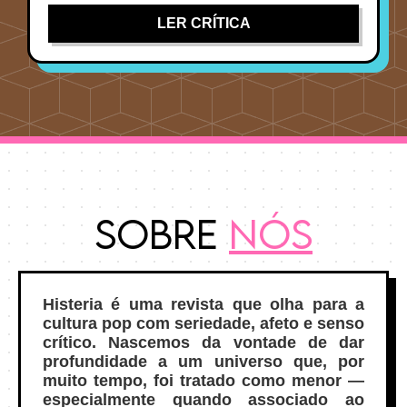
LER CRÍTICA
Sobre
Nós
Histeria é uma revista que olha para a
cultura pop com seriedade, afeto e senso
crítico. Nascemos da vontade de dar
profundidade a um universo que, por
muito tempo, foi tratado como menor —
especialmente quando associado ao