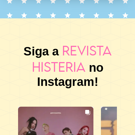
Revista
Siga a
Histeria
no
Instagram!