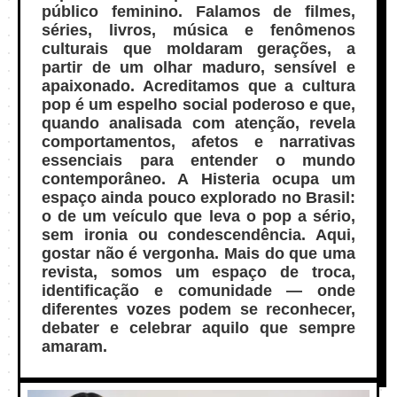
público feminino. Falamos de filmes,
séries, livros, música e fenômenos
culturais que moldaram gerações, a
partir de um olhar maduro, sensível e
apaixonado. Acreditamos que a cultura
pop é um espelho social poderoso e que,
quando analisada com atenção, revela
comportamentos, afetos e narrativas
essenciais para entender o mundo
contemporâneo. A Histeria ocupa um
espaço ainda pouco explorado no Brasil:
o de um veículo que leva o pop a sério,
sem ironia ou condescendência. Aqui,
gostar não é vergonha. Mais do que uma
revista, somos um espaço de troca,
identificação e comunidade — onde
diferentes vozes podem se reconhecer,
debater e celebrar aquilo que sempre
amaram.