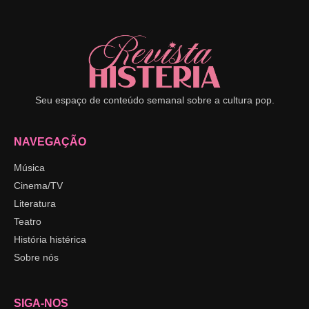
Seu espaço de conteúdo semanal sobre a cultura pop.
NAVEGAÇÃO
Música
Cinema/TV
Literatura
Teatro
História histérica
Sobre nós
SIGA-NOS