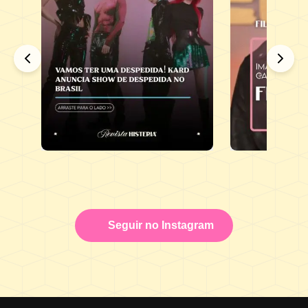
Seguir no Instagram