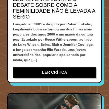
DEBATE SOBRE COMO A
FEMINILIDADE NÃO É LEVADA A
SÉRIO
Lançado em 2001 e dirigido por Robert Luketic,
Legalmente Loira se tornou um dos filmes mais
populares dos anos 2000 e um marco da cultura
pop. Estrelado por Reese Witherspoon, ao lado
de Luke Wilson, Selma Blair e Jennifer Coolidge,
o longa acompanha Elle Woods, uma jovem
universitária rica, popular e apaixonada por
moda, que […]
LER CRÍTICA