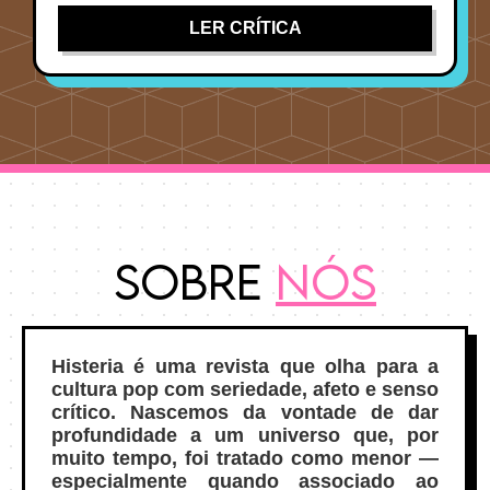
LER CRÍTICA
Sobre
Nós
Histeria é uma revista que olha para a
cultura pop com seriedade, afeto e senso
crítico. Nascemos da vontade de dar
profundidade a um universo que, por
muito tempo, foi tratado como menor —
especialmente quando associado ao