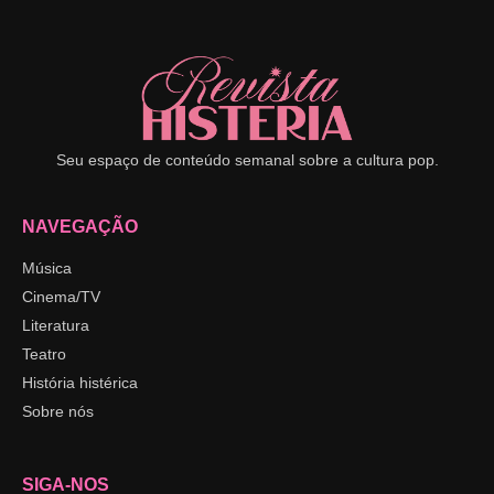
Seu espaço de conteúdo semanal sobre a cultura pop.
NAVEGAÇÃO
Música
Cinema/TV
Literatura
Teatro
História histérica
Sobre nós
SIGA-NOS