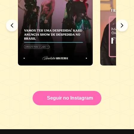
Seguir no Instagram