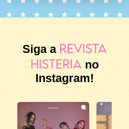
Revista
Siga a
Histeria
no
Instagram!