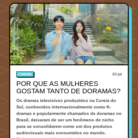
03 jul
CINEMA
POR QUE AS MULHERES
GOSTAM TANTO DE DORAMAS?
Os dramas televisivos produzidos na Coreia do
Sul, conhecidos internacionalmente como K-
dramas e popularmente chamados de doramas no
Brasil, deixaram de ser um fenômeno de nicho
para se consolidarem como um dos produtos
audiovisuais mais consumidos no mundo.