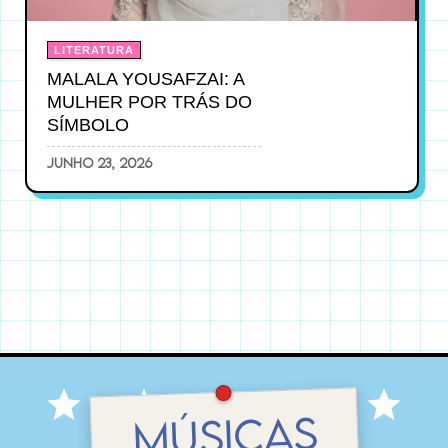
LITERATURA
MALALA YOUSAFZAI: A
MULHER POR TRÁS DO
SÍMBOLO
junho 23, 2026
MÚSICAS