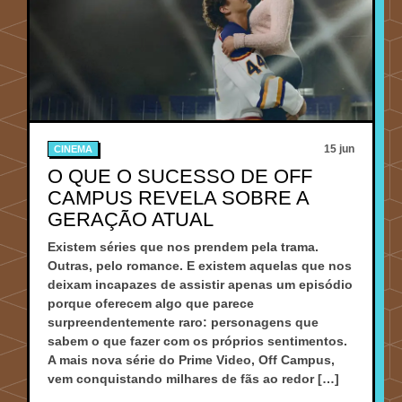
15 jun
CINEMA
O QUE O SUCESSO DE OFF
CAMPUS REVELA SOBRE A
GERAÇÃO ATUAL
Existem séries que nos prendem pela trama.
Outras, pelo romance. E existem aquelas que nos
deixam incapazes de assistir apenas um episódio
porque oferecem algo que parece
surpreendentemente raro: personagens que
sabem o que fazer com os próprios sentimentos.
A mais nova série do Prime Video, Off Campus,
vem conquistando milhares de fãs ao redor […]