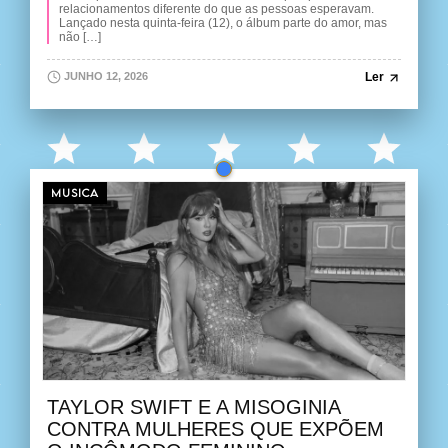
relacionamentos diferente do que as pessoas esperavam.
Lançado nesta quinta-feira (12), o álbum parte do amor, mas
não […]
Ler
JUNHO 12, 2026
MUSICA
TAYLOR SWIFT E A MISOGINIA
CONTRA MULHERES QUE EXPÕEM