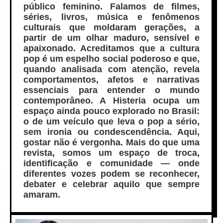
público feminino. Falamos de filmes,
séries, livros, música e fenômenos
culturais que moldaram gerações, a
partir de um olhar maduro, sensível e
apaixonado. Acreditamos que a cultura
pop é um espelho social poderoso e que,
quando analisada com atenção, revela
comportamentos, afetos e narrativas
essenciais para entender o mundo
contemporâneo. A Histeria ocupa um
espaço ainda pouco explorado no Brasil:
o de um veículo que leva o pop a sério,
sem ironia ou condescendência. Aqui,
gostar não é vergonha. Mais do que uma
revista, somos um espaço de troca,
identificação e comunidade — onde
diferentes vozes podem se reconhecer,
debater e celebrar aquilo que sempre
amaram.