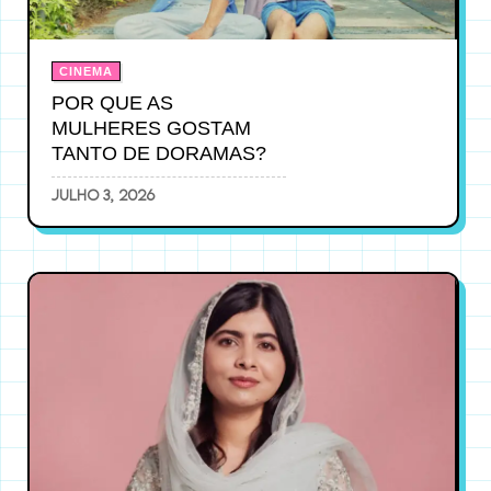
CINEMA
POR QUE AS
MULHERES GOSTAM
TANTO DE DORAMAS?
julho 3, 2026