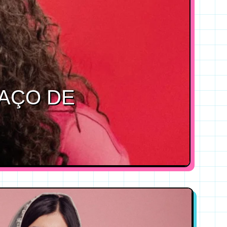
PAÇO DE