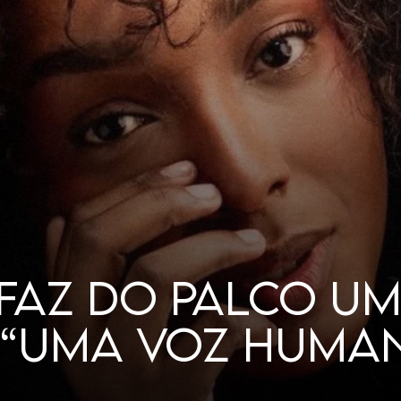
LHERES GOSTAM 