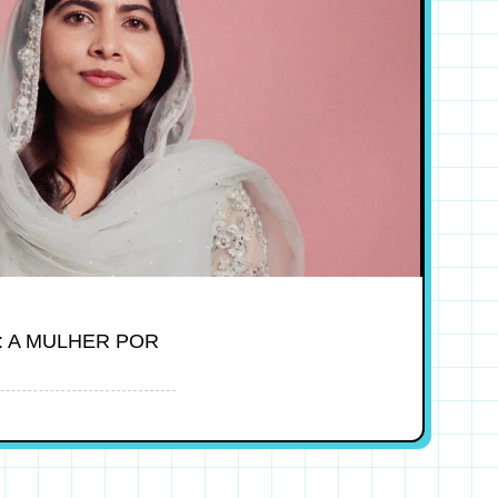
: A MULHER POR