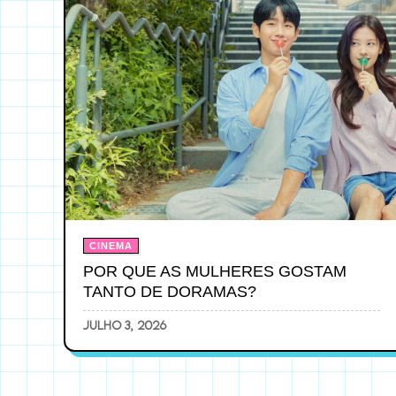
CINEMA
POR QUE AS MULHERES GOSTAM
TANTO DE DORAMAS?
julho 3, 2026