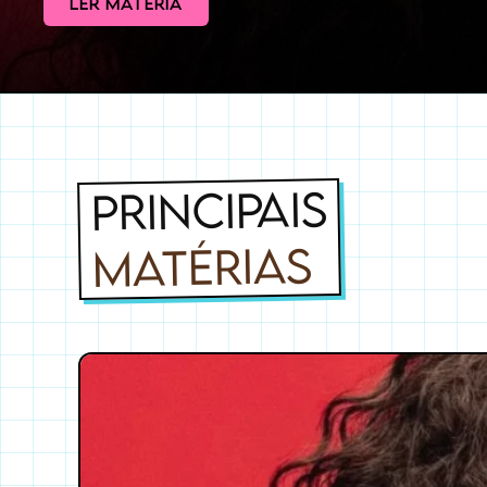
LER MATÉRIA
PRINCIPAIS
MATÉRIAS