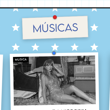
MÚSICAS
MUSICA