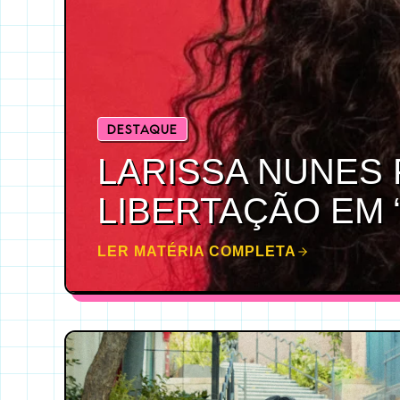
DESTAQUE
LARISSA NUNES 
LIBERTAÇÃO EM 
LER MATÉRIA COMPLETA