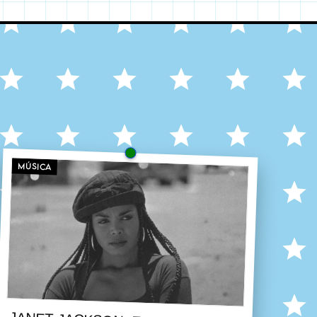
MÚSICA