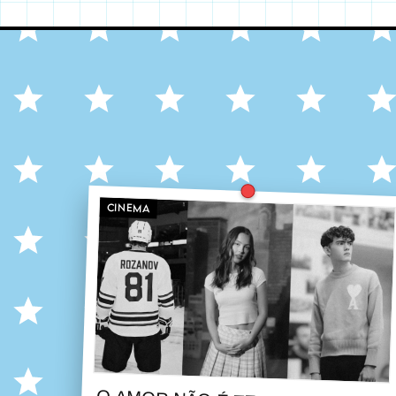
CINEMA