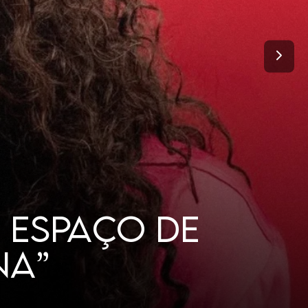
TANTO DE