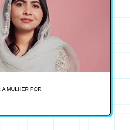
: A MULHER POR