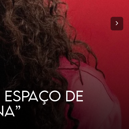
TANTO DE