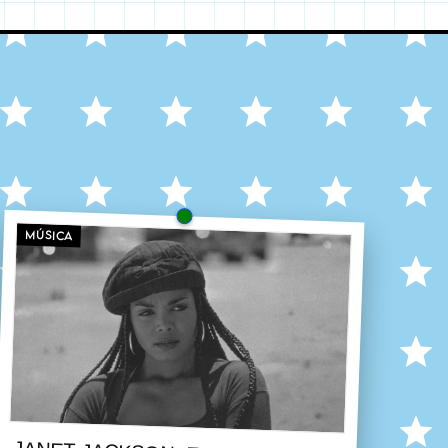
MÚSICA