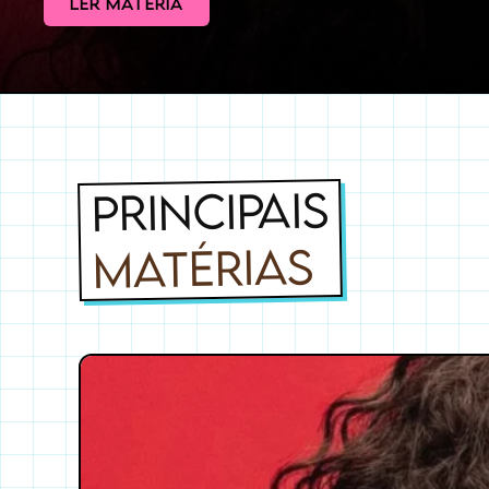
LER MATÉRIA
PRINCIPAIS
MATÉRIAS