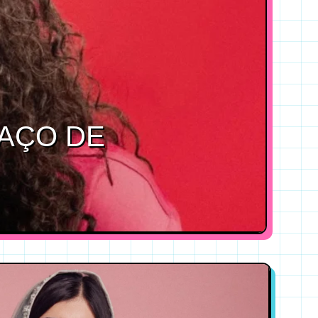
PAÇO DE