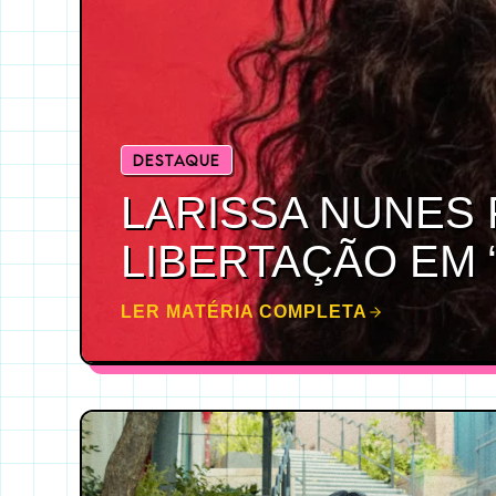
DESTAQUE
LARISSA NUNES 
LIBERTAÇÃO EM 
LER MATÉRIA COMPLETA