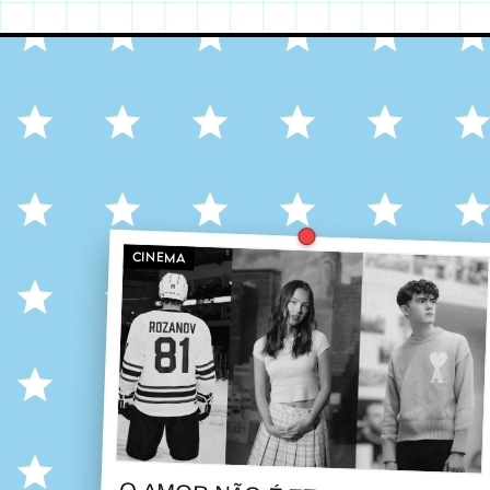
CINEMA