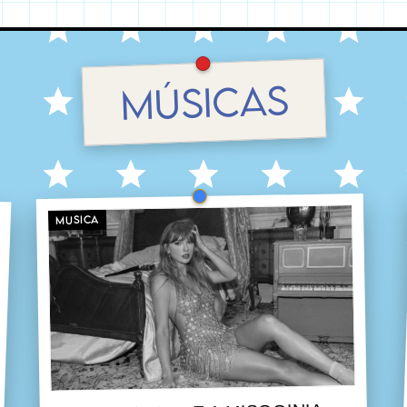
MÚSICAS
MUSICA