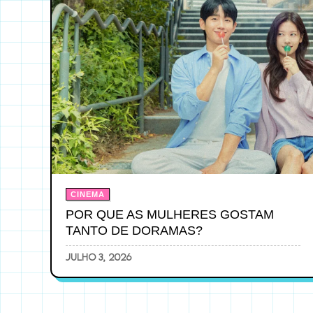
CINEMA
POR QUE AS MULHERES GOSTAM
TANTO DE DORAMAS?
julho 3, 2026