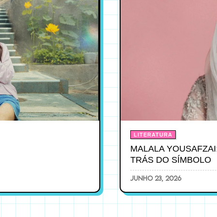
LITERATURA
MALALA YOUSAFZAI
TRÁS DO SÍMBOLO
junho 23, 2026