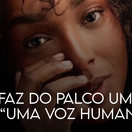
LHERES GOSTAM 