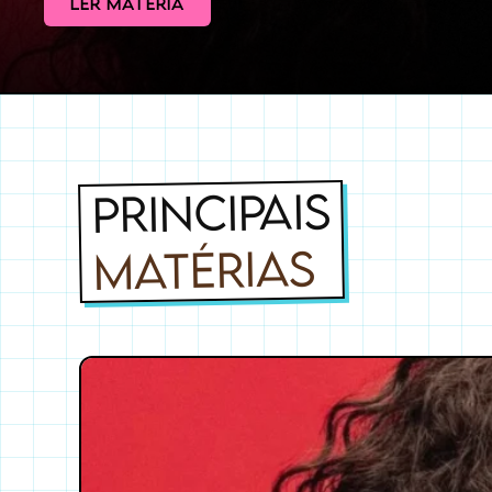
LER MATÉRIA
PRINCIPAIS
MATÉRIAS