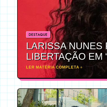
DESTAQUE
LARISSA NUNES 
LIBERTAÇÃO EM 
LER MATÉRIA COMPLETA