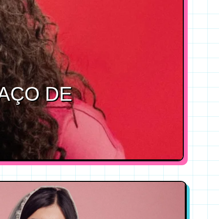
PAÇO DE