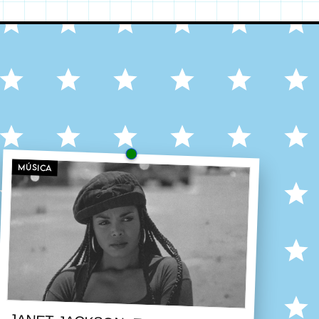
MÚSICA