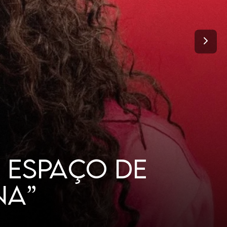
TANTO DE