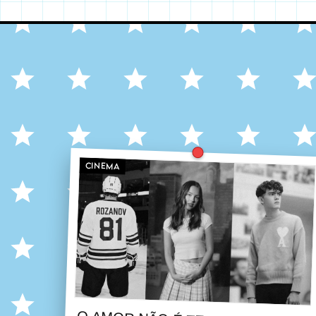
CINEMA