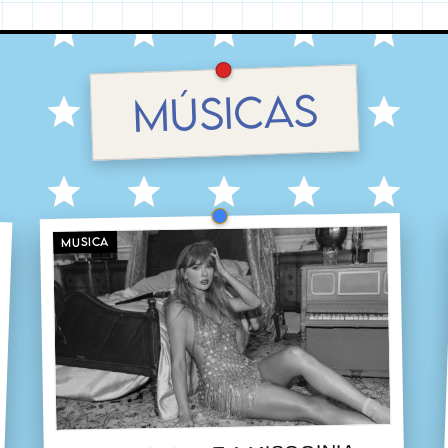
MÚSICAS
MUSICA