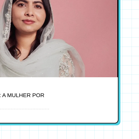
: A MULHER POR