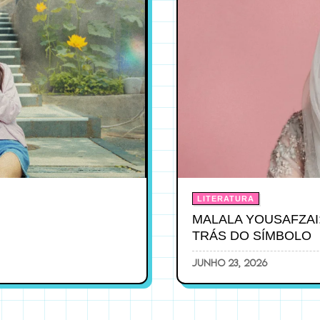
LITERATURA
MALALA YOUSAFZAI
TRÁS DO SÍMBOLO
junho 23, 2026