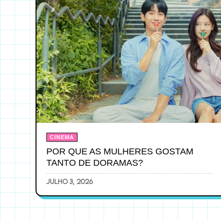
CINEMA
POR QUE AS MULHERES GOSTAM
TANTO DE DORAMAS?
julho 3, 2026