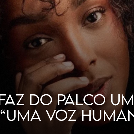
LHERES GOSTAM 