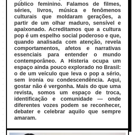
público feminino. Falamos de filmes,
séries, livros, música e fenômenos
culturais que moldaram gerações, a
partir de um olhar maduro, sensível e
apaixonado. Acreditamos que a cultura
pop é um espelho social poderoso e que,
quando analisada com atenção, revela
comportamentos, afetos e narrativas
essenciais para entender o mundo
contemporâneo. A Histeria ocupa um
espaço ainda pouco explorado no Brasil:
o de um veículo que leva o pop a sério,
sem ironia ou condescendência. Aqui,
gostar não é vergonha. Mais do que uma
revista, somos um espaço de troca,
identificação e comunidade — onde
diferentes vozes podem se reconhecer,
debater e celebrar aquilo que sempre
amaram.