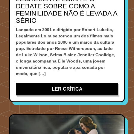
DEBATE SOBRE COMO A
FEMINILIDADE NÃO É LEVADA A
SÉRIO
Lançado em 2001 e dirigido por Robert Luketic,
Legalmente Loira se tornou um dos filmes mais
populares dos anos 2000 e um marco da cultura
pop. Estrelado por Reese Witherspoon, ao lado
de Luke Wilson, Selma Blair e Jennifer Coolidge,
o longa acompanha Elle Woods, uma jovem
universitária rica, popular e apaixonada por
moda, que […]
LER CRÍTICA