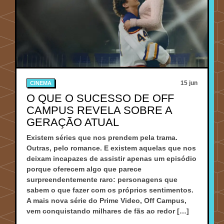
15 jun
CINEMA
O QUE O SUCESSO DE OFF
CAMPUS REVELA SOBRE A
GERAÇÃO ATUAL
Existem séries que nos prendem pela trama.
Outras, pelo romance. E existem aquelas que nos
deixam incapazes de assistir apenas um episódio
porque oferecem algo que parece
surpreendentemente raro: personagens que
sabem o que fazer com os próprios sentimentos.
A mais nova série do Prime Video, Off Campus,
vem conquistando milhares de fãs ao redor […]