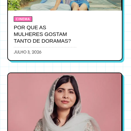
CINEMA
POR QUE AS
MULHERES GOSTAM
TANTO DE DORAMAS?
julho 3, 2026