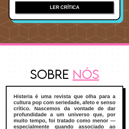
LER CRÍTICA
Sobre
Nós
Histeria é uma revista que olha para a
cultura pop com seriedade, afeto e senso
crítico. Nascemos da vontade de dar
profundidade a um universo que, por
muito tempo, foi tratado como menor —
especialmente quando associado ao