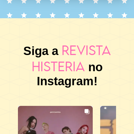
Revista
Siga a
Histeria
no
Instagram!