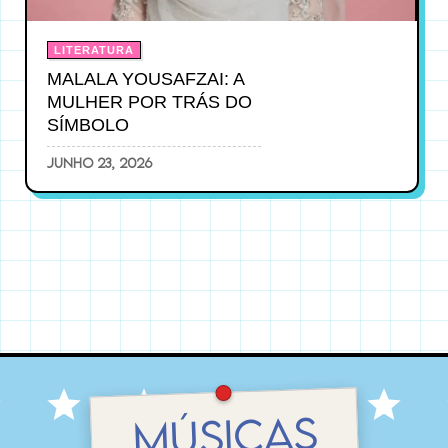
LITERATURA
MALALA YOUSAFZAI: A
MULHER POR TRÁS DO
SÍMBOLO
junho 23, 2026
MÚSICAS