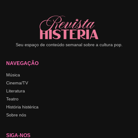
Seu espaço de conteúdo semanal sobre a cultura pop.
NAVEGAÇÃO
Música
Cinema/TV
Literatura
Teatro
História histérica
Sobre nós
SIGA-NOS