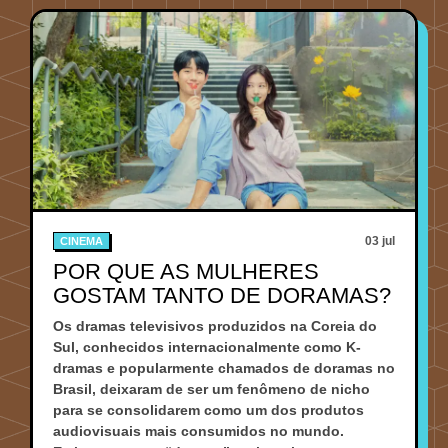
03 jul
CINEMA
POR QUE AS MULHERES
GOSTAM TANTO DE DORAMAS?
Os dramas televisivos produzidos na Coreia do
Sul, conhecidos internacionalmente como K-
dramas e popularmente chamados de doramas no
Brasil, deixaram de ser um fenômeno de nicho
para se consolidarem como um dos produtos
audiovisuais mais consumidos no mundo.