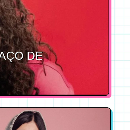
PAÇO DE