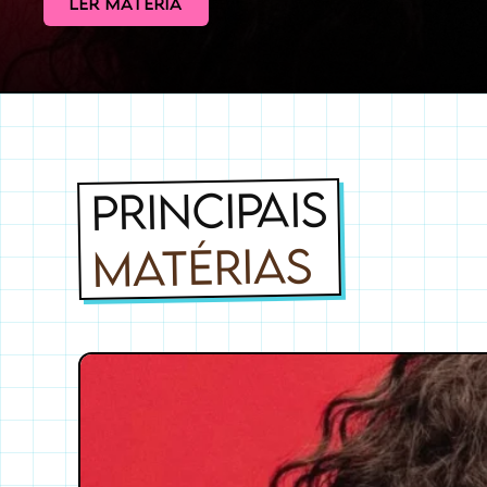
LER MATÉRIA
PRINCIPAIS
MATÉRIAS