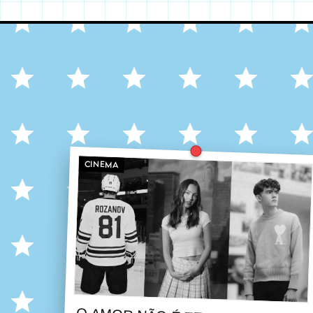
CINEMA