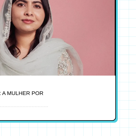
: A MULHER POR