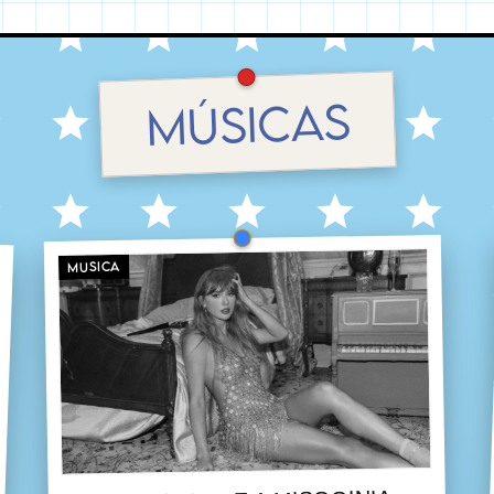
MÚSICAS
MUSICA