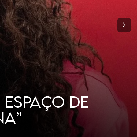
TANTO DE