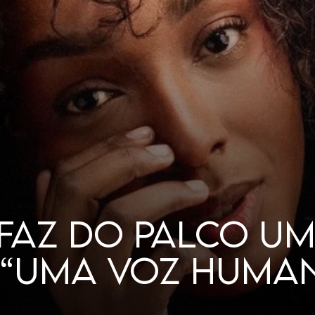
LHERES GOSTAM 