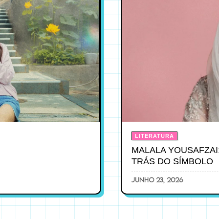
LITERATURA
MALALA YOUSAFZAI
TRÁS DO SÍMBOLO
junho 23, 2026