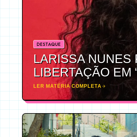
DESTAQUE
LARISSA NUNES 
LIBERTAÇÃO EM 
LER MATÉRIA COMPLETA