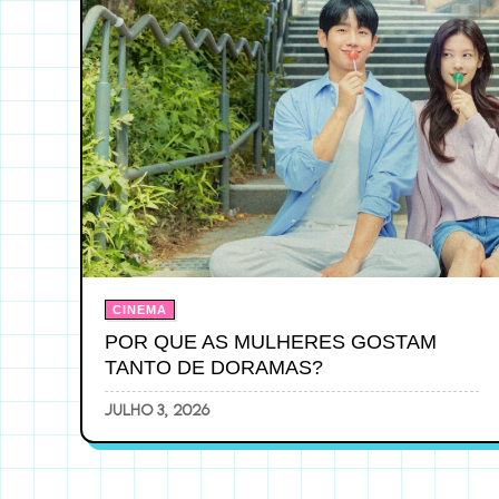
CINEMA
POR QUE AS MULHERES GOSTAM
TANTO DE DORAMAS?
julho 3, 2026