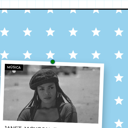
MÚSICA