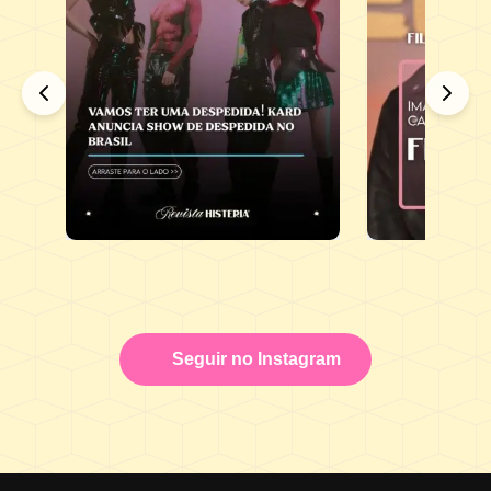
Seguir no Instagram