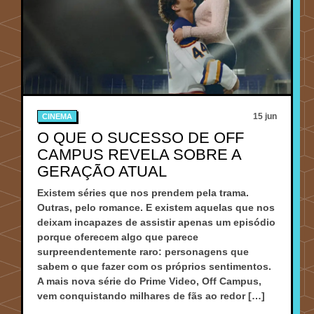
15 jun
CINEMA
O QUE O SUCESSO DE OFF
CAMPUS REVELA SOBRE A
GERAÇÃO ATUAL
Existem séries que nos prendem pela trama.
Outras, pelo romance. E existem aquelas que nos
deixam incapazes de assistir apenas um episódio
porque oferecem algo que parece
surpreendentemente raro: personagens que
sabem o que fazer com os próprios sentimentos.
A mais nova série do Prime Video, Off Campus,
vem conquistando milhares de fãs ao redor […]