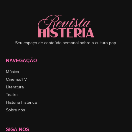
Seu espaço de conteúdo semanal sobre a cultura pop.
NAVEGAÇÃO
Música
Cinema/TV
Literatura
Teatro
História histérica
Sobre nós
SIGA-NOS