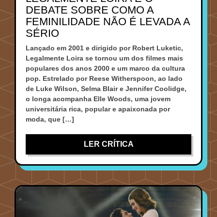
DEBATE SOBRE COMO A
FEMINILIDADE NÃO É LEVADA A
SÉRIO
Lançado em 2001 e dirigido por Robert Luketic,
Legalmente Loira se tornou um dos filmes mais
populares dos anos 2000 e um marco da cultura
pop. Estrelado por Reese Witherspoon, ao lado
de Luke Wilson, Selma Blair e Jennifer Coolidge,
o longa acompanha Elle Woods, uma jovem
universitária rica, popular e apaixonada por
moda, que […]
LER CRÍTICA