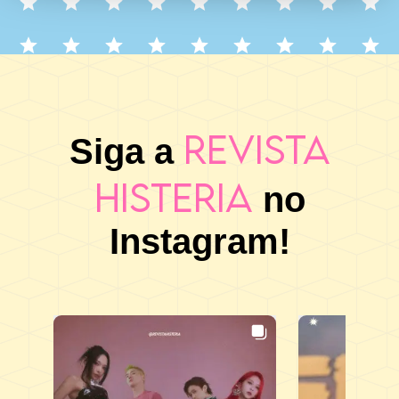
Revista
Siga a
Histeria
no
Instagram!