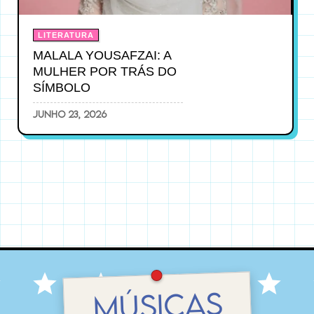
LITERATURA
MALALA YOUSAFZAI: A
MULHER POR TRÁS DO
SÍMBOLO
junho 23, 2026
MÚSICAS