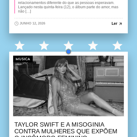
relacionamentos diferente do que as pessoas esperavam.
Lançado nesta quinta-feira (12), o álbum parte do amor, mas
não […]
Ler
JUNHO 12, 2026
MUSICA
TAYLOR SWIFT E A MISOGINIA
CONTRA MULHERES QUE EXPÕEM