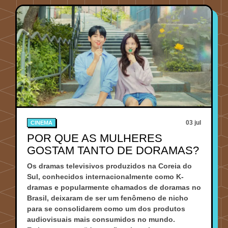
03 jul
CINEMA
POR QUE AS MULHERES
GOSTAM TANTO DE DORAMAS?
Os dramas televisivos produzidos na Coreia do
Sul, conhecidos internacionalmente como K-
dramas e popularmente chamados de doramas no
Brasil, deixaram de ser um fenômeno de nicho
para se consolidarem como um dos produtos
audiovisuais mais consumidos no mundo.