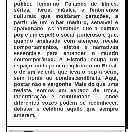
público feminino. Falamos de filmes,
séries, livros, música e fenômenos
culturais que moldaram gerações, a
partir de um olhar maduro, sensível e
apaixonado. Acreditamos que a cultura
pop é um espelho social poderoso e que,
quando analisada com atenção, revela
comportamentos, afetos e narrativas
essenciais para entender o mundo
contemporâneo. A Histeria ocupa um
espaço ainda pouco explorado no Brasil:
o de um veículo que leva o pop a sério,
sem ironia ou condescendência. Aqui,
gostar não é vergonha. Mais do que uma
revista, somos um espaço de troca,
identificação e comunidade — onde
diferentes vozes podem se reconhecer,
debater e celebrar aquilo que sempre
amaram.