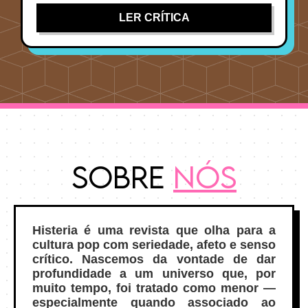
LER CRÍTICA
Sobre
Nós
Histeria é uma revista que olha para a
cultura pop com seriedade, afeto e senso
crítico. Nascemos da vontade de dar
profundidade a um universo que, por
muito tempo, foi tratado como menor —
especialmente quando associado ao