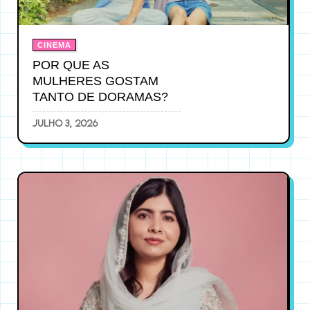
CINEMA
POR QUE AS
MULHERES GOSTAM
TANTO DE DORAMAS?
julho 3, 2026