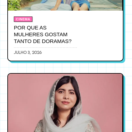
CINEMA
POR QUE AS
MULHERES GOSTAM
TANTO DE DORAMAS?
julho 3, 2026