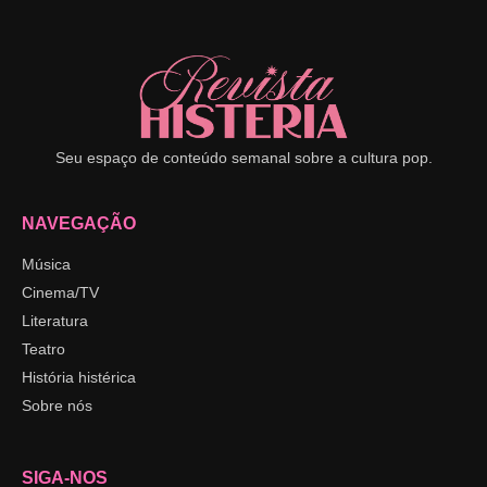
Seu espaço de conteúdo semanal sobre a cultura pop.
NAVEGAÇÃO
Música
Cinema/TV
Literatura
Teatro
História histérica
Sobre nós
SIGA-NOS