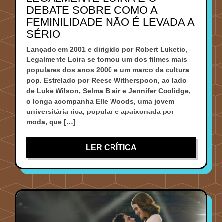
DEBATE SOBRE COMO A
FEMINILIDADE NÃO É LEVADA A
SÉRIO
Lançado em 2001 e dirigido por Robert Luketic,
Legalmente Loira se tornou um dos filmes mais
populares dos anos 2000 e um marco da cultura
pop. Estrelado por Reese Witherspoon, ao lado
de Luke Wilson, Selma Blair e Jennifer Coolidge,
o longa acompanha Elle Woods, uma jovem
universitária rica, popular e apaixonada por
moda, que […]
LER CRÍTICA