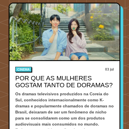
03 jul
CINEMA
POR QUE AS MULHERES
GOSTAM TANTO DE DORAMAS?
Os dramas televisivos produzidos na Coreia do
Sul, conhecidos internacionalmente como K-
dramas e popularmente chamados de doramas no
Brasil, deixaram de ser um fenômeno de nicho
para se consolidarem como um dos produtos
audiovisuais mais consumidos no mundo.