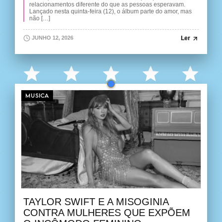
relacionamentos diferente do que as pessoas esperavam.
Lançado nesta quinta-feira (12), o álbum parte do amor, mas
não […]
Ler
JUNHO 12, 2026
MUSICA
TAYLOR SWIFT E A MISOGINIA
CONTRA MULHERES QUE EXPÕEM