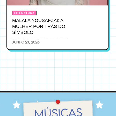
LITERATURA
MALALA YOUSAFZAI: A
MULHER POR TRÁS DO
SÍMBOLO
junho 23, 2026
MÚSICAS