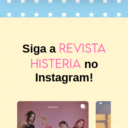
Revista
Siga a
Histeria
no
Instagram!