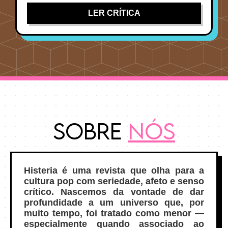
LER CRÍTICA
Sobre
Nós
Histeria é uma revista que olha para a
cultura pop com seriedade, afeto e senso
crítico. Nascemos da vontade de dar
profundidade a um universo que, por
muito tempo, foi tratado como menor —
especialmente quando associado ao