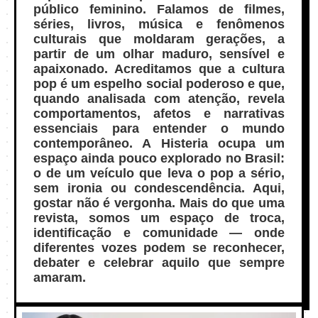
público feminino. Falamos de filmes,
séries, livros, música e fenômenos
culturais que moldaram gerações, a
partir de um olhar maduro, sensível e
apaixonado. Acreditamos que a cultura
pop é um espelho social poderoso e que,
quando analisada com atenção, revela
comportamentos, afetos e narrativas
essenciais para entender o mundo
contemporâneo. A Histeria ocupa um
espaço ainda pouco explorado no Brasil:
o de um veículo que leva o pop a sério,
sem ironia ou condescendência. Aqui,
gostar não é vergonha. Mais do que uma
revista, somos um espaço de troca,
identificação e comunidade — onde
diferentes vozes podem se reconhecer,
debater e celebrar aquilo que sempre
amaram.