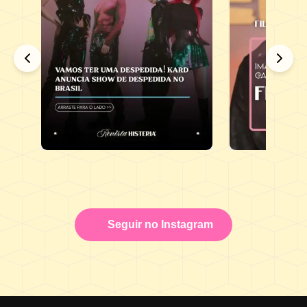
Seguir no Instagram