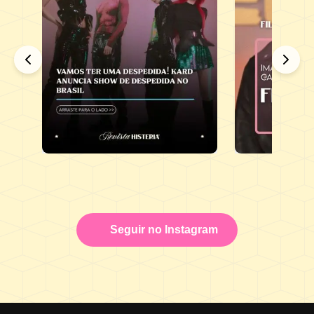
Seguir no Instagram