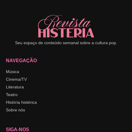
Seu espaço de conteúdo semanal sobre a cultura pop.
NAVEGAÇÃO
Música
Cinema/TV
Literatura
Teatro
História histérica
Sobre nós
SIGA-NOS