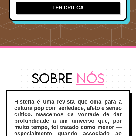
LER CRÍTICA
Sobre
Nós
Histeria é uma revista que olha para a
cultura pop com seriedade, afeto e senso
crítico. Nascemos da vontade de dar
profundidade a um universo que, por
muito tempo, foi tratado como menor —
especialmente quando associado ao