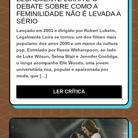
DEBATE SOBRE COMO A
FEMINILIDADE NÃO É LEVADA A
SÉRIO
Lançado em 2001 e dirigido por Robert Luketic,
Legalmente Loira se tornou um dos filmes mais
populares dos anos 2000 e um marco da cultura
pop. Estrelado por Reese Witherspoon, ao lado
de Luke Wilson, Selma Blair e Jennifer Coolidge,
o longa acompanha Elle Woods, uma jovem
universitária rica, popular e apaixonada por
moda, que […]
LER CRÍTICA