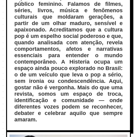
público feminino. Falamos de filmes,
séries, livros, música e fenômenos
culturais que moldaram gerações, a
partir de um olhar maduro, sensível e
apaixonado. Acreditamos que a cultura
pop é um espelho social poderoso e que,
quando analisada com atenção, revela
comportamentos, afetos e narrativas
essenciais para entender o mundo
contemporâneo. A Histeria ocupa um
espaço ainda pouco explorado no Brasil:
o de um veículo que leva o pop a sério,
sem ironia ou condescendência. Aqui,
gostar não é vergonha. Mais do que uma
revista, somos um espaço de troca,
identificação e comunidade — onde
diferentes vozes podem se reconhecer,
debater e celebrar aquilo que sempre
amaram.