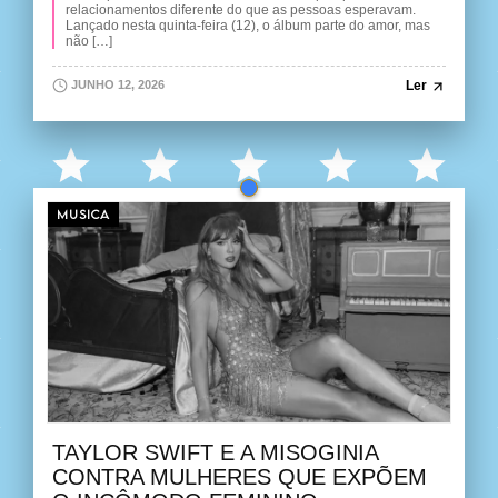
relacionamentos diferente do que as pessoas esperavam.
Lançado nesta quinta-feira (12), o álbum parte do amor, mas
não […]
Ler
JUNHO 12, 2026
MUSICA
TAYLOR SWIFT E A MISOGINIA
CONTRA MULHERES QUE EXPÕEM