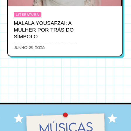
LITERATURA
MALALA YOUSAFZAI: A
MULHER POR TRÁS DO
SÍMBOLO
junho 23, 2026
MÚSICAS