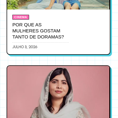
CINEMA
POR QUE AS
MULHERES GOSTAM
TANTO DE DORAMAS?
julho 3, 2026