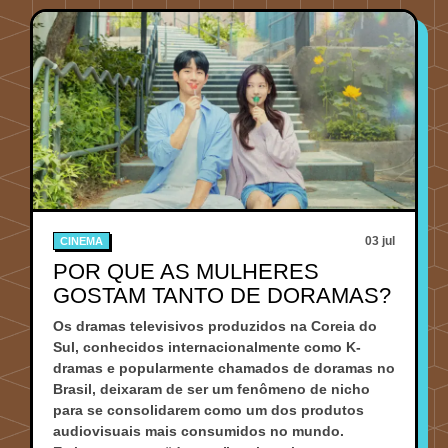
03 jul
CINEMA
POR QUE AS MULHERES
GOSTAM TANTO DE DORAMAS?
Os dramas televisivos produzidos na Coreia do
Sul, conhecidos internacionalmente como K-
dramas e popularmente chamados de doramas no
Brasil, deixaram de ser um fenômeno de nicho
para se consolidarem como um dos produtos
audiovisuais mais consumidos no mundo.