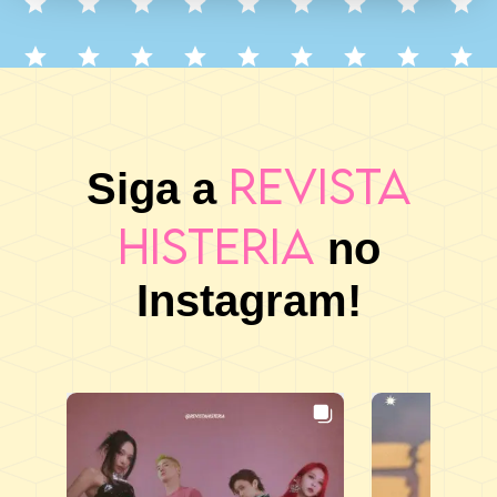
Revista
Siga a
Histeria
no
Instagram!