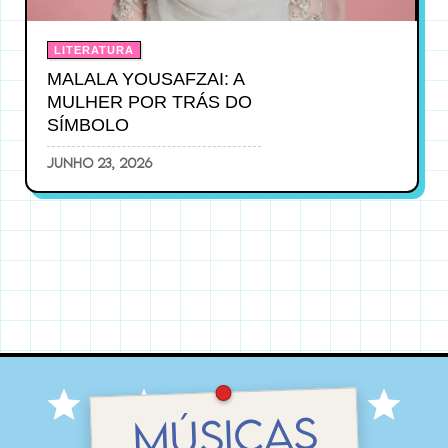
LITERATURA
MALALA YOUSAFZAI: A
MULHER POR TRÁS DO
SÍMBOLO
junho 23, 2026
MÚSICAS