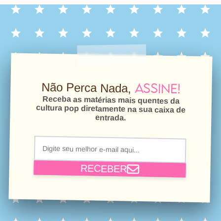
Assine!
Não Perca Nada,
Receba as matérias mais quentes da
cultura pop diretamente na sua caixa de
entrada.
RECEBER