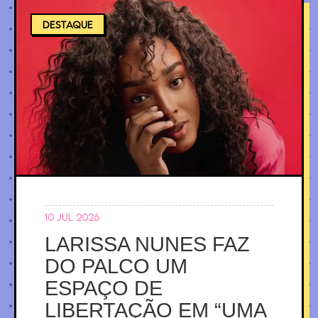
DESTAQUE
10 jul 2026
LARISSA NUNES FAZ
DO PALCO UM
ESPAÇO DE
LIBERTAÇÃO EM “UMA