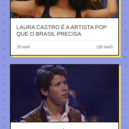
LAURA CASTRO É A ARTISTA POP
QUE O BRASIL PRECISA
23 MAR
LER MAIS