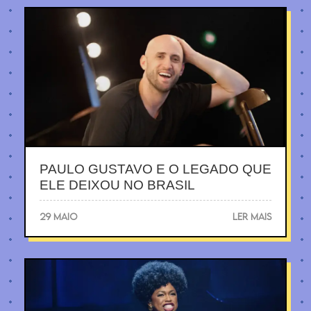
PAULO GUSTAVO E O LEGADO QUE
ELE DEIXOU NO BRASIL
29 MAIO
LER MAIS