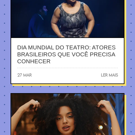
DIA MUNDIAL DO TEATRO: ATORES
BRASILEIROS QUE VOCÊ PRECISA
CONHECER
27 MAR
LER MAIS