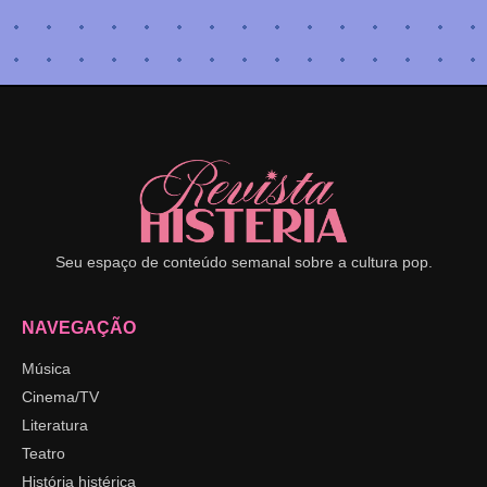
Seu espaço de conteúdo semanal sobre a cultura pop.
NAVEGAÇÃO
Música
Cinema/TV
Literatura
Teatro
História histérica