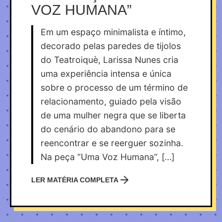
VOZ HUMANA”
Em um espaço minimalista e íntimo,
decorado pelas paredes de tijolos
do Teatroiquè, Larissa Nunes cria
uma experiência intensa e única
sobre o processo de um término de
relacionamento, guiado pela visão
de uma mulher negra que se liberta
do cenário do abandono para se
reencontrar e se reerguer sozinha.
Na peça “Uma Voz Humana”, […]
LER MATÉRIA COMPLETA