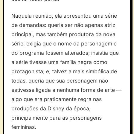
Naquela reunião, ela apresentou uma série
de demandas: queria ser não apenas atriz
principal, mas também produtora da nova
série; exigia que o nome da personagem e
do programa fossem alterados; insistia que
a série tivesse uma família negra como
protagonista; e, talvez a mais simbólica de
todas, queria que sua personagem não
estivesse ligada a nenhuma forma de arte —
algo que era praticamente regra nas
produções da Disney da época,
principalmente para as personagens
femininas.