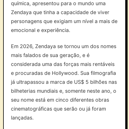
química, apresentou para o mundo uma
Zendaya que tinha a capacidade de viver
personagens que exigiam um nível a mais de
emocional e experiência.
Em 2026, Zendaya se tornou um dos nomes
mais falados de sua geração, e é
considerada uma das forças mais rentáveis
e procuradas de Hollywood. Sua filmografia
já ultrapassou a marca de US$ 5 bilhões nas
bilheterias mundiais e, somente neste ano, o
seu nome está em cinco diferentes obras
cinematográficas que serão ou já foram
lançadas.