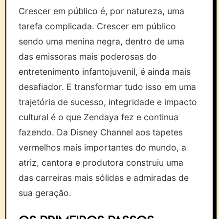
Crescer em público é, por natureza, uma
tarefa complicada. Crescer em público
sendo uma menina negra, dentro de uma
das emissoras mais poderosas do
entretenimento infantojuvenil, é ainda mais
desafiador. E transformar tudo isso em uma
trajetória de sucesso, integridade e impacto
cultural é o que Zendaya fez e continua
fazendo. Da Disney Channel aos tapetes
vermelhos mais importantes do mundo, a
atriz, cantora e produtora construiu uma
das carreiras mais sólidas e admiradas de
sua geração.