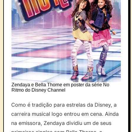
Zendaya e Bella Thorne em poster da série No
Ritmo do Disney Channel
Como é tradição para estrelas da Disney, a
carreira musical logo entrou em cena. Ainda
na emissora, Zendaya dividiu um de seus