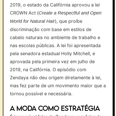
2019, o estado da Califórnia aprovou a lei
CROWN Act (
Create a Respectful and Open
), que proíbe
World for Natural Hair
discriminação com base em estilos de
cabelo naturais no ambiente de trabalho e
nas escolas públicas. A lei foi apresentada
pela senadora estadual Holly Mitchell, e
aprovada pela primeira vez em julho de
2019, na Califórnia. O episódio com
Zendaya não deu origem diretamente à lei,
mas fez parte de um movimento maior que a
tornou possível e necessária.
A moda como estratégia