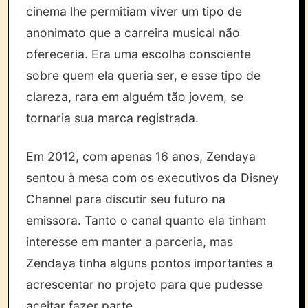
cinema lhe permitiam viver um tipo de
anonimato que a carreira musical não
ofereceria. Era uma escolha consciente
sobre quem ela queria ser, e esse tipo de
clareza, rara em alguém tão jovem, se
tornaria sua marca registrada.
Em 2012, com apenas 16 anos, Zendaya
sentou à mesa com os executivos da Disney
Channel para discutir seu futuro na
emissora. Tanto o canal quanto ela tinham
interesse em manter a parceria, mas
Zendaya tinha alguns pontos importantes a
acrescentar no projeto para que pudesse
aceitar fazer parte.