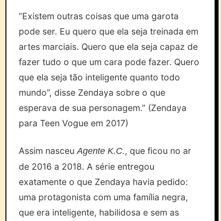
“Existem outras coisas que uma garota
pode ser. Eu quero que ela seja treinada em
artes marciais. Quero que ela seja capaz de
fazer tudo o que um cara pode fazer. Quero
que ela seja tão inteligente quanto todo
mundo”, disse Zendaya sobre o que
esperava de sua personagem.” (Zendaya
para Teen Vogue em 2017)
Assim nasceu
, que ficou no ar
Agente K.C.
de 2016 a 2018. A série entregou
exatamente o que Zendaya havia pedido:
uma protagonista com uma família negra,
que era inteligente, habilidosa e sem as