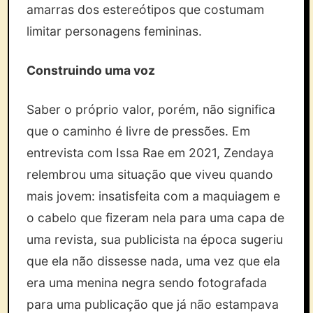
amarras dos estereótipos que costumam
limitar personagens femininas.
Construindo uma voz
Saber o próprio valor, porém, não significa
que o caminho é livre de pressões. Em
entrevista com Issa Rae em 2021, Zendaya
relembrou uma situação que viveu quando
mais jovem: insatisfeita com a maquiagem e
o cabelo que fizeram nela para uma capa de
uma revista, sua publicista na época sugeriu
que ela não dissesse nada, uma vez que ela
era uma menina negra sendo fotografada
para uma publicação que já não estampava