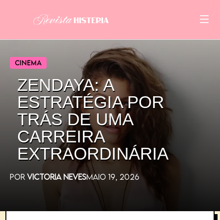
CINEMA
ZENDAYA: A
ESTRATÉGIA POR
TRÁS DE UMA
CARREIRA
EXTRAORDINÁRIA
POR
VICTORIA NEVES
MAIO 19, 2026