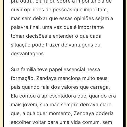
pra outra. Ela falou sobre a importância de
ouvir opiniões de pessoas que importam,
mas sem deixar que essas opiniões sejam a
palavra final, uma vez que é importante
tomar decisões e entender o que cada
situação pode trazer de vantagens ou
desvantagens.
Sua família teve papel essencial nessa
formação. Zendaya menciona muito seus
pais quando fala dos valores que carrega.
Ela contou à apresentadora que, quando era
mais jovem, sua mãe sempre deixava claro
que, a qualquer momento, Zendaya poderia
escolher voltar para uma vida comum, sem