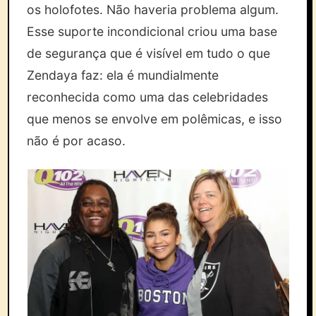
os holofotes. Não haveria problema algum.
Esse suporte incondicional criou uma base
de segurança que é visível em tudo o que
Zendaya faz: ela é mundialmente
reconhecida como uma das celebridades
que menos se envolve em polêmicas, e isso
não é por acaso.