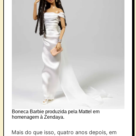
Boneca Barbie produzida pela Mattel em
homenagem à Zendaya.
Mais do que isso, quatro anos depois, em