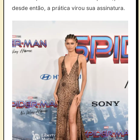
desde então, a prática virou sua assinatura.