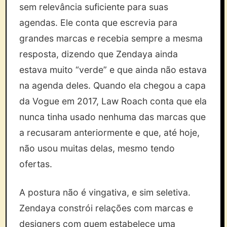
sem relevância suficiente para suas
agendas. Ele conta que escrevia para
grandes marcas e recebia sempre a mesma
resposta, dizendo que Zendaya ainda
estava muito “verde” e que ainda não estava
na agenda deles. Quando ela chegou a capa
da Vogue em 2017, Law Roach conta que ela
nunca tinha usado nenhuma das marcas que
a recusaram anteriormente e que, até hoje,
não usou muitas delas, mesmo tendo
ofertas.
A postura não é vingativa, e sim seletiva.
Zendaya constrói relações com marcas e
designers com quem estabelece uma