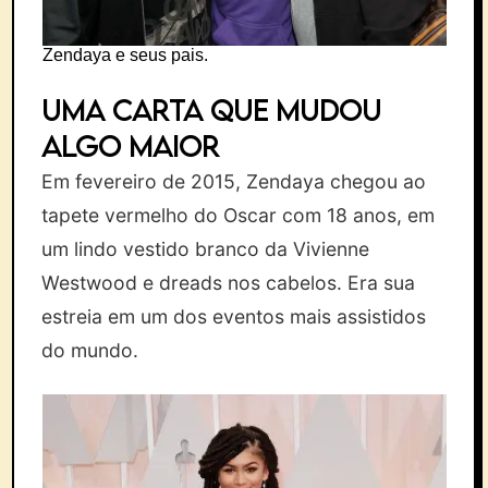
Zendaya e seus pais.
Uma carta que mudou
algo maior
Em fevereiro de 2015, Zendaya chegou ao
tapete vermelho do Oscar com 18 anos, em
um lindo vestido branco da Vivienne
Westwood e dreads nos cabelos. Era sua
estreia em um dos eventos mais assistidos
do mundo.