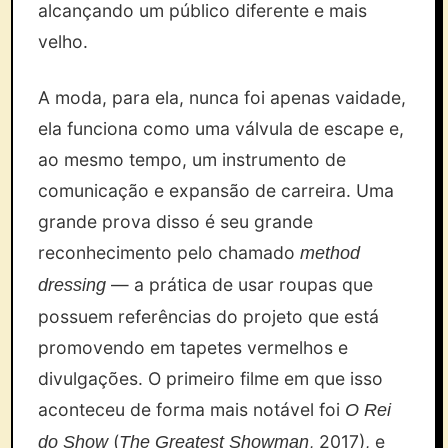
alcançando um público diferente e mais
velho.
A moda, para ela, nunca foi apenas vaidade,
ela funciona como uma válvula de escape e,
ao mesmo tempo, um instrumento de
comunicação e expansão de carreira. Uma
grande prova disso é seu grande
reconhecimento pelo chamado
method
— a prática de usar roupas que
dressing
possuem referências do projeto que está
promovendo em tapetes vermelhos e
divulgações. O primeiro filme em que isso
aconteceu de forma mais notável foi
O Rei
(
, 2017), e
do Show
The Greatest Showman