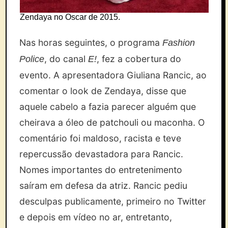
Zendaya no Oscar de 2015.
Nas horas seguintes, o programa
Fashion
, do canal
, fez a cobertura do
Police
E!
evento. A apresentadora Giuliana Rancic, ao
comentar o look de Zendaya, disse que
aquele cabelo a fazia parecer alguém que
cheirava a óleo de patchouli ou maconha. O
comentário foi maldoso, racista e teve
repercussão devastadora para Rancic.
Nomes importantes do entretenimento
saíram em defesa da atriz. Rancic pediu
desculpas publicamente, primeiro no Twitter
e depois em vídeo no ar, entretanto,