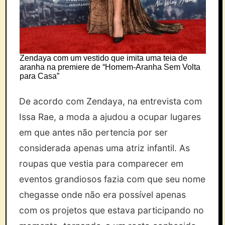
Zendaya com um vestido que imita uma teia de
aranha na premiere de “Homem-Aranha Sem Volta
para Casa”
De acordo com Zendaya, na entrevista com
Issa Rae, a moda a ajudou a ocupar lugares
em que antes não pertencia por ser
considerada apenas uma atriz infantil. As
roupas que vestia para comparecer em
eventos grandiosos fazia com que seu nome
chegasse onde não era possível apenas
com os projetos que estava participando no