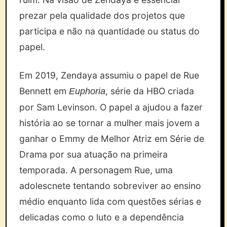
prezar pela qualidade dos projetos que
participa e não na quantidade ou status do
papel.
Em 2019, Zendaya assumiu o papel de Rue
Bennett em
, série da HBO criada
Euphoria
por Sam Levinson. O papel a ajudou a fazer
história ao se tornar a mulher mais jovem a
ganhar o Emmy de Melhor Atriz em Série de
Drama por sua atuação na primeira
temporada. A personagem Rue, uma
adolescnete tentando sobreviver ao ensino
médio enquanto lida com questões sérias e
delicadas como o luto e a dependência