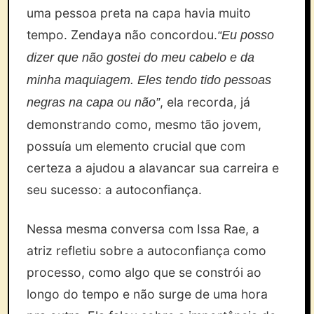
uma pessoa preta na capa havia muito
tempo. Zendaya não concordou.
“Eu posso
dizer que não gostei do meu cabelo e da
minha maquiagem. Eles tendo tido pessoas
, ela recorda, já
negras na capa ou não”
demonstrando como, mesmo tão jovem,
possuía um elemento crucial que com
certeza a ajudou a alavancar sua carreira e
seu sucesso: a autoconfiança.
Nessa mesma conversa com Issa Rae, a
atriz refletiu sobre a autoconfiança como
processo, como algo que se constrói ao
longo do tempo e não surge de uma hora