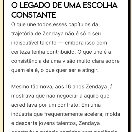
O legado de uma escolha
constante
O que une todos esses capítulos da
trajetória de Zendaya não é só o seu
indiscutível talento — embora isso com
certeza tenha contribuído. O que une é a
consistência de uma visão muito clara sobre
quem ela é, o que quer ser e atingir.
Mesmo tão nova, aos 16 anos Zendaya já
mostrava que não negociaria aquilo que
acreditava por um contrato. Em uma
indústria que frequentemente acelera, molda
e descarta jovens talentos, Zendaya