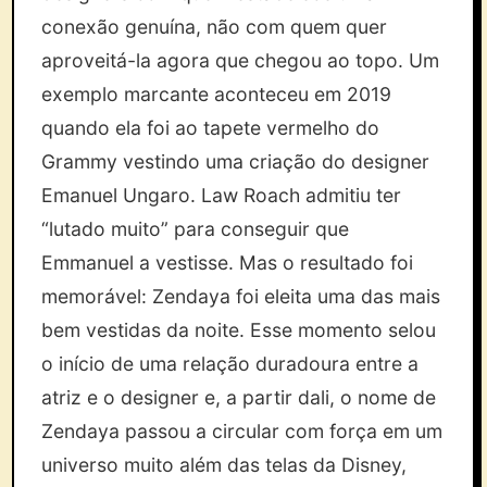
conexão genuína, não com quem quer
aproveitá-la agora que chegou ao topo. Um
exemplo marcante aconteceu em 2019
quando ela foi ao tapete vermelho do
Grammy vestindo uma criação do designer
Emanuel Ungaro. Law Roach admitiu ter
“lutado muito” para conseguir que
Emmanuel a vestisse. Mas o resultado foi
memorável: Zendaya foi eleita uma das mais
bem vestidas da noite. Esse momento selou
o início de uma relação duradoura entre a
atriz e o designer e, a partir dali, o nome de
Zendaya passou a circular com força em um
universo muito além das telas da Disney,