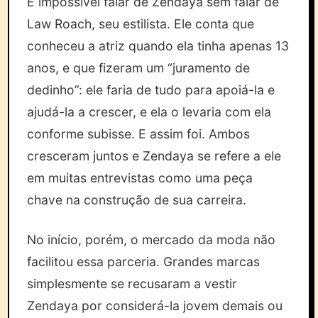
É impossível falar de Zendaya sem falar de
Law Roach, seu estilista. Ele conta que
conheceu a atriz quando ela tinha apenas 13
anos, e que fizeram um “juramento de
dedinho”: ele faria de tudo para apoiá-la e
ajudá-la a crescer, e ela o levaria com ela
conforme subisse. E assim foi. Ambos
cresceram juntos e Zendaya se refere a ele
em muitas entrevistas como uma peça
chave na construção de sua carreira.
No início, porém, o mercado da moda não
facilitou essa parceria. Grandes marcas
simplesmente se recusaram a vestir
Zendaya por considerá-la jovem demais ou