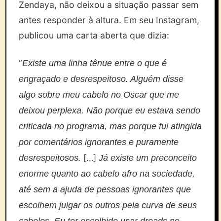
Zendaya, não deixou a situação passar sem
antes responder à altura. Em seu Instagram,
publicou uma carta aberta que dizia:
“
Existe uma linha tênue entre o que é
engraçado e desrespeitoso. Alguém disse
algo sobre meu cabelo no Oscar que me
deixou perplexa. Não porque eu estava sendo
criticada no programa, mas porque fui atingida
por comentários ignorantes e puramente
[…]
desrespeitosos.
Já existe um preconceito
enorme quanto ao cabelo afro na sociedade,
até sem a ajuda de pessoas ignorantes que
escolhem julgar os outros pela curva de seus