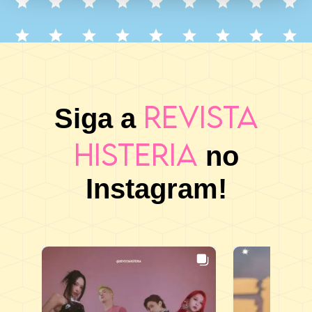
Revista
Siga a
Histeria
no
Instagram!