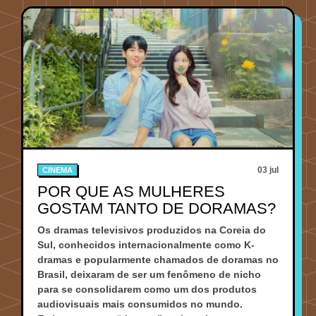
03 jul
CINEMA
POR QUE AS MULHERES
GOSTAM TANTO DE DORAMAS?
Os dramas televisivos produzidos na Coreia do
Sul, conhecidos internacionalmente como K-
dramas e popularmente chamados de doramas no
Brasil, deixaram de ser um fenômeno de nicho
para se consolidarem como um dos produtos
audiovisuais mais consumidos no mundo.