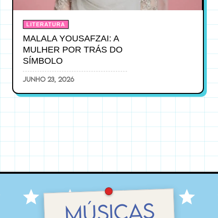
LITERATURA
MALALA YOUSAFZAI: A
MULHER POR TRÁS DO
SÍMBOLO
junho 23, 2026
MÚSICAS