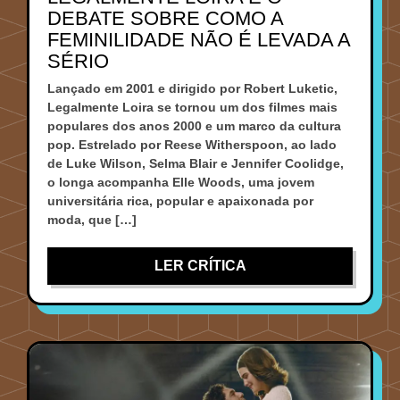
DEBATE SOBRE COMO A
FEMINILIDADE NÃO É LEVADA A
SÉRIO
Lançado em 2001 e dirigido por Robert Luketic,
Legalmente Loira se tornou um dos filmes mais
populares dos anos 2000 e um marco da cultura
pop. Estrelado por Reese Witherspoon, ao lado
de Luke Wilson, Selma Blair e Jennifer Coolidge,
o longa acompanha Elle Woods, uma jovem
universitária rica, popular e apaixonada por
moda, que […]
LER CRÍTICA