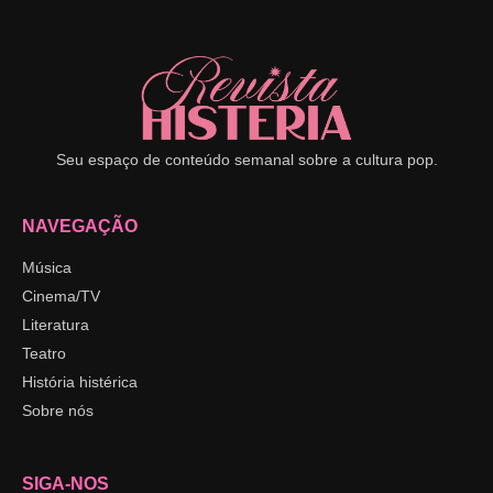
Seu espaço de conteúdo semanal sobre a cultura pop.
NAVEGAÇÃO
Música
Cinema/TV
Literatura
Teatro
História histérica
Sobre nós
SIGA-NOS