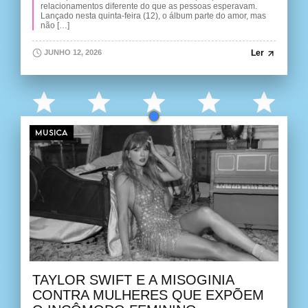
relacionamentos diferente do que as pessoas esperavam.
Lançado nesta quinta-feira (12), o álbum parte do amor, mas
não […]
Ler
JUNHO 12, 2026
MUSICA
TAYLOR SWIFT E A MISOGINIA
CONTRA MULHERES QUE EXPÕEM