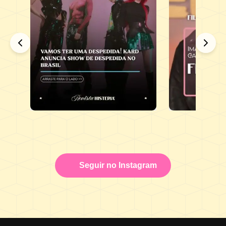
Seguir no Instagram