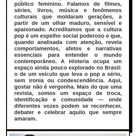
público feminino. Falamos de filmes,
séries, livros, música e fenômenos
culturais que moldaram gerações, a
partir de um olhar maduro, sensível e
apaixonado. Acreditamos que a cultura
pop é um espelho social poderoso e que,
quando analisada com atenção, revela
comportamentos, afetos e narrativas
essenciais para entender o mundo
contemporâneo. A Histeria ocupa um
espaço ainda pouco explorado no Brasil:
o de um veículo que leva o pop a sério,
sem ironia ou condescendência. Aqui,
gostar não é vergonha. Mais do que uma
revista, somos um espaço de troca,
identificação e comunidade — onde
diferentes vozes podem se reconhecer,
debater e celebrar aquilo que sempre
amaram.