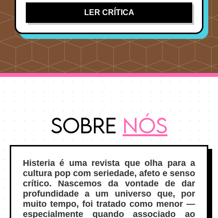
LER CRÍTICA
Sobre
Nós
Histeria é uma revista que olha para a
cultura pop com seriedade, afeto e senso
crítico. Nascemos da vontade de dar
profundidade a um universo que, por
muito tempo, foi tratado como menor —
especialmente quando associado ao