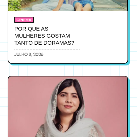
CINEMA
POR QUE AS
MULHERES GOSTAM
TANTO DE DORAMAS?
julho 3, 2026