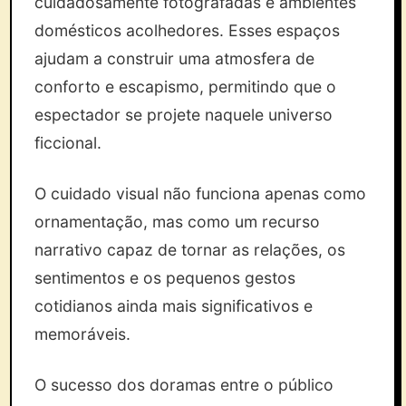
cuidadosamente fotografadas e ambientes
domésticos acolhedores. Esses espaços
ajudam a construir uma atmosfera de
conforto e escapismo, permitindo que o
espectador se projete naquele universo
ficcional.
O cuidado visual não funciona apenas como
ornamentação, mas como um recurso
narrativo capaz de tornar as relações, os
sentimentos e os pequenos gestos
cotidianos ainda mais significativos e
memoráveis.
O sucesso dos doramas entre o público