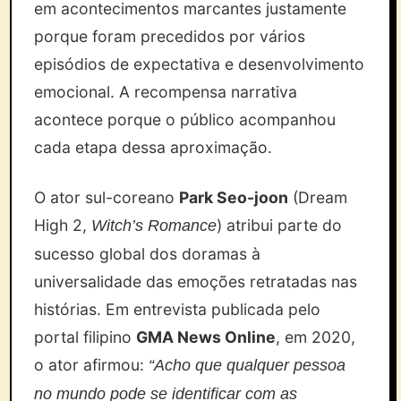
em acontecimentos marcantes justamente
porque foram precedidos por vários
episódios de expectativa e desenvolvimento
emocional. A recompensa narrativa
acontece porque o público acompanhou
cada etapa dessa aproximação.
O ator sul-coreano
Park Seo-joon
(Dream
High 2,
) atribui parte do
Witch’s Romance
sucesso global dos doramas à
universalidade das emoções retratadas nas
histórias. Em entrevista publicada pelo
portal filipino
GMA News Online
, em 2020,
o ator afirmou:
“Acho que qualquer pessoa
no mundo pode se identificar com as