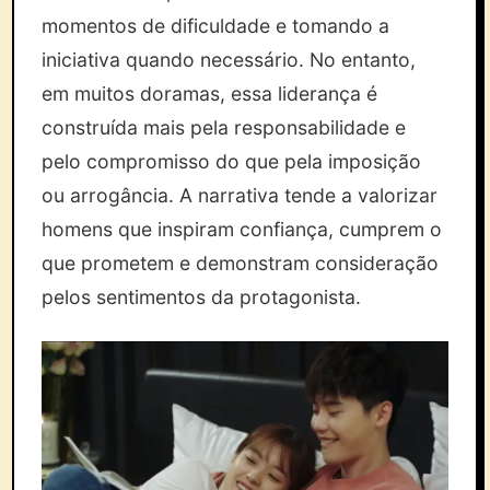
momentos de dificuldade e tomando a
iniciativa quando necessário. No entanto,
em muitos doramas, essa liderança é
construída mais pela responsabilidade e
pelo compromisso do que pela imposição
ou arrogância. A narrativa tende a valorizar
homens que inspiram confiança, cumprem o
que prometem e demonstram consideração
pelos sentimentos da protagonista.