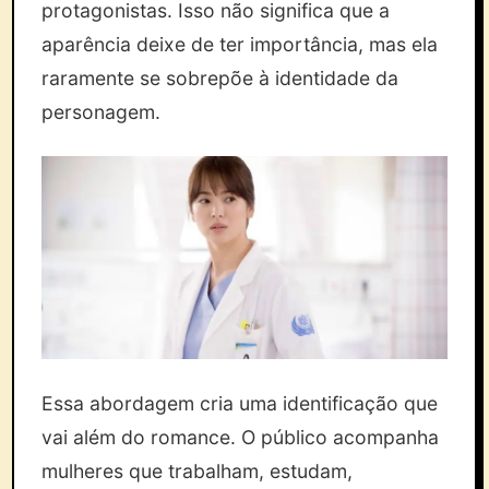
protagonistas. Isso não significa que a
aparência deixe de ter importância, mas ela
raramente se sobrepõe à identidade da
personagem.
Essa abordagem cria uma identificação que
vai além do romance. O público acompanha
mulheres que trabalham, estudam,