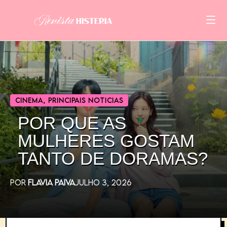
CINEMA
,
PRINCIPAIS NOTICIAS
POR QUE AS
MULHERES GOSTAM
TANTO DE DORAMAS?
POR
FLAVIA PAIVA
JULHO 3, 2026