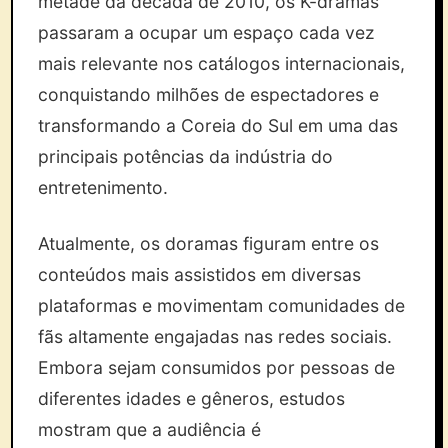
metade da década de 2010, os K-dramas
passaram a ocupar um espaço cada vez
mais relevante nos catálogos internacionais,
conquistando milhões de espectadores e
transformando a Coreia do Sul em uma das
principais potências da indústria do
entretenimento.
Atualmente, os doramas figuram entre os
conteúdos mais assistidos em diversas
plataformas e movimentam comunidades de
fãs altamente engajadas nas redes sociais.
Embora sejam consumidos por pessoas de
diferentes idades e gêneros, estudos
mostram que a audiência é