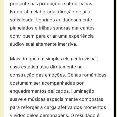
presente nas produções sul-coreanas.
Fotografia elaborada, direção de arte
sofisticada, figurinos cuidadosamente
planejados e trilhas sonoras marcantes
contribuem para criar uma experiência
audiovisual altamente imersiva.
Mais do que um simples elemento visual,
essa estética atua diretamente na
construção das emoções. Cenas românticas
costumam ser acompanhadas por
enquadramentos delicados, iluminação
suave e músicas especialmente compostas
para reforçar a carga afetiva dos momentos
vividos pelos personagens. O resultado é