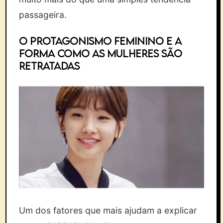
passageira.
O protagonismo feminino e a
forma como as mulheres são
retratadas
Um dos fatores que mais ajudam a explicar