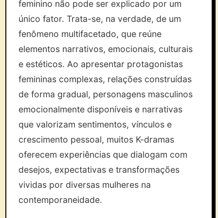
feminino não pode ser explicado por um
único fator. Trata-se, na verdade, de um
fenômeno multifacetado, que reúne
elementos narrativos, emocionais, culturais
e estéticos. Ao apresentar protagonistas
femininas complexas, relações construídas
de forma gradual, personagens masculinos
emocionalmente disponíveis e narrativas
que valorizam sentimentos, vínculos e
crescimento pessoal, muitos K-dramas
oferecem experiências que dialogam com
desejos, expectativas e transformações
vividas por diversas mulheres na
contemporaneidade.