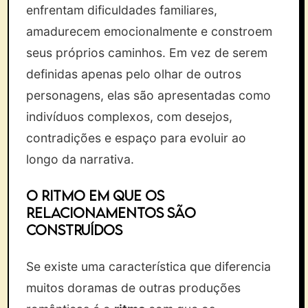
enfrentam dificuldades familiares,
amadurecem emocionalmente e constroem
seus próprios caminhos. Em vez de serem
definidas apenas pelo olhar de outros
personagens, elas são apresentadas como
indivíduos complexos, com desejos,
contradições e espaço para evoluir ao
longo da narrativa.
O ritmo em que os
relacionamentos são
construídos
Se existe uma característica que diferencia
muitos doramas de outras produções