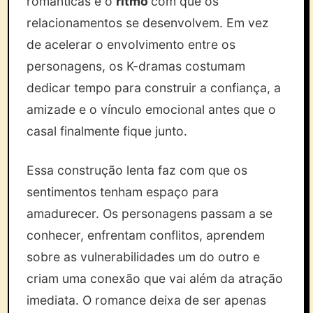
românticas é o
ritmo
com que os
relacionamentos se desenvolvem. Em vez
de acelerar o envolvimento entre os
personagens, os K-dramas costumam
dedicar tempo para construir a confiança, a
amizade e o vínculo emocional antes que o
casal finalmente fique junto.
Essa construção lenta faz com que os
sentimentos tenham espaço para
amadurecer. Os personagens passam a se
conhecer, enfrentam conflitos, aprendem
sobre as vulnerabilidades um do outro e
criam uma conexão que vai além da atração
imediata. O romance deixa de ser apenas