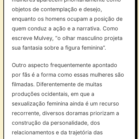
objetos de contemplação e desejo,
enquanto os homens ocupam a posição de
quem conduz a ação e a narrativa. Como
escreve Mulvey, “o olhar masculino projeta
sua fantasia sobre a figura feminina”.
Outro aspecto frequentemente apontado
por fãs é a forma como essas mulheres são
filmadas. Diferentemente de muitas
produções ocidentais, em que a
sexualização feminina ainda é um recurso
recorrente, diversos doramas priorizam a
construção da personalidade, dos
relacionamentos e da trajetória das