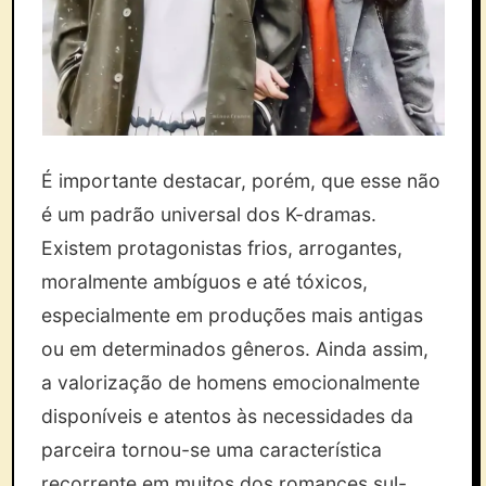
É importante destacar, porém, que esse não
é um padrão universal dos K-dramas.
Existem protagonistas frios, arrogantes,
moralmente ambíguos e até tóxicos,
especialmente em produções mais antigas
ou em determinados gêneros. Ainda assim,
a valorização de homens emocionalmente
disponíveis e atentos às necessidades da
parceira tornou-se uma característica
recorrente em muitos dos romances sul-