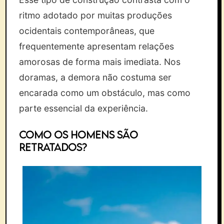
ritmo adotado por muitas produções
ocidentais contemporâneas, que
frequentemente apresentam relações
amorosas de forma mais imediata. Nos
doramas, a demora não costuma ser
encarada como um obstáculo, mas como
parte essencial da experiência.
Como os homens são
retratados?