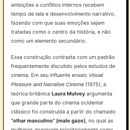
ambições e conflitos internos recebem
tempo de tela e desenvolvimento narrativo,
fazendo com que suas emoções sejam
tratadas como o centro da história, e não
como um elemento secundário.
Essa construção contrasta com um padrão
frequentemente discutido pelos estudos de
cinema. Em seu influente ensaio
Visual
(1975), a
Pleasure and Narrative Cinema
teórica britânica
Laura Mulvey
argumenta
que grande parte do cinema ocidental
clássico foi construída a partir do chamado
“olhar masculino” (male gaze)
, no qual as
mulheres aparecem prioritariamente como