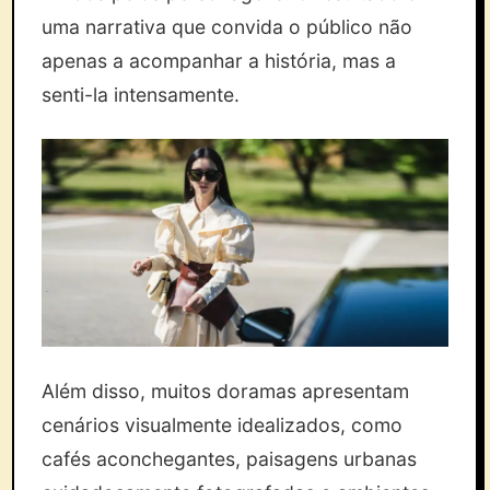
uma narrativa que convida o público não
apenas a acompanhar a história, mas a
senti-la intensamente.
Além disso, muitos doramas apresentam
cenários visualmente idealizados, como
cafés aconchegantes, paisagens urbanas