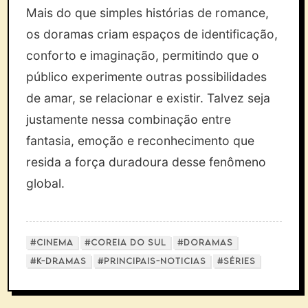
Mais do que simples histórias de romance,
os doramas criam espaços de identificação,
conforto e imaginação, permitindo que o
público experimente outras possibilidades
de amar, se relacionar e existir. Talvez seja
justamente nessa combinação entre
fantasia, emoção e reconhecimento que
resida a força duradoura desse fenômeno
global.
#CINEMA
#COREIA DO SUL
#DORAMAS
#K-DRAMAS
#PRINCIPAIS-NOTICIAS
#SÉRIES