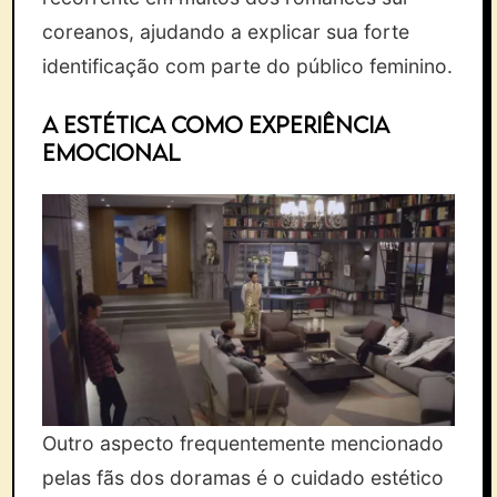
coreanos, ajudando a explicar sua forte
identificação com parte do público feminino.
A estética como experiência
emocional
Outro aspecto frequentemente mencionado
pelas fãs dos doramas é o cuidado estético