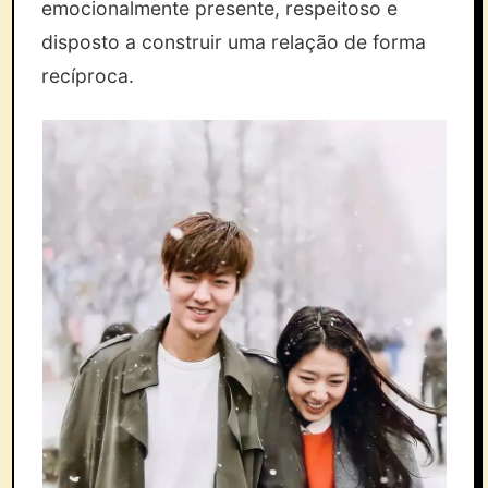
emocionalmente presente, respeitoso e
disposto a construir uma relação de forma
recíproca.