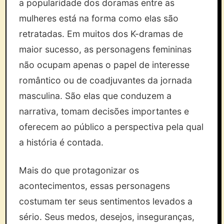
a popularidade dos doramas entre as
mulheres está na forma como elas são
retratadas. Em muitos dos K-dramas de
maior sucesso, as personagens femininas
não ocupam apenas o papel de interesse
romântico ou de coadjuvantes da jornada
masculina. São elas que conduzem a
narrativa, tomam decisões importantes e
oferecem ao público a perspectiva pela qual
a história é contada.
Mais do que protagonizar os
acontecimentos, essas personagens
costumam ter seus sentimentos levados a
sério. Seus medos, desejos, inseguranças,