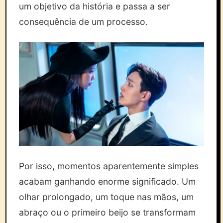
um objetivo da história e passa a ser
consequência de um processo.
Por isso, momentos aparentemente simples
acabam ganhando enorme significado. Um
olhar prolongado, um toque nas mãos, um
abraço ou o primeiro beijo se transformam