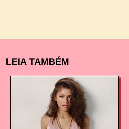
LEIA TAMBÉM