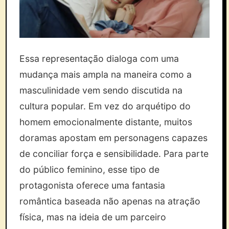
Essa representação dialoga com uma
mudança mais ampla na maneira como a
masculinidade vem sendo discutida na
cultura popular. Em vez do arquétipo do
homem emocionalmente distante, muitos
doramas apostam em personagens capazes
de conciliar força e sensibilidade. Para parte
do público feminino, esse tipo de
protagonista oferece uma fantasia
romântica baseada não apenas na atração
física, mas na ideia de um parceiro