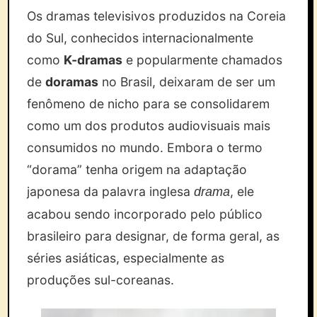
Os dramas televisivos produzidos na Coreia
do Sul, conhecidos internacionalmente
como
K-dramas
e popularmente chamados
de
doramas
no Brasil, deixaram de ser um
fenômeno de nicho para se consolidarem
como um dos produtos audiovisuais mais
consumidos no mundo. Embora o termo
“dorama” tenha origem na adaptação
japonesa da palavra inglesa
, ele
drama
acabou sendo incorporado pelo público
brasileiro para designar, de forma geral, as
séries asiáticas, especialmente as
produções sul-coreanas.