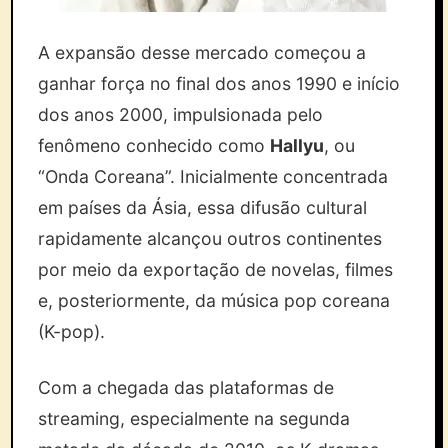
A expansão desse mercado começou a
ganhar força no final dos anos 1990 e início
dos anos 2000, impulsionada pelo
fenômeno conhecido como
Hallyu
, ou
“Onda Coreana”. Inicialmente concentrada
em países da Ásia, essa difusão cultural
rapidamente alcançou outros continentes
por meio da exportação de novelas, filmes
e, posteriormente, da música pop coreana
(K-pop).
Com a chegada das plataformas de
streaming, especialmente na segunda