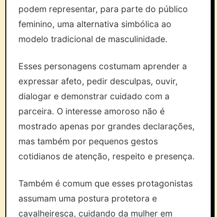
podem representar, para parte do público
feminino, uma alternativa simbólica ao
modelo tradicional de masculinidade.
Esses personagens costumam aprender a
expressar afeto, pedir desculpas, ouvir,
dialogar e demonstrar cuidado com a
parceira. O interesse amoroso não é
mostrado apenas por grandes declarações,
mas também por pequenos gestos
cotidianos de atenção, respeito e presença.
Também é comum que esses protagonistas
assumam uma postura protetora e
cavalheiresca, cuidando da mulher em