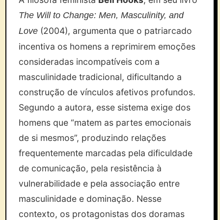
The Will to Change: Men, Masculinity, and
(2004), argumenta que o patriarcado
Love
incentiva os homens a reprimirem emoções
consideradas incompatíveis com a
masculinidade tradicional, dificultando a
construção de vínculos afetivos profundos.
Segundo a autora, esse sistema exige dos
homens que “matem as partes emocionais
de si mesmos”, produzindo relações
frequentemente marcadas pela dificuldade
de comunicação, pela resistência à
vulnerabilidade e pela associação entre
masculinidade e dominação. Nesse
contexto, os protagonistas dos doramas