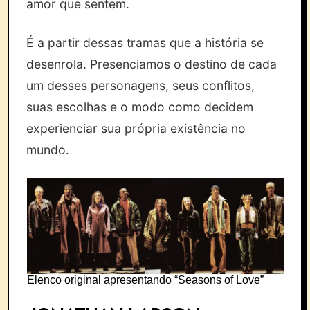
amor que sentem.
É a partir dessas tramas que a história se
desenrola. Presenciamos o destino de cada
um desses personagens, seus conflitos,
suas escolhas e o modo como decidem
experienciar sua própria existência no
mundo.
Elenco original apresentando “Seasons of Love”