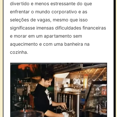
divertido e menos estressante do que
enfrentar o mundo corporativo e as
seleções de vagas, mesmo que isso
significasse imensas dificuldades financeiras
e morar em um apartamento sem
aquecimento e com uma banheira na
cozinha.