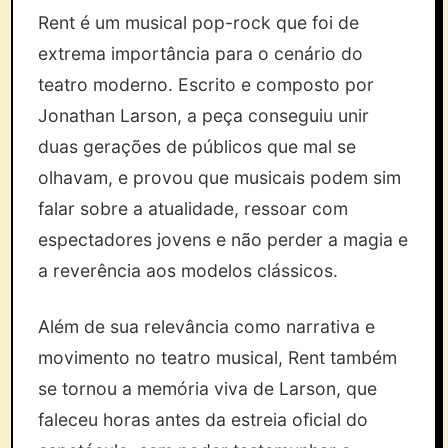
Rent é um musical pop-rock que foi de
extrema importância para o cenário do
teatro moderno. Escrito e composto por
Jonathan Larson, a peça conseguiu unir
duas gerações de públicos que mal se
olhavam, e provou que musicais podem sim
falar sobre a atualidade, ressoar com
espectadores jovens e não perder a magia e
a reverência aos modelos clássicos.
Além de sua relevância como narrativa e
movimento no teatro musical, Rent também
se tornou a memória viva de Larson, que
faleceu horas antes da estreia oficial do