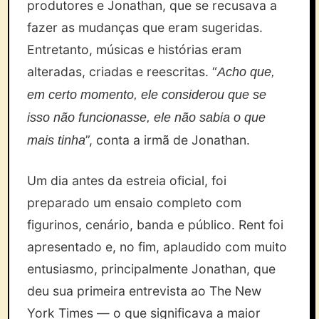
produtores e Jonathan, que se recusava a
fazer as mudanças que eram sugeridas.
Entretanto, músicas e histórias eram
alteradas, criadas e reescritas. “
Acho que,
em certo momento, ele considerou que se
isso não funcionasse, ele não sabia o que
”, conta a irmã de Jonathan.
mais tinha
Um dia antes da estreia oficial, foi
preparado um ensaio completo com
figurinos, cenário, banda e público. Rent foi
apresentado e, no fim, aplaudido com muito
entusiasmo, principalmente Jonathan, que
deu sua primeira entrevista ao The New
York Times — o que significava a maior