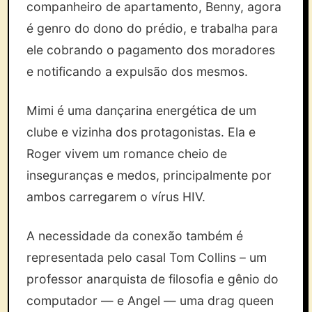
companheiro de apartamento, Benny, agora
é genro do dono do prédio, e trabalha para
ele cobrando o pagamento dos moradores
e notificando a expulsão dos mesmos.
Mimi é uma dançarina energética de um
clube e vizinha dos protagonistas. Ela e
Roger vivem um romance cheio de
inseguranças e medos, principalmente por
ambos carregarem o vírus HIV.
A necessidade da conexão também é
representada pelo casal Tom Collins – um
professor anarquista de filosofia e gênio do
computador — e Angel — uma drag queen