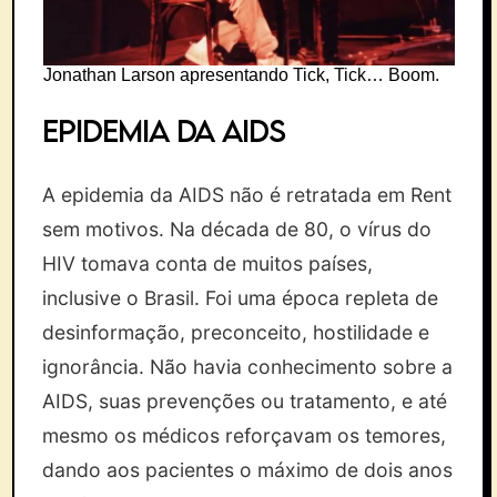
Jonathan Larson apresentando Tick, Tick… Boom.
Epidemia da Aids
A epidemia da AIDS não é retratada em Rent
sem motivos. Na década de 80, o vírus do
HIV tomava conta de muitos países,
inclusive o Brasil. Foi uma época repleta de
desinformação, preconceito, hostilidade e
ignorância. Não havia conhecimento sobre a
AIDS, suas prevenções ou tratamento, e até
mesmo os médicos reforçavam os temores,
dando aos pacientes o máximo de dois anos