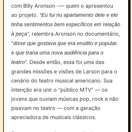
com Billy Aronson -— quem o apresentou
ao projeto.
“Eu fui no apartamento dele e ele
tinha sentimentos bem específicos em relação
, relembra Aronson no documentário,
à peça”
“
disse que gostava que era erudito e popular,
e que traria uma nova audiência para o
Desde então, essa foi uma das
teatro”.
grandes missões e visões de Larson para o
cenário do teatro musical americano. Sua
intenção era unir o “público MTV” — os
jovens que ouviam músicas pop, rock e não
pisavam no teatro — com a geração
apreciadora de musicais clássicos.