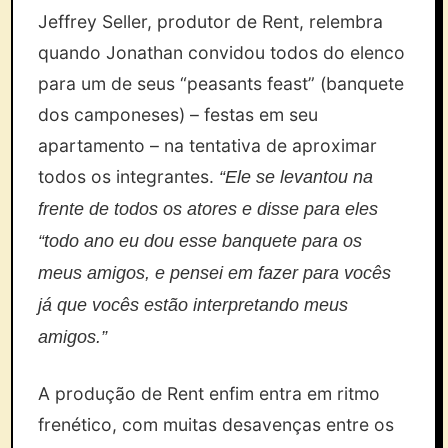
Jeffrey Seller, produtor de Rent, relembra
quando Jonathan convidou todos do elenco
para um de seus “peasants feast” (banquete
dos camponeses) – festas em seu
apartamento – na tentativa de aproximar
todos os integrantes.
“Ele se levantou na
frente de todos os atores e disse para eles
“todo ano eu dou esse banquete para os
meus amigos, e pensei em fazer para vocês
já que vocês estão interpretando meus
amigos.”
A produção de Rent enfim entra em ritmo
frenético, com muitas desavenças entre os