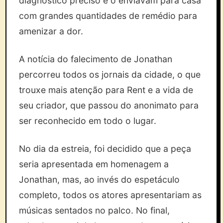
diagnóstico preciso e o enviavam para casa
com grandes quantidades de remédio para
amenizar a dor.
A notícia do falecimento de Jonathan
percorreu todos os jornais da cidade, o que
trouxe mais atenção para Rent e a vida de
seu criador, que passou do anonimato para
ser reconhecido em todo o lugar.
No dia da estreia, foi decidido que a peça
seria apresentada em homenagem a
Jonathan, mas, ao invés do espetáculo
completo, todos os atores apresentariam as
músicas sentados no palco. No final,