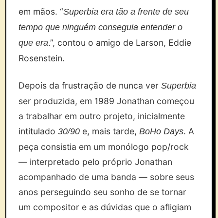
em mãos. “
Superbia era tão a frente de seu
tempo que ninguém conseguia entender o
.”, contou o amigo de Larson, Eddie
que era
Rosenstein.
Depois da frustração de nunca ver
Superbia
ser produzida, em 1989 Jonathan começou
a trabalhar em outro projeto, inicialmente
intitulado
e, mais tarde,
. A
30/90
BoHo Days
peça consistia em um monólogo pop/rock
— interpretado pelo próprio Jonathan
acompanhado de uma banda — sobre seus
anos perseguindo seu sonho de se tornar
um compositor e as dúvidas que o afligiam