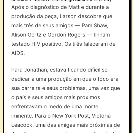
Após o diagnóstico de Matt e durante a
produção da peça, Larson descobre que
mais três de seus amigos — Pam Shaw,
Alison Gertz e Gordon Rogers — tinham
testado HIV positivo. Os três faleceram de
AIDS.
Para Jonathan, estava ficando difícil se
dedicar a uma produção em que o foco era
sua carreira e seus problemas, uma vez que
o país e seus amigos mais próximos
enfrentavam o medo de uma morte
iminente. Para o New York Post, Victoria
Leacock, uma das amigas mais próximas de