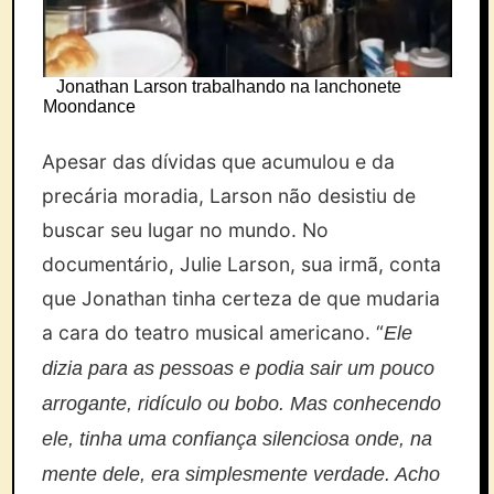
Jonathan Larson trabalhando na lanchonete
Moondance
Apesar das dívidas que acumulou e da
precária moradia, Larson não desistiu de
buscar seu lugar no mundo. No
documentário, Julie Larson, sua irmã, conta
que Jonathan tinha certeza de que mudaria
a cara do teatro musical americano. “
Ele
dizia para as pessoas e podia sair um pouco
arrogante, ridículo ou bobo. Mas conhecendo
ele, tinha uma confiança silenciosa onde, na
mente dele, era simplesmente verdade. Acho