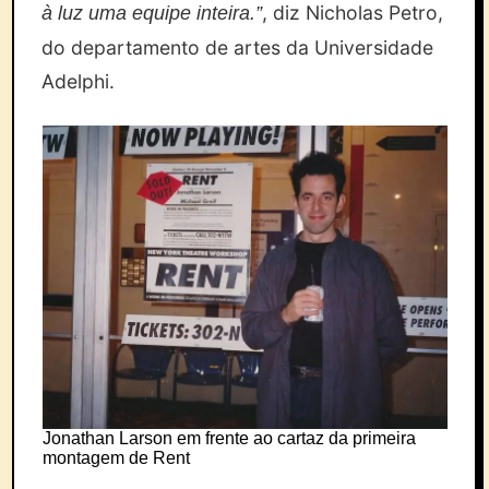
, diz Nicholas Petro,
à luz uma equipe inteira.”
do departamento de artes da Universidade
Adelphi.
Jonathan Larson em frente ao cartaz da primeira
montagem de Rent