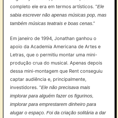
completo ele era em termos artísticos. “
Ele
sabia escrever não apenas músicas pop, mas
.”
também músicas teatrais e boas cenas
Em janeiro de 1994, Jonathan ganhou o
apoio da Academia Americana de Artes e
Letras, que o permitiu montar uma mini-
produção crua do musical. Apenas depois
dessa mini-montagem que Rent conseguiu
captar audiência e, principalmente,
investidores. “
Ele não precisava mais
implorar para alguém fazer os figurinos,
implorar para emprestarem dinheiro para
alugar o espaço. Foi da criação solitária a dar