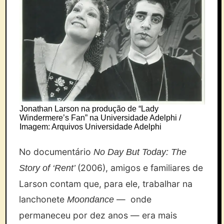
Jonathan Larson na produção de “Lady
Windermere’s Fan” na Universidade Adelphi /
Imagem: Arquivos Universidade Adelphi
No documentário
No Day But Today: The
(2006), amigos e familiares de
Story of ‘Rent’
Larson contam que, para ele, trabalhar na
lanchonete
— onde
Moondance
permaneceu por dez anos — era mais