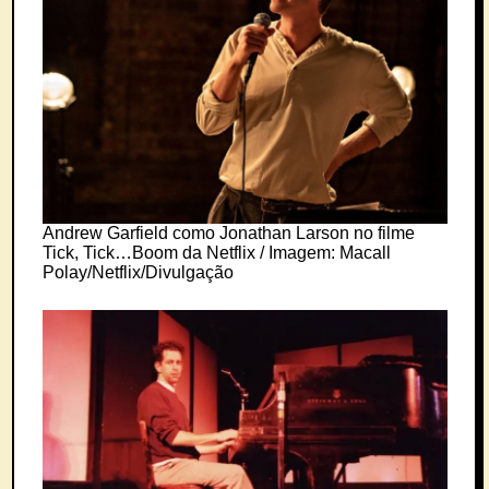
Andrew Garfield como Jonathan Larson no filme
Tick, Tick…Boom da Netflix / Imagem: Macall
Polay/Netflix/Divulgação