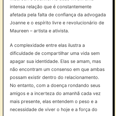
intensa relação que é constantemente
afetada pela falta de confiança da advogada
Joanne e o espírito livre e revolucionário de
Maureen – artista e ativista.
A complexidade entre elas ilustra a
dificuldade de compartilhar uma vida sem
apagar sua identidade. Elas se amam, mas
não encontram um consenso em que ambas
possam existir dentro do relacionamento.
No entanto, com a doença rondando seus
amigos e a incerteza do amanhã cada vez
mais presente, elas entendem o peso e a
necessidade de viver o hoje e a força do