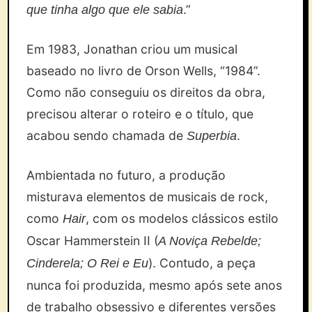
.”
que tinha algo que ele sabia
Em 1983, Jonathan criou um musical
baseado no livro de Orson Wells, “1984”.
Como não conseguiu os direitos da obra,
precisou alterar o roteiro e o título, que
acabou sendo chamada de
.
Superbia
Ambientada no futuro, a produção
misturava elementos de musicais de rock,
como
, com os modelos clássicos estilo
Hair
Oscar Hammerstein II (
A Noviça Rebelde;
). Contudo, a peça
Cinderela; O Rei e Eu
nunca foi produzida, mesmo após sete anos
de trabalho obsessivo e diferentes versões