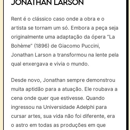
Jonathan Larson
Rent é o clássico caso onde a obra e o
artista se tornam um só. Embora a peça seja
originalmente uma adaptação da ópera “La
Bohème” (1896) de Giacomo Puccini,
Jonathan Larson a transformou na lente pela
qual enxergava e vivia o mundo.
Desde novo, Jonathan sempre demonstrou
muita aptidão para a atuação. Ele roubava a
cena onde quer que estivesse. Quando
ingressou na Universidade Adelphi para
cursar artes, sua vida não foi diferente, era
o astro em todas as produções em que