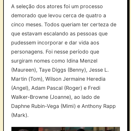
A seleção dos atores foi um processo
demorado que levou cerca de quatro a
cinco meses. Todos queriam ter certeza de
que estavam escalando as pessoas que
pudessem incorporar e dar vida aos
personagens. Foi nesse período que
surgiram nomes como Idina Menzel
(Maureen), Taye Diggs (Benny), Jesse L.
Martin (Tom), Wilson Jermaine Heredia
(Angel), Adam Pascal (Roger) e Fredi
Walker-Browne (Joanne), ao lado de
Daphne Rubin-Vega (Mimi) e Anthony Rapp
(Mark).