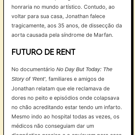
honraria no mundo artístico. Contudo, ao
voltar para sua casa, Jonathan falece
tragicamente, aos 35 anos, de dissecção da
aorta causada pela síndrome de Marfan.
Futuro de Rent
No documentário
No Day But Today: The
familiares e amigos de
Story of ‘Rent’,
Jonathan relatam que ele reclamava de
dores no peito e episódios onde colapsava
no chão acreditando estar tendo um infarto.
Mesmo indo ao hospital todas as vezes, os
médicos não conseguiam dar um