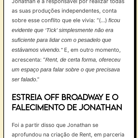
Jonathan e a responsável por realizar todas
as suas produções independentes, conta
sobre esse conflito que ele vivia: “(…)
ficou
evidente que ‘Tick’ simplesmente não era
suficiente para lidar com o pesadelo que
E, em outro momento,
estávamos vivendo.”
acrescenta: “
Rent, de certa forma, ofereceu
um espaço para falar sobre o que precisava
.”
ser falado
Estreia Off Broadway e o
falecimento de Jonathan
Foi a partir disso que Jonathan se
aprofundou na criação de Rent, em parceria