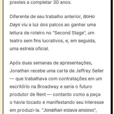
prestes a completar 30 anos.
Diferente de seu trabalho anterior,
BoHo
viu a luz dos palcos ao ganhar uma
Days
leitura de roteiro no “Second Stage”, um
teatro sem fins lucrativos, e, em seguida,
uma estreia oficial.
Após duas semanas de apresentações,
Jonathan recebe uma carta de Jeffrey Seller
— que trabalhava com contratações em um
escritório na Broadway e seria o futuro
produtor de Rent — contanto como a peça
o havia tocado e manifestando seu interesse
em produzi-la. “
”,
Jonathan estava ansioso