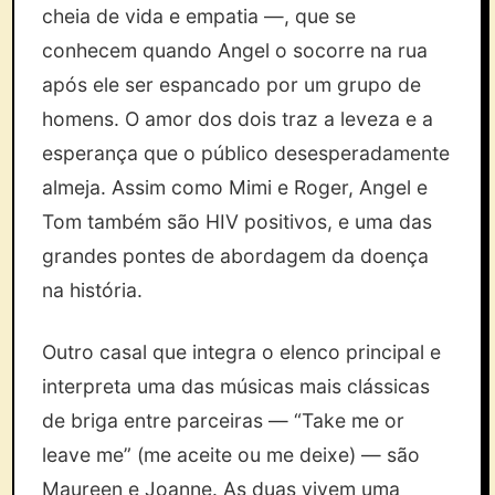
cheia de vida e empatia —, que se
conhecem quando Angel o socorre na rua
após ele ser espancado por um grupo de
homens. O amor dos dois traz a leveza e a
esperança que o público desesperadamente
almeja. Assim como Mimi e Roger, Angel e
Tom também são HIV positivos, e uma das
grandes pontes de abordagem da doença
na história.
Outro casal que integra o elenco principal e
interpreta uma das músicas mais clássicas
de briga entre parceiras — “Take me or
leave me” (me aceite ou me deixe) — são
Maureen e Joanne. As duas vivem uma