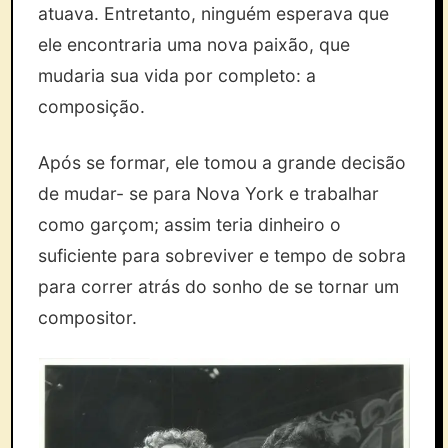
atuava. Entretanto, ninguém esperava que
ele encontraria uma nova paixão, que
mudaria sua vida por completo: a
composição.
Após se formar, ele tomou a grande decisão
de mudar- se para Nova York e trabalhar
como garçom; assim teria dinheiro o
suficiente para sobreviver e tempo de sobra
para correr atrás do sonho de se tornar um
compositor.