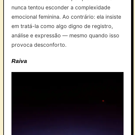
nunca tentou esconder a complexidade
emocional feminina. Ao contrário: ela insiste
em tratá-la como algo digno de registro,
análise e expressão — mesmo quando isso
provoca desconforto.
Raiva