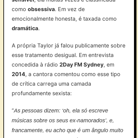
como
obsessiva
. Em vez de
emocionalmente honesta, é taxada como
dramática
.
A própria Taylor já falou publicamente sobre
esse tratamento desigual. Em entrevista
concedida à rádio
2Day FM Sydney
, em
2014
, a cantora comentou como esse tipo
de crítica carrega uma camada
profundamente sexista:
“
As pessoas dizem: ‘oh, ela só escreve
músicas sobre os seus ex-namorados’, e,
francamente, eu acho que é um ângulo muito