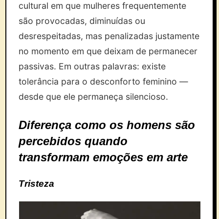
cultural em que mulheres frequentemente
são provocadas, diminuídas ou
desrespeitadas, mas penalizadas justamente
no momento em que deixam de permanecer
passivas. Em outras palavras: existe
tolerância para o desconforto feminino —
desde que ele permaneça silencioso.
Diferença como os homens são
percebidos quando
transformam emoções em arte
Tristeza