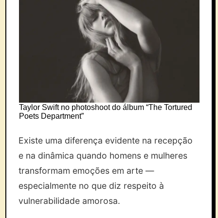
Taylor Swift no photoshoot do álbum “The Tortured
Poets Department”
Existe uma diferença evidente na recepção
e na dinâmica quando homens e mulheres
transformam emoções em arte —
especialmente no que diz respeito à
vulnerabilidade amorosa.