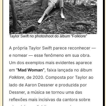
Taylor Swift no photoshoot do álbum “Folklore”
A própria Taylor Swift parece reconhecer —
e nomear — esse fenômeno em sua obra.
Um dos exemplos mais evidentes aparece
em
“Mad Woman”
, faixa lançada no álbum
, de 2020. Composta por Taylor ao
Folklore
lado de Aaron Dessner e produzida por
Dessner, a música se tornou uma das
reflexões mais incisivas da cantora sobre