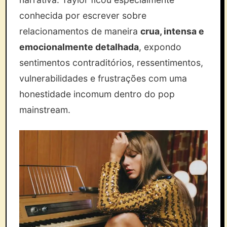
conhecida por escrever sobre
relacionamentos de maneira
crua, intensa e
emocionalmente detalhada
, expondo
sentimentos contraditórios, ressentimentos,
vulnerabilidades e frustrações com uma
honestidade incomum dentro do pop
mainstream.