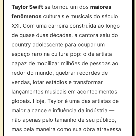
Taylor Swift
se tornou um dos
maiores
fenômenos
culturais e musicais do século
XXI. Com uma carreira construída ao longo
de quase duas décadas, a cantora saiu do
country adolescente para ocupar um
espaço raro na cultura pop: o de artista
capaz de mobilizar milhões de pessoas ao
redor do mundo, quebrar recordes de
vendas, lotar estádios e transformar
lançamentos musicais em acontecimentos
globais. Hoje, Taylor é uma das artistas de
maior alcance e influência da indústria —
não apenas pelo tamanho de seu público,
mas pela maneira como sua obra atravessa