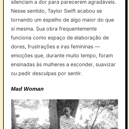
silenciam a dor para parecerem agradáveis.
Nesse sentido, Taylor Swift acabou se
tornando um espelho de algo maior do que
si mesma. Sua obra frequentemente
funciona como espaço de elaboração de
dores, frustrações e iras femininas —
emoções que, durante muito tempo, foram
ensinadas às mulheres a esconder, suavizar
ou pedir desculpas por sentir.
Mad Woman