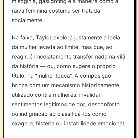
misoginia, gaslighting e a maneira como a
raiva feminina costuma ser tratada
socialmente.
Na faixa, Taylor explora justamente a ideia
da mulher levada ao limite, mas que, ao
reagir, é imediatamente transformada na vilã
da história — ou, como sugere o próprio
título, na “mulher louca”. A composição
brinca com um mecanismo historicamente
utilizado contra mulheres: invalidar
sentimentos legítimos de dor, desconforto
ou indignação ao classificá-los como
exagero, histeria ou instabilidade emocional.