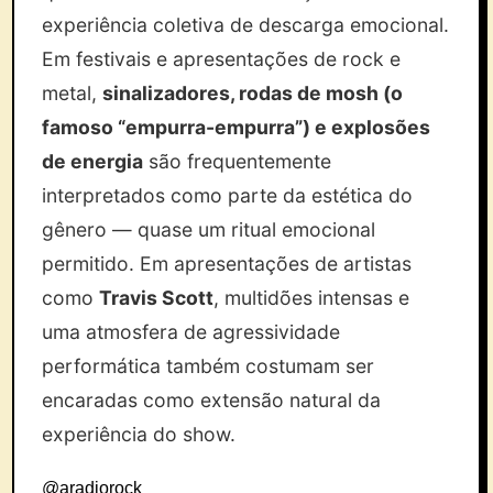
experiência coletiva de descarga emocional.
Em festivais e apresentações de rock e
metal,
sinalizadores, rodas de mosh (o
famoso “empurra-empurra”) e explosões
de energia
são frequentemente
interpretados como parte da estética do
gênero — quase um ritual emocional
permitido. Em apresentações de artistas
como
Travis Scott
, multidões intensas e
uma atmosfera de agressividade
performática também costumam ser
encaradas como extensão natural da
experiência do show.
@aradiorock