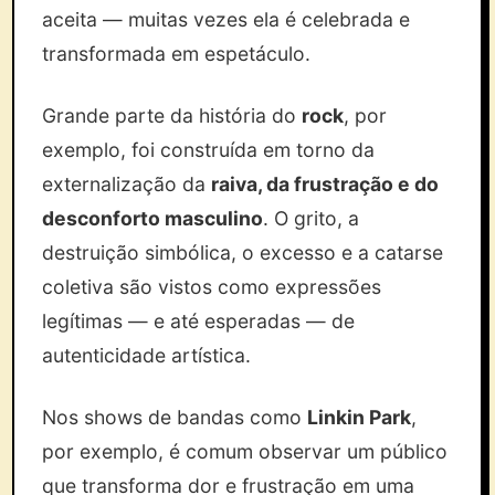
aceita — muitas vezes ela é celebrada e
transformada em espetáculo.
Grande parte da história do
rock
, por
exemplo, foi construída em torno da
externalização da
raiva, da frustração e do
desconforto masculino
. O grito, a
destruição simbólica, o excesso e a catarse
coletiva são vistos como expressões
legítimas — e até esperadas — de
autenticidade artística.
Nos shows de bandas como
Linkin Park
,
por exemplo, é comum observar um público
que transforma dor e frustração em uma