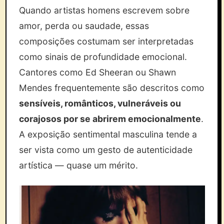
Quando artistas homens escrevem sobre
amor, perda ou saudade, essas
composições costumam ser interpretadas
como sinais de profundidade emocional.
Cantores como Ed Sheeran ou Shawn
Mendes frequentemente são descritos como
sensíveis, românticos, vulneráveis ou
corajosos por se abrirem emocionalmente
.
A exposição sentimental masculina tende a
ser vista como um gesto de autenticidade
artística — quase um mérito.