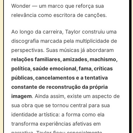
Wonder — um marco que reforça sua
relevância como escritora de canções.
Ao longo da carreira, Taylor construiu uma
discografia marcada pela multiplicidade de
perspectivas. Suas músicas já abordaram
relações familiares, amizades, machismo,
política, saúde emocional, fama, críticas
públicas, cancelamentos e a tentativa
constante de reconstrução da própria
imagem
. Ainda assim, existe um aspecto de
sua obra que se tornou central para sua
identidade artística: a forma como ela
transforma experiências afetivas em
narrativa. Taylor ficou especialmente