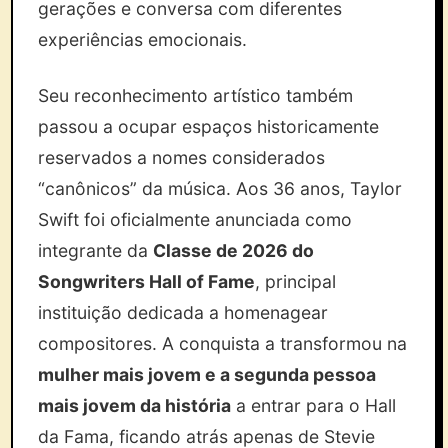
gerações e conversa com diferentes
experiências emocionais.
Seu reconhecimento artístico também
passou a ocupar espaços historicamente
reservados a nomes considerados
“canônicos” da música. Aos 36 anos, Taylor
Swift foi oficialmente anunciada como
integrante da
Classe de 2026 do
Songwriters Hall of Fame
, principal
instituição dedicada a homenagear
compositores. A conquista a transformou na
mulher mais jovem e a segunda pessoa
mais jovem da história
a entrar para o Hall
da Fama, ficando atrás apenas de Stevie