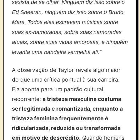
sexista de se olhar. Ninguém diz isso sobre o
Ed Sheeran, ninguém diz isso sobre o Bruno
Mars. Todos eles escrevem músicas sobre
suas ex-namoradas, sobre suas namoradas
atuais, sobre suas vidas amorosas, e ninguém
levanta uma bandeira vermelha ali.”
A observação de Taylor revela algo maior
do que uma crítica pontual à sua carreira.
Ela aponta para um padrão cultural
recorrente:
a tristeza masculina costuma
ser legitimada e romantizada, enquanto a
tristeza feminina frequentemente é
ridicularizada, reduzida ou transformada
em motivo de descrédito
. Quando homens