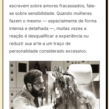
escrevem sobre amores fracassados, fala-
se sobre sensibilidade. Quando mulheres
fazem o mesmo — especialmente de forma
intensa e detalhada —, muitas vezes a
reação é desqualificar a experiência ou
reduzir sua arte a um traço de
personalidade considerado excessivo.