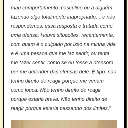
mau comportamento masculino ou a alguém
fazendo algo totalmente inapropriado… e nós
respondemos, essa resposta é tratada como
uma ofensa. Houve situações, recentemente,
com quem é o culpado por isso na minha vida
e é uma pessoa que me faz sentir, ou tenta
me fazer sentir, como se eu fosse a ofensora
por me defender das ofensas dele. É tipo: não
tenho direito de reagir porque me veriam
como louca. Não tenho direito de reagir
porque estaria brava. Não tenho direito de
”
reagir porque estaria passando dos limites.