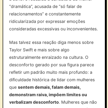
“dramática”, acusada de “só falar de
relacionamentos” e constantemente
ridicularizada por expressar emoções
consideradas excessivas ou inconvenientes.
Mas talvez essa reação diga menos sobre
Taylor Swift e mais sobre algo
estruturalmente enraizado na cultura. O
desconforto gerado por sua figura parece
refletir um padrão muito mais profundo: a
dificuldade histórica de lidar com mulheres
que
sentem demais, falam demais,
demonstram raiva, impõem limites ou
verbalizam desconforto
. Mulheres que não