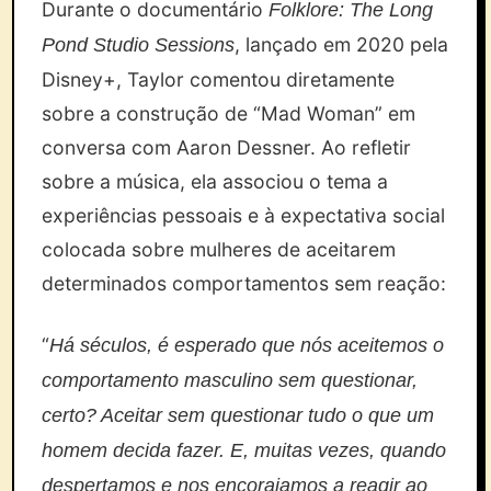
Durante o documentário
Folklore: The Long
, lançado em 2020 pela
Pond Studio Sessions
Disney+, Taylor comentou diretamente
sobre a construção de “Mad Woman” em
conversa com Aaron Dessner. Ao refletir
sobre a música, ela associou o tema a
experiências pessoais e à expectativa social
colocada sobre mulheres de aceitarem
determinados comportamentos sem reação:
“
Há séculos, é esperado que nós aceitemos o
comportamento masculino sem questionar,
certo? Aceitar sem questionar tudo o que um
homem decida fazer. E, muitas vezes, quando
despertamos e nos encorajamos a reagir ao